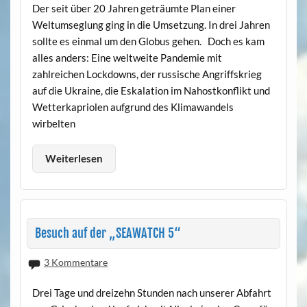
Der seit über 20 Jahren geträumte Plan einer
Weltumseglung ging in die Umsetzung. In drei Jahren
sollte es einmal um den Globus gehen. Doch es kam
alles anders: Eine weltweite Pandemie mit
zahlreichen Lockdowns, der russische Angriffskrieg
auf die Ukraine, die Eskalation im Nahostkonflikt und
Wetterkapriolen aufgrund des Klimawandels
wirbelten
Weiterlesen
Besuch auf der „SEAWATCH 5“
3 Kommentare
Drei Tage und dreizehn Stunden nach unserer Abfahrt