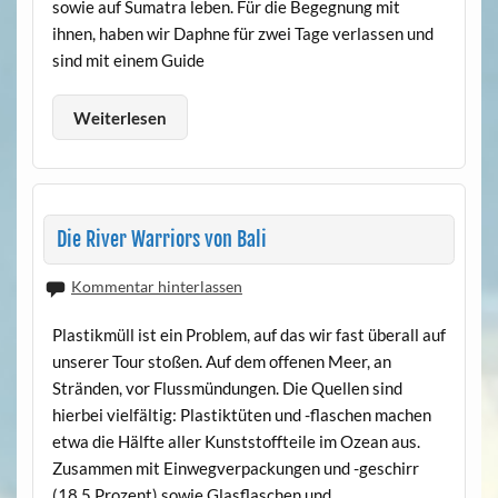
sowie auf Sumatra leben. Für die Begegnung mit
ihnen, haben wir Daphne für zwei Tage verlassen und
sind mit einem Guide
Weiterlesen
Die River Warriors von Bali
Kommentar hinterlassen
Plastikmüll ist ein Problem, auf das wir fast überall auf
unserer Tour stoßen. Auf dem offenen Meer, an
Stränden, vor Flussmündungen. Die Quellen sind
hierbei vielfältig: Plastiktüten und -flaschen machen
etwa die Hälfte aller Kunststoffteile im Ozean aus.
Zusammen mit Einwegverpackungen und -geschirr
(18,5 Prozent) sowie Glasflaschen und