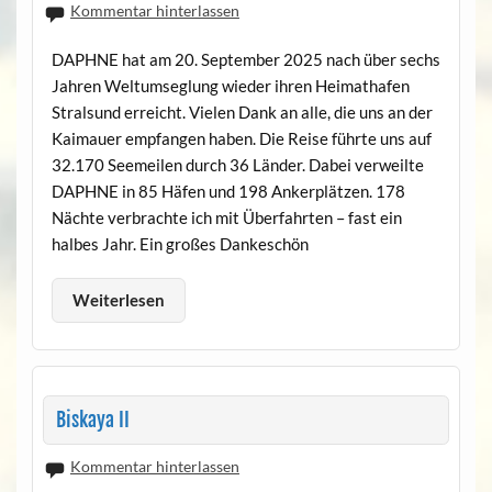
Kommentar hinterlassen
DAPHNE hat am 20. September 2025 nach über sechs
Jahren Weltumseglung wieder ihren Heimathafen
Stralsund erreicht. Vielen Dank an alle, die uns an der
Kaimauer empfangen haben. Die Reise führte uns auf
32.170 Seemeilen durch 36 Länder. Dabei verweilte
DAPHNE in 85 Häfen und 198 Ankerplätzen. 178
Nächte verbrachte ich mit Überfahrten – fast ein
halbes Jahr. Ein großes Dankeschön
Weiterlesen
Biskaya II
Kommentar hinterlassen