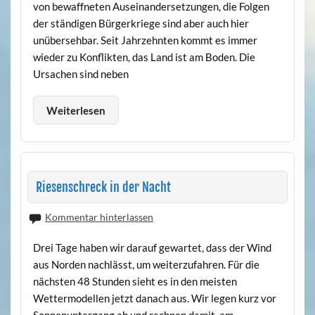
von bewaffneten Auseinandersetzungen, die Folgen
der ständigen Bürgerkriege sind aber auch hier
unübersehbar. Seit Jahrzehnten kommt es immer
wieder zu Konflikten, das Land ist am Boden. Die
Ursachen sind neben
Weiterlesen
Riesenschreck in der Nacht
Kommentar hinterlassen
Drei Tage haben wir darauf gewartet, dass der Wind
aus Norden nachlässt, um weiterzufahren. Für die
nächsten 48 Stunden sieht es in den meisten
Wettermodellen jetzt danach aus. Wir legen kurz vor