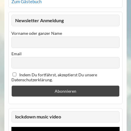
Zum Gästebuch
Newsletter Anmeldung
Vorname oder ganzer Name
Email
Indem Du fortfährst, akzeptierst Du unsere
Datenschutzerklärung.
lockdown music video
Video-