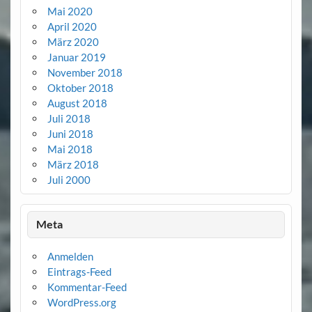
Mai 2020
April 2020
März 2020
Januar 2019
November 2018
Oktober 2018
August 2018
Juli 2018
Juni 2018
Mai 2018
März 2018
Juli 2000
Meta
Anmelden
Eintrags-Feed
Kommentar-Feed
WordPress.org