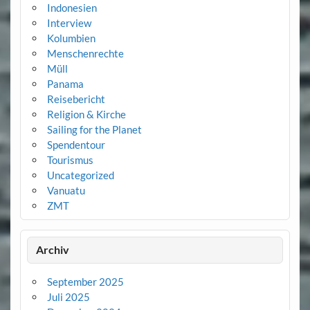
Indonesien
Interview
Kolumbien
Menschenrechte
Müll
Panama
Reisebericht
Religion & Kirche
Sailing for the Planet
Spendentour
Tourismus
Uncategorized
Vanuatu
ZMT
Archiv
September 2025
Juli 2025