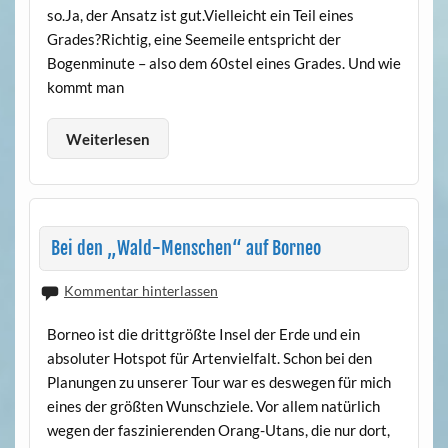
so.Ja, der Ansatz ist gut.Vielleicht ein Teil eines
Grades?Richtig, eine Seemeile entspricht der
Bogenminute – also dem 60stel eines Grades. Und wie
kommt man
Weiterlesen
Bei den „Wald-Menschen“ auf Borneo
Kommentar hinterlassen
Borneo ist die drittgrößte Insel der Erde und ein
absoluter Hotspot für Artenvielfalt. Schon bei den
Planungen zu unserer Tour war es deswegen für mich
eines der größten Wunschziele. Vor allem natürlich
wegen der faszinierenden Orang-Utans, die nur dort,