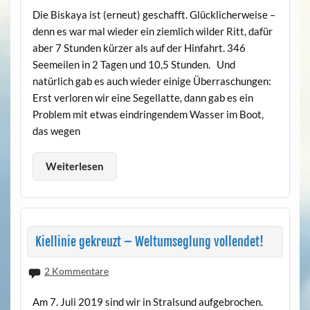
Die Biskaya ist (erneut) geschafft. Glücklicherweise –
denn es war mal wieder ein ziemlich wilder Ritt, dafür
aber 7 Stunden kürzer als auf der Hinfahrt. 346
Seemeilen in 2 Tagen und 10,5 Stunden. Und
natürlich gab es auch wieder einige Überraschungen:
Erst verloren wir eine Segellatte, dann gab es ein
Problem mit etwas eindringendem Wasser im Boot,
das wegen
Weiterlesen
Kiellinie gekreuzt – Weltumseglung vollendet!
2 Kommentare
Am 7. Juli 2019 sind wir in Stralsund aufgebrochen.