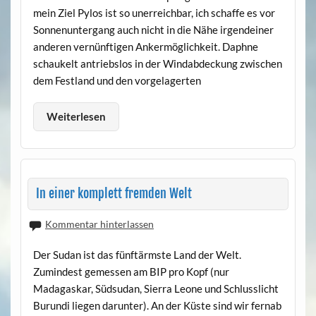
mein Ziel Pylos ist so unerreichbar, ich schaffe es vor
Sonnenuntergang auch nicht in die Nähe irgendeiner
anderen vernünftigen Ankermöglichkeit. Daphne
schaukelt antriebslos in der Windabdeckung zwischen
dem Festland und den vorgelagerten
Weiterlesen
In einer komplett fremden Welt
Kommentar hinterlassen
Der Sudan ist das fünftärmste Land der Welt.
Zumindest gemessen am BIP pro Kopf (nur
Madagaskar, Südsudan, Sierra Leone und Schlusslicht
Burundi liegen darunter). An der Küste sind wir fernab