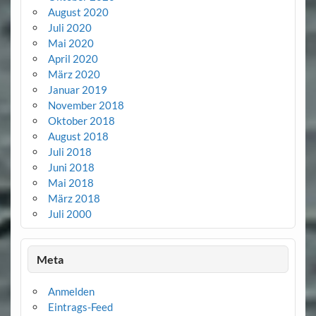
August 2020
Juli 2020
Mai 2020
April 2020
März 2020
Januar 2019
November 2018
Oktober 2018
August 2018
Juli 2018
Juni 2018
Mai 2018
März 2018
Juli 2000
Meta
Anmelden
Eintrags-Feed