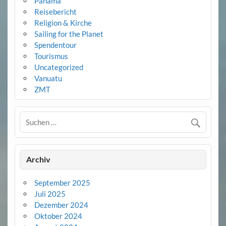
Panama
Reisebericht
Religion & Kirche
Sailing for the Planet
Spendentour
Tourismus
Uncategorized
Vanuatu
ZMT
Archiv
September 2025
Juli 2025
Dezember 2024
Oktober 2024