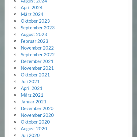
August 2024
April 2024
März 2024
Oktober 2023
September 2023
August 2023
Februar 2023
November 2022
September 2022
Dezember 2021
November 2021
Oktober 2021
Juli 2021
April 2021
März 2021
Januar 2021
Dezember 2020
November 2020
Oktober 2020
August 2020
Juli 2020