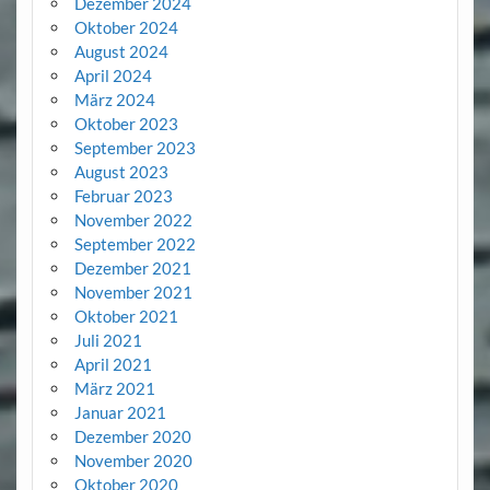
Dezember 2024
Oktober 2024
August 2024
April 2024
März 2024
Oktober 2023
September 2023
August 2023
Februar 2023
November 2022
September 2022
Dezember 2021
November 2021
Oktober 2021
Juli 2021
April 2021
März 2021
Januar 2021
Dezember 2020
November 2020
Oktober 2020