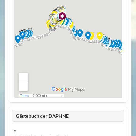
Gästebuch der DAPHNE