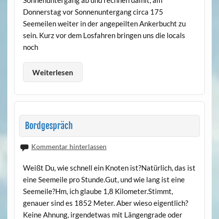
Sonnenuntergang ab und rechnen damit, am
Donnerstag vor Sonnenuntergang circa 175
Seemeilen weiter in der angepeilten Ankerbucht zu
sein. Kurz vor dem Losfahren bringen uns die locals
noch
Weiterlesen
Bordgespräch
Kommentar hinterlassen
Weißt Du, wie schnell ein Knoten ist?Natürlich, das ist
eine Seemeile pro Stunde.Gut, und wie lang ist eine
Seemeile?Hm, ich glaube 1,8 Kilometer.Stimmt,
genauer sind es 1852 Meter. Aber wieso eigentlich?
Keine Ahnung, irgendetwas mit Längengrade oder