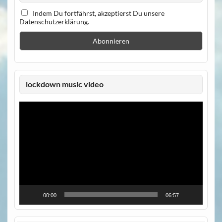
Indem Du fortfährst, akzeptierst Du unsere
Datenschutzerklärung.
lockdown music video
Video-
Player
00:00
06:57