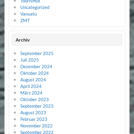
Tourismus
Uncategorized
Vanuatu
ZMT
Archiv
September 2025
Juli 2025
Dezember 2024
Oktober 2024
August 2024
April 2024
März 2024
Oktober 2023
September 2023
August 2023
Februar 2023
November 2022
September 2022