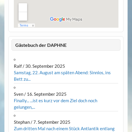
Gästebuch der DAPHNE
Ralf
/
30. September 2025
Samstag, 22. August am späten Abend: Sinnlos, ins
Bett zu...
Sven
/
16. September 2025
Finally... ...ist es kurz vor dem Ziel doch noch
gelungen,...
Stephan
/
7. September 2025
Zum dritten Mal nach einem Stück Antlantik entlang