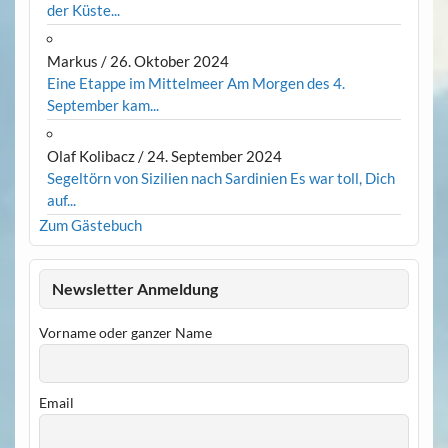
der Küste...
Markus
/
26. Oktober 2024
Eine Etappe im Mittelmeer Am Morgen des 4.
September kam...
Olaf Kolibacz
/
24. September 2024
Segeltörn von Sizilien nach Sardinien Es war toll, Dich
auf...
Zum Gästebuch
Newsletter Anmeldung
Vorname oder ganzer Name
Email