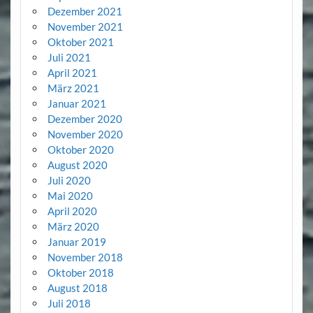
Dezember 2021
November 2021
Oktober 2021
Juli 2021
April 2021
März 2021
Januar 2021
Dezember 2020
November 2020
Oktober 2020
August 2020
Juli 2020
Mai 2020
April 2020
März 2020
Januar 2019
November 2018
Oktober 2018
August 2018
Juli 2018