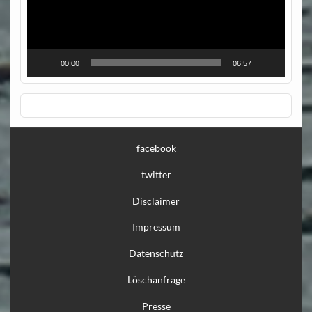
00:00
06:57
facebook
twitter
Disclaimer
Impressum
Datenschutz
Löschanfrage
Presse