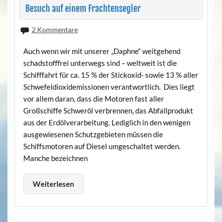
Besuch auf einem Frachtensegler
2 Kommentare
Auch wenn wir mit unserer „Daphne“ weitgehend
schadstofffrei unterwegs sind – weltweit ist die
Schifffahrt für ca. 15 % der Stickoxid- sowie 13 % aller
Schwefeldioxidemissionen verantwortlich. Dies liegt
vor allem daran, dass die Motoren fast aller
Großschiffe Schweröl verbrennen, das Abfallprodukt
aus der Erdölverarbeitung. Lediglich in den wenigen
ausgewiesenen Schutzgebieten müssen die
Schiffsmotoren auf Diesel umgeschaltet werden.
Manche bezeichnen
Weiterlesen