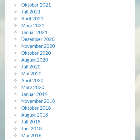
Oktober 2021
Juli 2021
April 2021
März 2021
Januar 2021
Dezember 2020
November 2020
Oktober 2020
August 2020
Juli 2020
Mai 2020
April 2020
März 2020
Januar 2019
November 2018
Oktober 2018
August 2018
Juli 2018
Juni 2018
Mai 2018