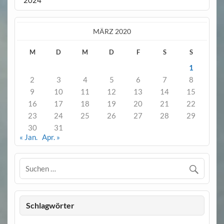
MÄRZ 2020
M
D
M
D
F
S
S
1
2
3
4
5
6
7
8
9
10
11
12
13
14
15
16
17
18
19
20
21
22
23
24
25
26
27
28
29
30
31
« Jan.
Apr. »
Schlagwörter