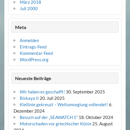
März 2018
Juli 2000
Meta
Anmelden
Eintrags-Feed
Kommentar-Feed
WordPress.org
Neueste Beiträge
Wir haben es geschafft!
30. September 2025
Biskaya II
20. Juli 2025
Kiellinie gekreuzt – Weltumseglung vollendet!
6.
Dezember 2024
Besuch auf der „SEAWATCH 5“
18. Oktober 2024
Motorschaden vor griechischer Küste
25. August
2024