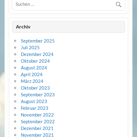
Archiv
September 2025
Juli 2025
Dezember 2024
Oktober 2024
August 2024
April 2024
März 2024
Oktober 2023
September 2023
August 2023
Februar 2023
November 2022
September 2022
Dezember 2021
November 2021