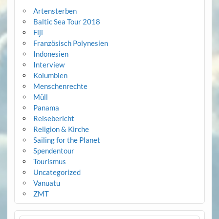
Artensterben
Baltic Sea Tour 2018
Fiji
Französisch Polynesien
Indonesien
Interview
Kolumbien
Menschenrechte
Müll
Panama
Reisebericht
Religion & Kirche
Sailing for the Planet
Spendentour
Tourismus
Uncategorized
Vanuatu
ZMT