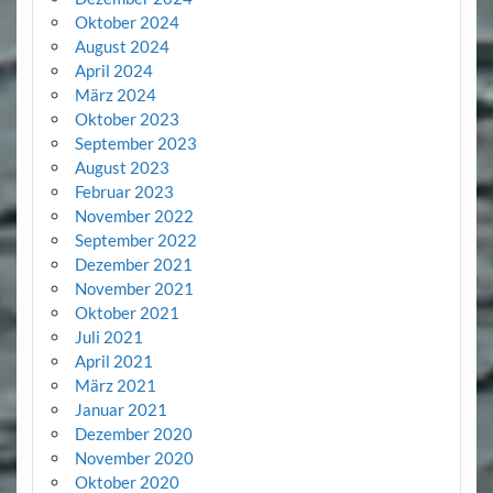
Oktober 2024
August 2024
April 2024
März 2024
Oktober 2023
September 2023
August 2023
Februar 2023
November 2022
September 2022
Dezember 2021
November 2021
Oktober 2021
Juli 2021
April 2021
März 2021
Januar 2021
Dezember 2020
November 2020
Oktober 2020