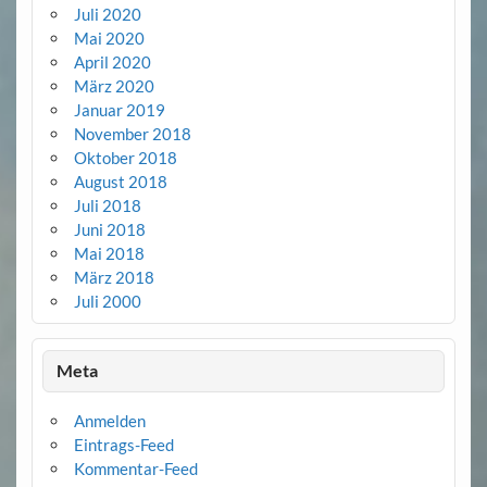
Juli 2020
Mai 2020
April 2020
März 2020
Januar 2019
November 2018
Oktober 2018
August 2018
Juli 2018
Juni 2018
Mai 2018
März 2018
Juli 2000
Meta
Anmelden
Eintrags-Feed
Kommentar-Feed