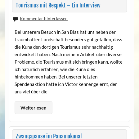
Tourismus mit Respekt – Ein Interview
Kommentar hinterlassen
Bei unserem Besuch in San Blas hat uns neben der
traumhaften Landschaft besonders gut gefallen, dass
die Kuna den dortigen Tourismus sehr nachhaltig
entwickelt haben. Nach meinem Artikel über diverse
Probleme, die Tourismus mit sich bringen kann, wollte
ich natürlich erfahren, wie die Kuna dies
hinbekommen haben. Bei unserer letzten
Spendenaktion hatte ich Victor kennengelernt, der
uns viel über die
Weiterlesen
Zwangspause im Panamakanal