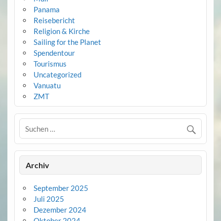
Panama
Reisebericht
Religion & Kirche
Sailing for the Planet
Spendentour
Tourismus
Uncategorized
Vanuatu
ZMT
Archiv
September 2025
Juli 2025
Dezember 2024
Oktober 2024