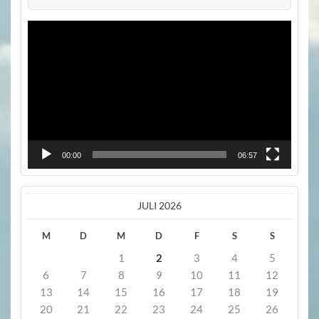
Video-
Player
00:00
06:57
JULI 2026
M
D
M
D
F
S
S
1
2
3
4
5
6
7
8
9
10
11
12
13
14
15
16
17
18
19
20
21
22
23
24
25
26