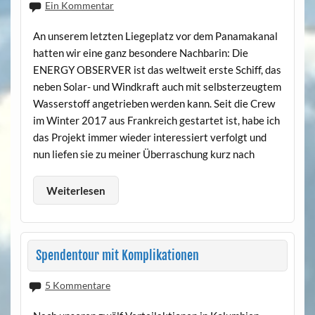
Ein Kommentar
An unserem letzten Liegeplatz vor dem Panamakanal
hatten wir eine ganz besondere Nachbarin: Die
ENERGY OBSERVER ist das weltweit erste Schiff, das
neben Solar- und Windkraft auch mit selbsterzeugtem
Wasserstoff angetrieben werden kann. Seit die Crew
im Winter 2017 aus Frankreich gestartet ist, habe ich
das Projekt immer wieder interessiert verfolgt und
nun liefen sie zu meiner Überraschung kurz nach
Weiterlesen
Spendentour mit Komplikationen
5 Kommentare