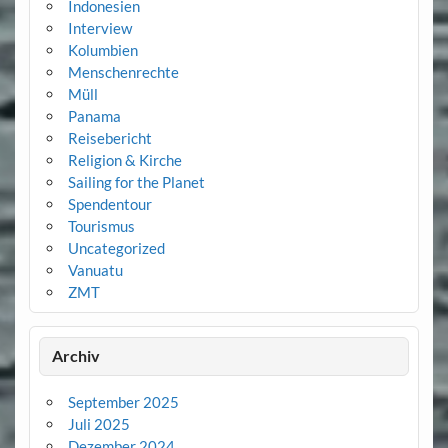
Indonesien
Interview
Kolumbien
Menschenrechte
Müll
Panama
Reisebericht
Religion & Kirche
Sailing for the Planet
Spendentour
Tourismus
Uncategorized
Vanuatu
ZMT
Archiv
September 2025
Juli 2025
Dezember 2024