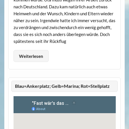
nach Deutschland. Dazu kam natürlich auch etwas
Heimweh und der Wunsch, Kindern und Eltern wieder
näher zu sein. Irgendwie hatte ich immer versucht, das
zu verdrängen und zwischendurch ein wenig gehofft,
dass sie es sich noch anders überlegen würde. Doch
spätestens seit ihr Rückflug
Weiterlesen
Blau=Ankerplatz; Gelb=Marina; Rot=Stellplatz