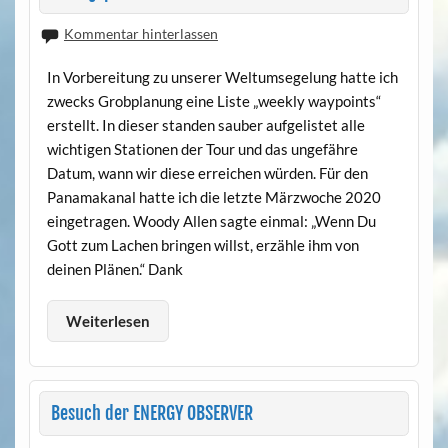
Kommentar hinterlassen
In Vorbereitung zu unserer Weltumsegelung hatte ich
zwecks Grobplanung eine Liste „weekly waypoints“
erstellt. In dieser standen sauber aufgelistet alle
wichtigen Stationen der Tour und das ungefähre
Datum, wann wir diese erreichen würden. Für den
Panamakanal hatte ich die letzte Märzwoche 2020
eingetragen. Woody Allen sagte einmal: „Wenn Du
Gott zum Lachen bringen willst, erzähle ihm von
deinen Plänen.“ Dank
Weiterlesen
Besuch der ENERGY OBSERVER