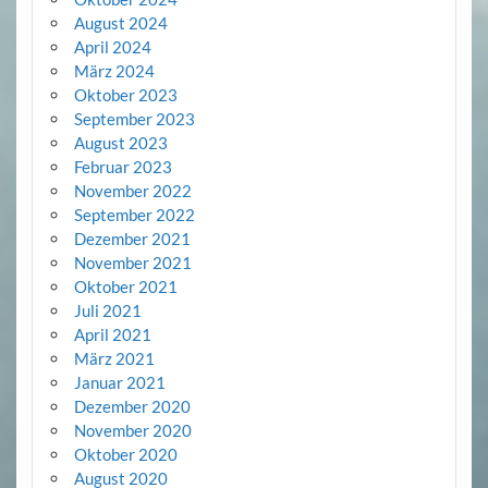
August 2024
April 2024
März 2024
Oktober 2023
September 2023
August 2023
Februar 2023
November 2022
September 2022
Dezember 2021
November 2021
Oktober 2021
Juli 2021
April 2021
März 2021
Januar 2021
Dezember 2020
November 2020
Oktober 2020
August 2020