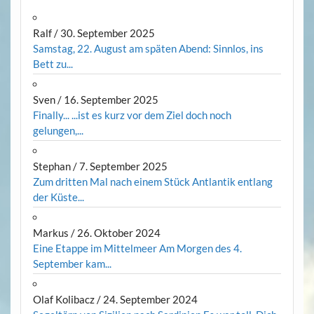
Ralf
/
30. September 2025
Samstag, 22. August am späten Abend: Sinnlos, ins
Bett zu...
Sven
/
16. September 2025
Finally... ...ist es kurz vor dem Ziel doch noch
gelungen,...
Stephan
/
7. September 2025
Zum dritten Mal nach einem Stück Antlantik entlang
der Küste...
Markus
/
26. Oktober 2024
Eine Etappe im Mittelmeer Am Morgen des 4.
September kam...
Olaf Kolibacz
/
24. September 2024