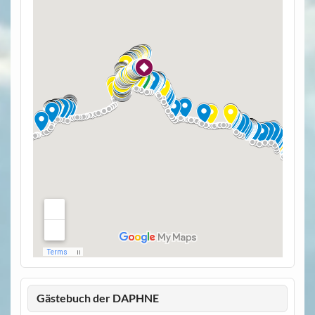
Gästebuch der DAPHNE