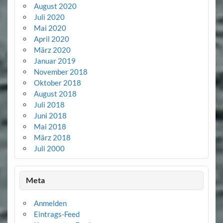
August 2020
Juli 2020
Mai 2020
April 2020
März 2020
Januar 2019
November 2018
Oktober 2018
August 2018
Juli 2018
Juni 2018
Mai 2018
März 2018
Juli 2000
Meta
Anmelden
Eintrags-Feed