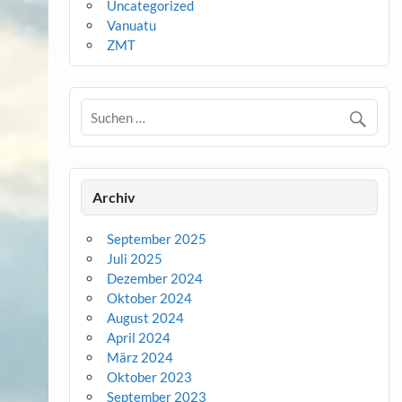
Uncategorized
Vanuatu
ZMT
Archiv
September 2025
Juli 2025
Dezember 2024
Oktober 2024
August 2024
April 2024
März 2024
Oktober 2023
September 2023