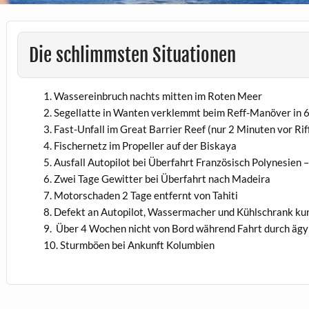
Die schlimmsten Situationen
Wassereinbruch nachts mitten im Roten Meer
Segellatte in Wanten verklemmt beim Reff-Manöver in 6
Fast-Unfall im Great Barrier Reef (nur 2 Minuten vor Rif
Fischernetz im Propeller auf der Biskaya
Ausfall Autopilot bei Überfahrt Französisch Polynesien 
Zwei Tage Gewitter bei Überfahrt nach Madeira
Motorschaden 2 Tage entfernt von Tahiti
Defekt an Autopilot, Wassermacher und Kühlschrank kur
Über 4 Wochen nicht von Bord während Fahrt durch äg
Sturmböen bei Ankunft Kolumbien