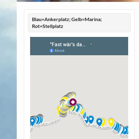
Blau=Ankerplatz; Gelb=Marina;
Rot=Stellplatz