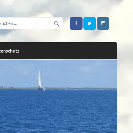
tenschutz