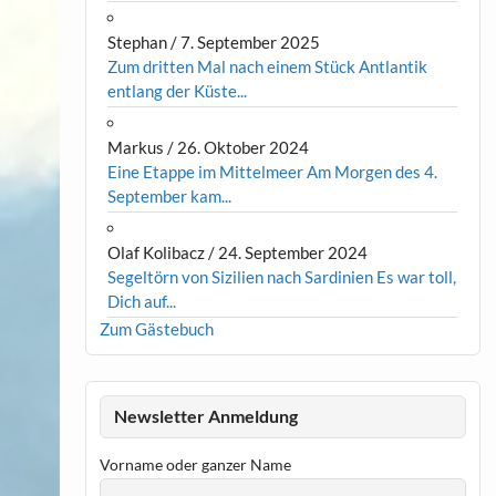
Stephan
/
7. September 2025
Zum dritten Mal nach einem Stück Antlantik
entlang der Küste...
Markus
/
26. Oktober 2024
Eine Etappe im Mittelmeer Am Morgen des 4.
September kam...
Olaf Kolibacz
/
24. September 2024
Segeltörn von Sizilien nach Sardinien Es war toll,
Dich auf...
Zum Gästebuch
Newsletter Anmeldung
Vorname oder ganzer Name