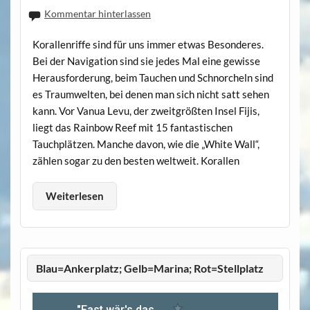
Kommentar hinterlassen
Korallenriffe sind für uns immer etwas Besonderes.
Bei der Navigation sind sie jedes Mal eine gewisse
Herausforderung, beim Tauchen und Schnorcheln sind
es Traumwelten, bei denen man sich nicht satt sehen
kann. Vor Vanua Levu, der zweitgrößten Insel Fijis,
liegt das Rainbow Reef mit 15 fantastischen
Tauchplätzen. Manche davon, wie die „White Wall“,
zählen sogar zu den besten weltweit. Korallen
Weiterlesen
Blau=Ankerplatz; Gelb=Marina; Rot=Stellplatz