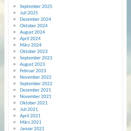
September 2025
Juli 2025
Dezember 2024
Oktober 2024
August 2024
April 2024
März 2024
Oktober 2023
September 2023
August 2023
Februar 2023
November 2022
September 2022
Dezember 2021
November 2021
Oktober 2021
Juli 2021
April 2021
März 2021
Januar 2021