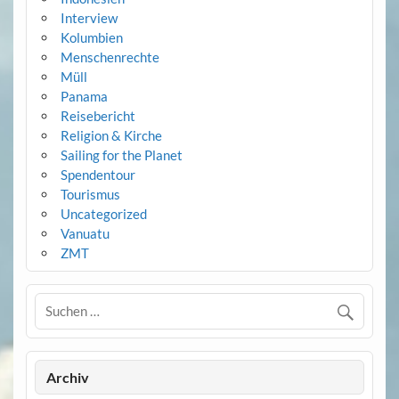
Interview
Kolumbien
Menschenrechte
Müll
Panama
Reisebericht
Religion & Kirche
Sailing for the Planet
Spendentour
Tourismus
Uncategorized
Vanuatu
ZMT
Archiv