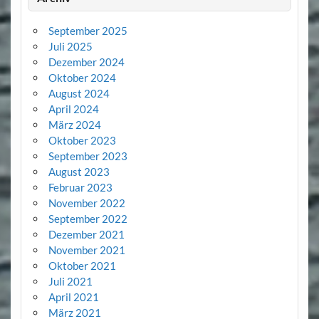
September 2025
Juli 2025
Dezember 2024
Oktober 2024
August 2024
April 2024
März 2024
Oktober 2023
September 2023
August 2023
Februar 2023
November 2022
September 2022
Dezember 2021
November 2021
Oktober 2021
Juli 2021
April 2021
März 2021