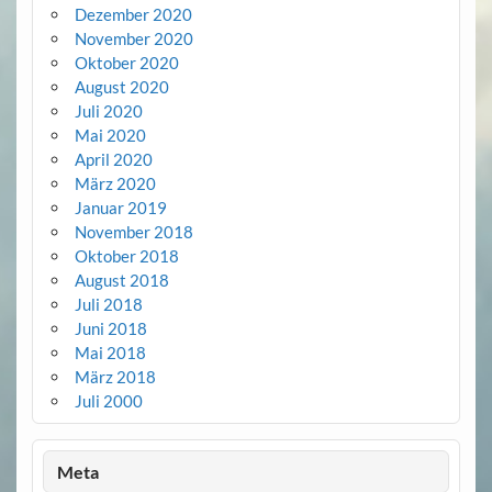
Dezember 2020
November 2020
Oktober 2020
August 2020
Juli 2020
Mai 2020
April 2020
März 2020
Januar 2019
November 2018
Oktober 2018
August 2018
Juli 2018
Juni 2018
Mai 2018
März 2018
Juli 2000
Meta