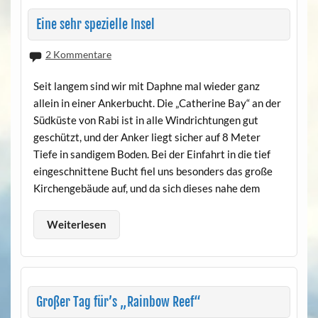
Eine sehr spezielle Insel
2 Kommentare
Seit langem sind wir mit Daphne mal wieder ganz
allein in einer Ankerbucht. Die „Catherine Bay“ an der
Südküste von Rabi ist in alle Windrichtungen gut
geschützt, und der Anker liegt sicher auf 8 Meter
Tiefe in sandigem Boden. Bei der Einfahrt in die tief
eingeschnittene Bucht fiel uns besonders das große
Kirchengebäude auf, und da sich dieses nahe dem
Weiterlesen
Großer Tag für’s „Rainbow Reef“