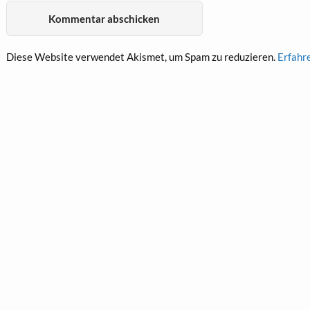
Diese Website verwendet Akismet, um Spam zu reduzieren.
Erfahr