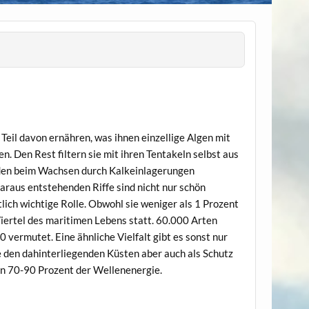
 Teil davon ernähren, was ihnen einzellige Algen mit
n. Den Rest filtern sie mit ihren Tentakeln selbst aus
lden beim Wachsen durch Kalkeinlagerungen
raus entstehenden Riffe sind nicht nur schön
ich wichtige Rolle. Obwohl sie weniger als 1 Prozent
Viertel des maritimen Lebens statt. 60.000 Arten
 vermutet. Eine ähnliche Vielfalt gibt es sonst nur
 den dahinterliegenden Küsten aber auch als Schutz
en 70-90 Prozent der Wellenenergie.