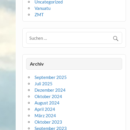
Uncategorized
Vanuatu
ZMT
Archiv
September 2025
Juli 2025
Dezember 2024
Oktober 2024
August 2024
April 2024
März 2024
Oktober 2023
September 2023