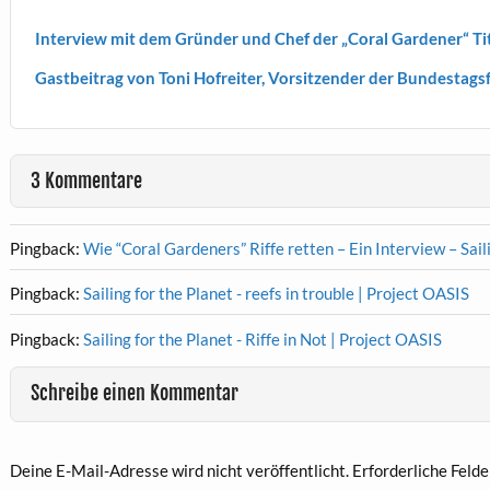
Interview mit dem Gründer und Chef der „Coral Gardener“ T
Gastbeitrag von Toni Hofreiter, Vorsitzender der Bundestag
3 Kommentare
Pingback:
Wie “Coral Gardeners” Riffe retten – Ein Interview – Sail
Pingback:
Sailing for the Planet - reefs in trouble | Project OASIS
Pingback:
Sailing for the Planet - Riffe in Not | Project OASIS
Schreibe einen Kommentar
Deine E-Mail-Adresse wird nicht veröffentlicht.
Erforderliche Felde