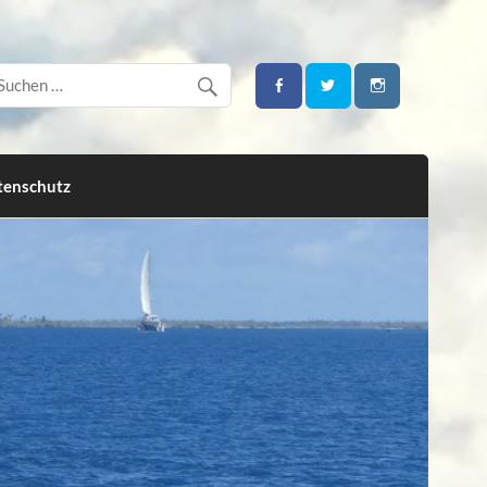
tenschutz