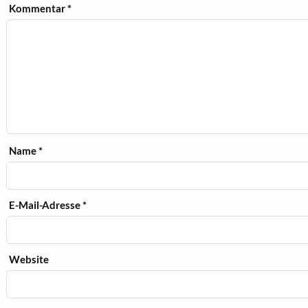
Kommentar
*
Name
*
E-Mail-Adresse
*
Website