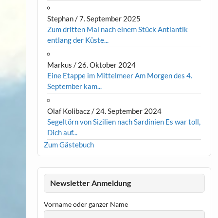
Stephan
/
7. September 2025
Zum dritten Mal nach einem Stück Antlantik
entlang der Küste...
Markus
/
26. Oktober 2024
Eine Etappe im Mittelmeer Am Morgen des 4.
September kam...
Olaf Kolibacz
/
24. September 2024
Segeltörn von Sizilien nach Sardinien Es war toll,
Dich auf...
Zum Gästebuch
Newsletter Anmeldung
Vorname oder ganzer Name