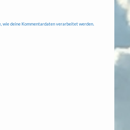
e, wie deine Kommentardaten verarbeitet werden.