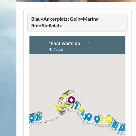
Blau=Ankerplatz; Gelb=Marina;
Rot=Stellplatz