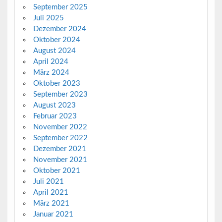
September 2025
Juli 2025
Dezember 2024
Oktober 2024
August 2024
April 2024
März 2024
Oktober 2023
September 2023
August 2023
Februar 2023
November 2022
September 2022
Dezember 2021
November 2021
Oktober 2021
Juli 2021
April 2021
März 2021
Januar 2021