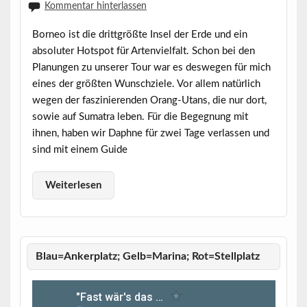
Kommentar hinterlassen
Borneo ist die drittgrößte Insel der Erde und ein
absoluter Hotspot für Artenvielfalt. Schon bei den
Planungen zu unserer Tour war es deswegen für mich
eines der größten Wunschziele. Vor allem natürlich
wegen der faszinierenden Orang-Utans, die nur dort,
sowie auf Sumatra leben. Für die Begegnung mit
ihnen, haben wir Daphne für zwei Tage verlassen und
sind mit einem Guide
Weiterlesen
Blau=Ankerplatz; Gelb=Marina; Rot=Stellplatz