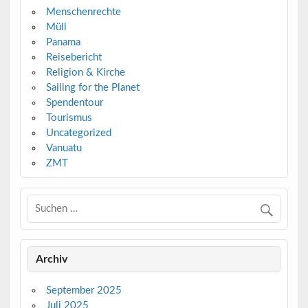
Menschenrechte
Müll
Panama
Reisebericht
Religion & Kirche
Sailing for the Planet
Spendentour
Tourismus
Uncategorized
Vanuatu
ZMT
Archiv
September 2025
Juli 2025