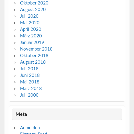
Oktober 2020
August 2020
Juli 2020
Mai 2020
April 2020
März 2020
Januar 2019
November 2018
Oktober 2018
August 2018
Juli 2018
Juni 2018
Mai 2018
März 2018
Juli 2000
Meta
Anmelden