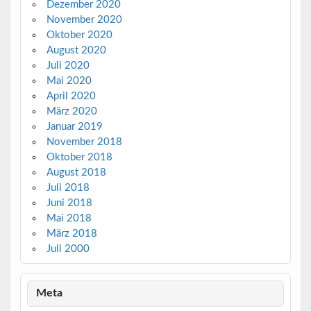
Dezember 2020
November 2020
Oktober 2020
August 2020
Juli 2020
Mai 2020
April 2020
März 2020
Januar 2019
November 2018
Oktober 2018
August 2018
Juli 2018
Juni 2018
Mai 2018
März 2018
Juli 2000
Meta