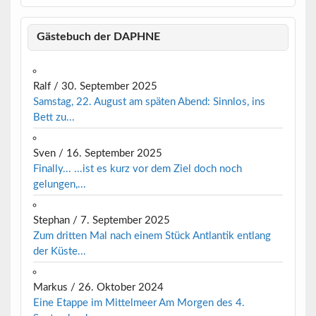
Gästebuch der DAPHNE
Ralf
/
30. September 2025
Samstag, 22. August am späten Abend: Sinnlos, ins
Bett zu...
Sven
/
16. September 2025
Finally... ...ist es kurz vor dem Ziel doch noch
gelungen,...
Stephan
/
7. September 2025
Zum dritten Mal nach einem Stück Antlantik entlang
der Küste...
Markus
/
26. Oktober 2024
Eine Etappe im Mittelmeer Am Morgen des 4.