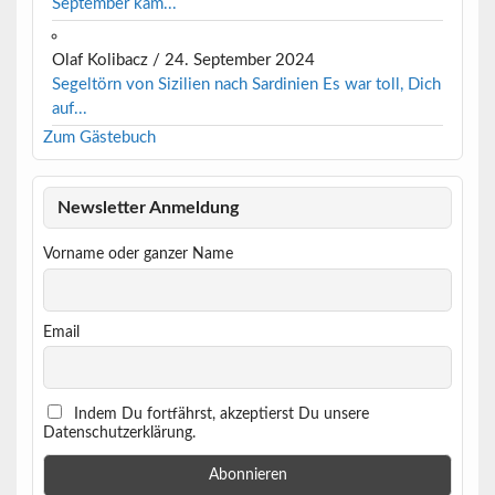
September kam...
Olaf Kolibacz
/
24. September 2024
Segeltörn von Sizilien nach Sardinien Es war toll, Dich
auf...
Zum Gästebuch
Newsletter Anmeldung
Vorname oder ganzer Name
Email
Indem Du fortfährst, akzeptierst Du unsere
Datenschutzerklärung.