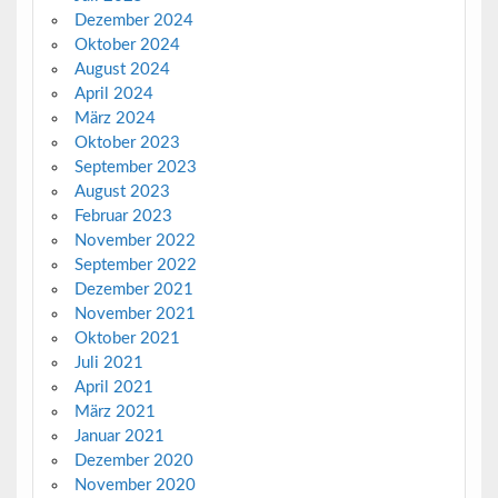
Dezember 2024
Oktober 2024
August 2024
April 2024
März 2024
Oktober 2023
September 2023
August 2023
Februar 2023
November 2022
September 2022
Dezember 2021
November 2021
Oktober 2021
Juli 2021
April 2021
März 2021
Januar 2021
Dezember 2020
November 2020