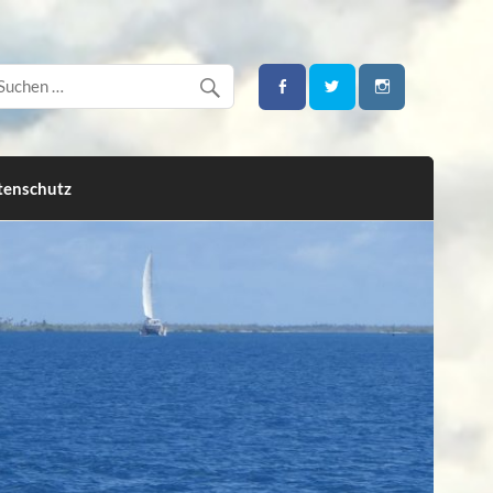
tenschutz