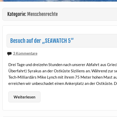
Kategorie:
Menschenrechte
Besuch auf der „SEAWATCH 5“
3 Kommentare
Drei Tage und dreizehn Stunden nach unserer Abfahrt aus Griech
Überfahrt) Syrakus an der Ostküste Siziliens an. Während zur 
Tech-Milliardärs Mike Lynch mit ihrem 75 Meter hohen Mast au
erreichen wir unbeschadet einen Ankerplatz an der Ostküste. D
Weiterlesen