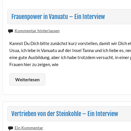
Frauenpower in Vanuatu – Ein Interview
Kommentar hinterlassen
Kannst Du Dich bitte zunächst kurz vorstellen, damit wir Dic
Usua, ich lebe in Vanuatu auf der Insel Tanna und ich liebe es, 
eine gute Ausbildung, aber ich habe trotzdem versucht, in einer 
Frauen hier zu zeigen, wie
Weiterlesen
Vertrieben von der Steinkohle – Ein Interview
Ein Kommentar