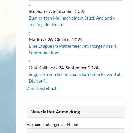
Stephan
/
7. September 2025
Zum dritten Mal nach einem Stück Antlantik
entlang der Küste...
Markus
/
26. Oktober 2024
Eine Etappe im Mittelmeer Am Morgen des 4.
September kam...
Olaf Kolibacz
/
24. September 2024
Segeltörn von Sizilien nach Sardinien Es war toll,
Dich auf...
Zum Gästebuch
Newsletter Anmeldung
Vorname oder ganzer Name