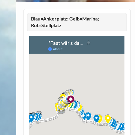
Blau=Ankerplatz; Gelb=Marina;
Rot=Stellplatz