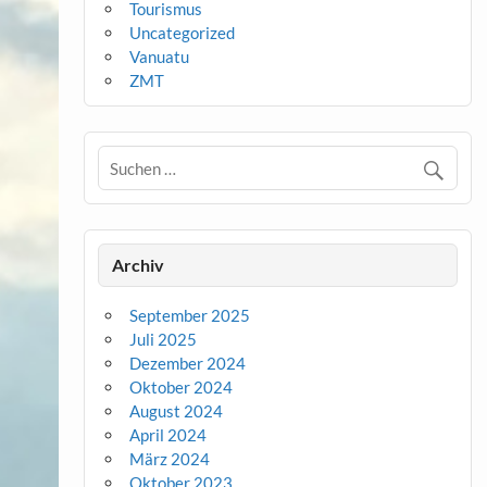
Tourismus
Uncategorized
Vanuatu
ZMT
Archiv
September 2025
Juli 2025
Dezember 2024
Oktober 2024
August 2024
April 2024
März 2024
Oktober 2023