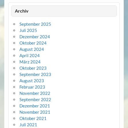
Archiv
September 2025
Juli 2025
Dezember 2024
Oktober 2024
August 2024
April 2024
März 2024
Oktober 2023
September 2023
August 2023
Februar 2023
November 2022
September 2022
Dezember 2021
November 2021
Oktober 2021
Juli 2021