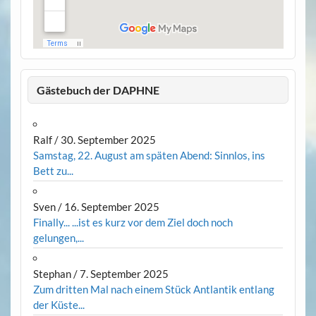
Gästebuch der DAPHNE
Ralf
/
30. September 2025
Samstag, 22. August am späten Abend: Sinnlos, ins
Bett zu...
Sven
/
16. September 2025
Finally... ...ist es kurz vor dem Ziel doch noch
gelungen,...
Stephan
/
7. September 2025
Zum dritten Mal nach einem Stück Antlantik entlang
der Küste...