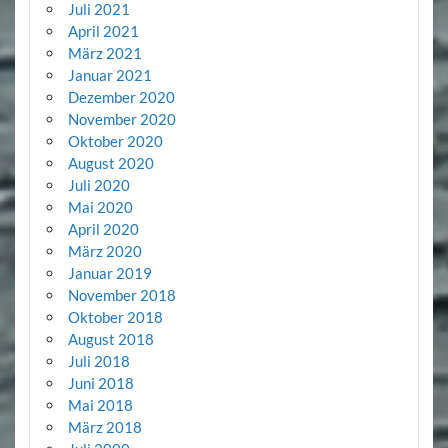
Juli 2021
April 2021
März 2021
Januar 2021
Dezember 2020
November 2020
Oktober 2020
August 2020
Juli 2020
Mai 2020
April 2020
März 2020
Januar 2019
November 2018
Oktober 2018
August 2018
Juli 2018
Juni 2018
Mai 2018
März 2018