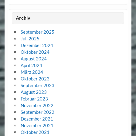
Archiv
September 2025
Juli 2025
Dezember 2024
Oktober 2024
August 2024
April 2024
März 2024
Oktober 2023
September 2023
August 2023
Februar 2023
November 2022
September 2022
Dezember 2021
November 2021
Oktober 2021