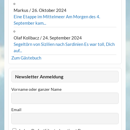
Markus
/
26. Oktober 2024
Eine Etappe im Mittelmeer Am Morgen des 4.
September kam...
Olaf Kolibacz
/
24. September 2024
Segeltörn von Sizilien nach Sardinien Es war toll, Dich
auf...
Zum Gästebuch
Newsletter Anmeldung
Vorname oder ganzer Name
Email