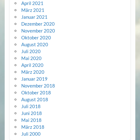
April 2021
März 2021
Januar 2021
Dezember 2020
November 2020
Oktober 2020
August 2020
Juli 2020
Mai 2020
April 2020
März 2020
Januar 2019
November 2018
Oktober 2018
August 2018
Juli 2018
Juni 2018
Mai 2018
März 2018
Juli 2000