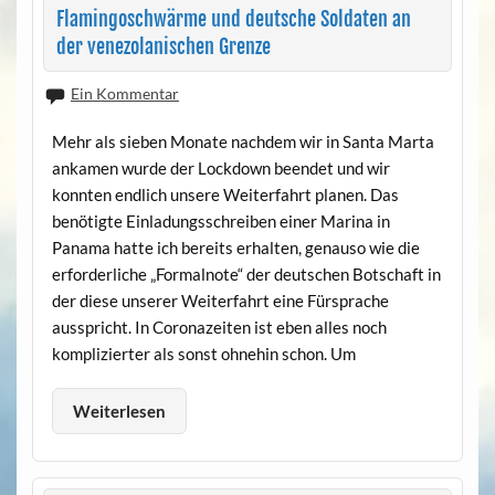
Flamingoschwärme und deutsche Soldaten an
der venezolanischen Grenze
Ein Kommentar
Mehr als sieben Monate nachdem wir in Santa Marta
ankamen wurde der Lockdown beendet und wir
konnten endlich unsere Weiterfahrt planen. Das
benötigte Einladungsschreiben einer Marina in
Panama hatte ich bereits erhalten, genauso wie die
erforderliche „Formalnote“ der deutschen Botschaft in
der diese unserer Weiterfahrt eine Fürsprache
ausspricht. In Coronazeiten ist eben alles noch
komplizierter als sonst ohnehin schon. Um
Weiterlesen