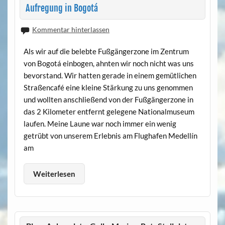
Aufregung in Bogotá
Kommentar hinterlassen
Als wir auf die belebte Fußgängerzone im Zentrum
von Bogotá einbogen, ahnten wir noch nicht was uns
bevorstand. Wir hatten gerade in einem gemütlichen
Straßencafé eine kleine Stärkung zu uns genommen
und wollten anschließend von der Fußgängerzone in
das 2 Kilometer entfernt gelegene Nationalmuseum
laufen. Meine Laune war noch immer ein wenig
getrübt von unserem Erlebnis am Flughafen Medellín
am
Weiterlesen