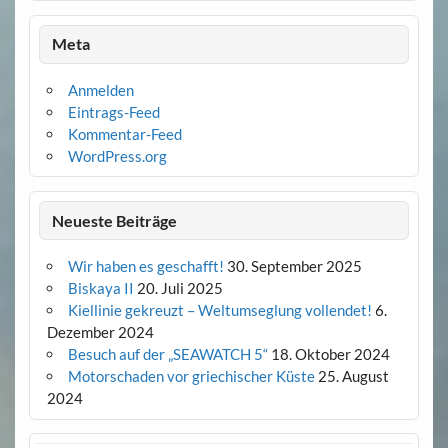
Meta
Anmelden
Eintrags-Feed
Kommentar-Feed
WordPress.org
Neueste Beiträge
Wir haben es geschafft!
30. September 2025
Biskaya II
20. Juli 2025
Kiellinie gekreuzt – Weltumseglung vollendet!
6.
Dezember 2024
Besuch auf der „SEAWATCH 5“
18. Oktober 2024
Motorschaden vor griechischer Küste
25. August
2024