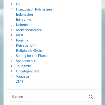
Fiji
Französisch Polynesien
Indonesien
Interview
Kolumbien
Menschenrechte
Müll
Panama
Reisebericht
Religion & Kirche
Sailing for the Planet
Spendentour
Tourismus
Uncategorized
Vanuatu
ZMT