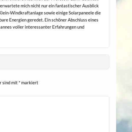
erwartete mich nicht nur ein fantastischer Ausblick
 Klein-Windkraftanlage sowie einige Solarpaneele die
rbare Energien geredet. Ein schöner Abschluss eines
annes voller interessanter Erfahrungen und
r sind mit
*
markiert