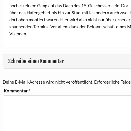
noch zu einem Gang auf das Dach des 15-Geschossers ein. Dort 
über das Hafengebiet bis hin zur Stadtmitte sondern auch zwei
dort oben montiert waren. Hier wird also nicht nur über erneue
spannenden Termins. Vor allem dank der Bekanntschaft eines M
Visionen.
Schreibe einen Kommentar
Deine E-Mail-Adresse wird nicht veröffentlicht.
Erforderliche Felde
Kommentar
*