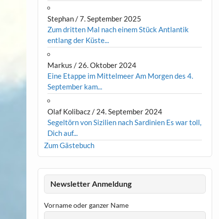
Stephan
/
7. September 2025
Zum dritten Mal nach einem Stück Antlantik
entlang der Küste...
Markus
/
26. Oktober 2024
Eine Etappe im Mittelmeer Am Morgen des 4.
September kam...
Olaf Kolibacz
/
24. September 2024
Segeltörn von Sizilien nach Sardinien Es war toll,
Dich auf...
Zum Gästebuch
Newsletter Anmeldung
Vorname oder ganzer Name