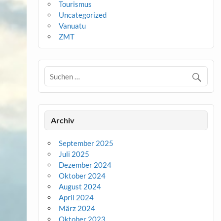
Tourismus
Uncategorized
Vanuatu
ZMT
Archiv
September 2025
Juli 2025
Dezember 2024
Oktober 2024
August 2024
April 2024
März 2024
Oktober 2023