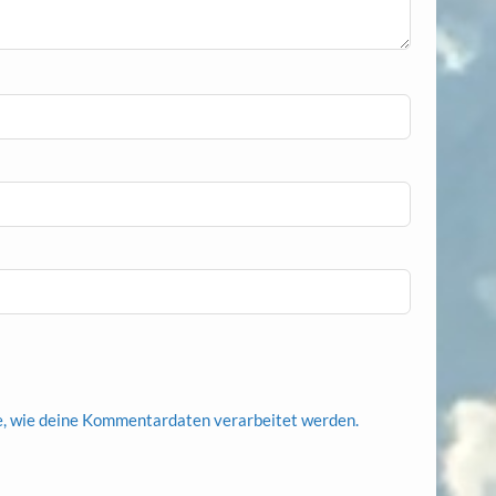
e, wie deine Kommentardaten verarbeitet werden.