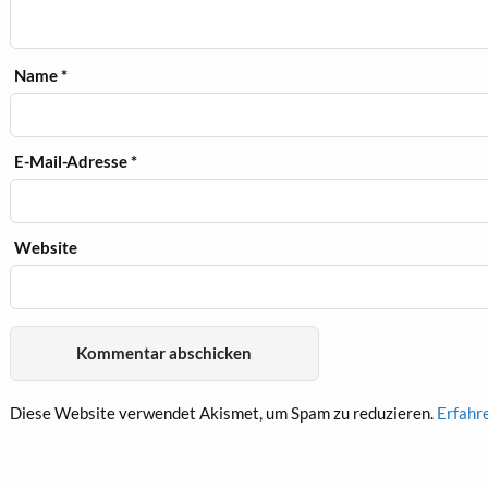
Name
*
E-Mail-Adresse
*
Website
Diese Website verwendet Akismet, um Spam zu reduzieren.
Erfahr