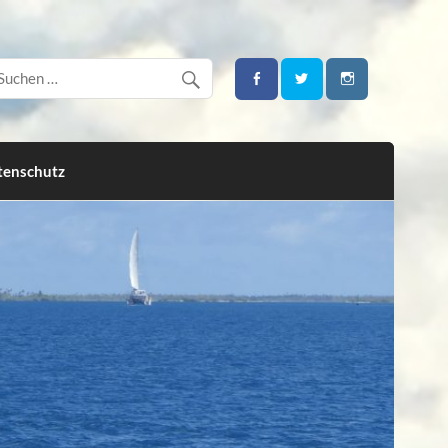
tenschutz