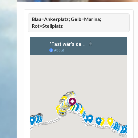
Blau=Ankerplatz; Gelb=Marina;
Rot=Stellplatz