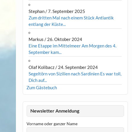
Stephan
/
7. September 2025
Zum dritten Mal nach einem Stück Antlantik
entlang der Küste...
Markus
/
26. Oktober 2024
Eine Etappe im Mittelmeer Am Morgen des 4.
September kam...
Olaf Kolibacz
/
24. September 2024
Segeltörn von Sizilien nach Sardinien Es war toll,
Dich auf...
Zum Gästebuch
Newsletter Anmeldung
Vorname oder ganzer Name