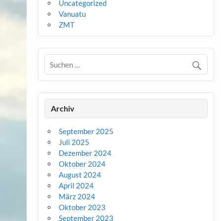
Uncategorized
Vanuatu
ZMT
Archiv
September 2025
Juli 2025
Dezember 2024
Oktober 2024
August 2024
April 2024
März 2024
Oktober 2023
September 2023