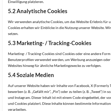
Einwilligung platzieren.
5.2 Analytische Cookies
Wir verwenden analytische Cookies, um das Website-Erlebnis für u
Cookies erhalten wir Einblicke in die Nutzung unserer Website. Wir
setzen.
5.3 Marketing- / Tracking-Cookies
Marketing- / Tracking-Cookies sind Cookies oder eine andere Form 
Benutzerprofilen verwendet werden, um Werbung anzuzeigen oder 
Websites hinweg für ähnliche Marketingzwecke zu verfolgen.
5.4 Soziale Medien
Auf unserer Website haben wir Inhalte von Facebook, X (Formerly
bewerben (z. B. „Gefällt mir“, „Pin“) oder zu teilen (z. B. „Tweet“) i
und Instagram. Dieser Inhalt ist mit einem Code eingebettet, der 
und Cookies platziert. Diese Inhalte können bestimmte Informatio
verarbeiten.