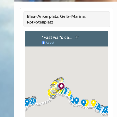
Blau=Ankerplatz; Gelb=Marina;
Rot=Stellplatz