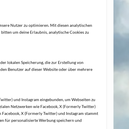
nsere Nutzer zu optimieren. Mit diesen analytischen
 bitten um deine Erlaubnis, analytische Cookies zu
der lokalen Speicherung, die zur Erstellung von
den Benutzer auf dieser Website oder über mehrere
 Twitter) und Instagram eingebunden, um Webseiten zu
n sozialen Netzwerken wie Facebook, X (Formerly Twitter)
von Facebook, X (Formerly Twitter) und Instagram stammt
nen für personalisierte Werbung speichern und