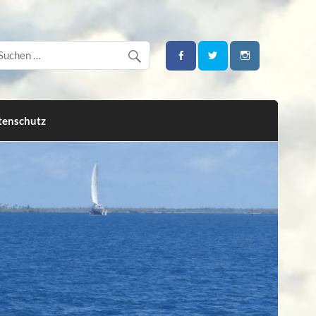
tenschutz