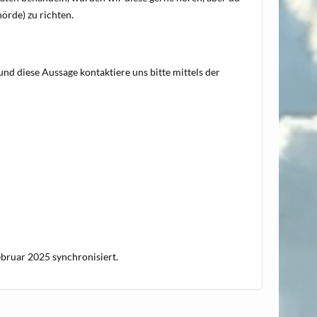
örde) zu richten.
d diese Aussage kontaktiere uns bitte mittels der
bruar 2025 synchronisiert.