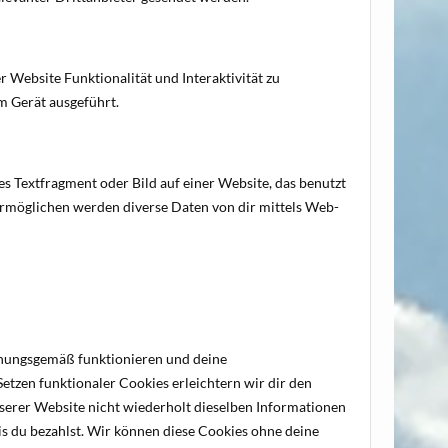
r Website Funktionalität und Interaktivität zu
m Gerät ausgeführt.
es Textfragment oder Bild auf einer Website, das benutzt
ermöglichen werden diverse Daten von dir mittels Web-
rdnungsgemäß funktionieren und deine
etzen funktionaler Cookies erleichtern wir dir den
serer Website nicht wiederholt dieselben Informationen
is du bezahlst. Wir können diese Cookies ohne deine