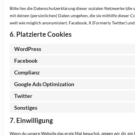
Bitte lies die Datenschutzerklärung dieser sozialen Netzwerke (die 
mit deinen (persönlichen) Daten umgehen, die sie mithilfe dieser 
weit wie möglich anonymisiert. Facebook, X (Formerly Twitter) und 
6. Platzierte Cookies
WordPress
Facebook
Complianz
Google Ads Optimization
Twitter
Sonstiges
7. Einwilligung
Wenn du unsere Website das erste Mal besuchst, zeigen wir dir ein