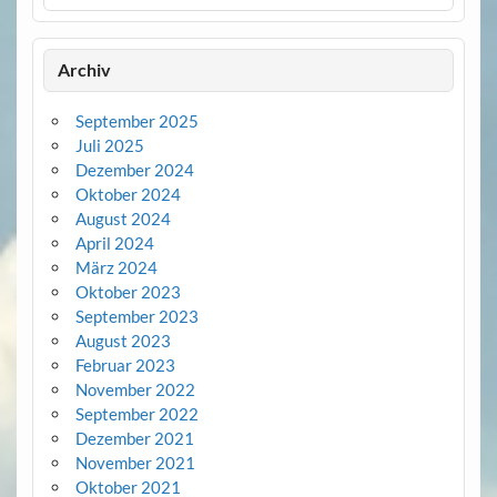
Archiv
September 2025
Juli 2025
Dezember 2024
Oktober 2024
August 2024
April 2024
März 2024
Oktober 2023
September 2023
August 2023
Februar 2023
November 2022
September 2022
Dezember 2021
November 2021
Oktober 2021