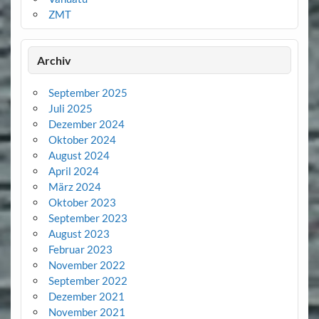
ZMT
Archiv
September 2025
Juli 2025
Dezember 2024
Oktober 2024
August 2024
April 2024
März 2024
Oktober 2023
September 2023
August 2023
Februar 2023
November 2022
September 2022
Dezember 2021
November 2021