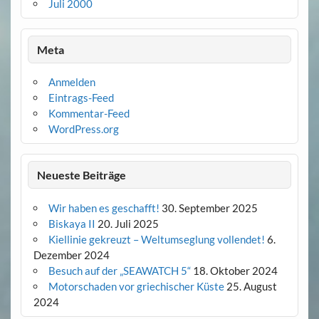
Juli 2000
Meta
Anmelden
Eintrags-Feed
Kommentar-Feed
WordPress.org
Neueste Beiträge
Wir haben es geschafft!
30. September 2025
Biskaya II
20. Juli 2025
Kiellinie gekreuzt – Weltumseglung vollendet!
6.
Dezember 2024
Besuch auf der „SEAWATCH 5“
18. Oktober 2024
Motorschaden vor griechischer Küste
25. August
2024