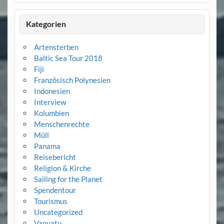
Kategorien
Artensterben
Baltic Sea Tour 2018
Fiji
Französisch Polynesien
Indonesien
Interview
Kolumbien
Menschenrechte
Müll
Panama
Reisebericht
Religion & Kirche
Sailing for the Planet
Spendentour
Tourismus
Uncategorized
Vanuatu