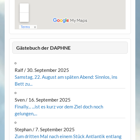
Gästebuch der DAPHNE
Ralf
/
30. September 2025
Samstag, 22. August am späten Abend: Sinnlos, ins
Bett zu...
Sven
/
16. September 2025
Finally... ...ist es kurz vor dem Ziel doch noch
gelungen,...
Stephan
/
7. September 2025
Zum dritten Mal nach einem Stück Antlantik entlang