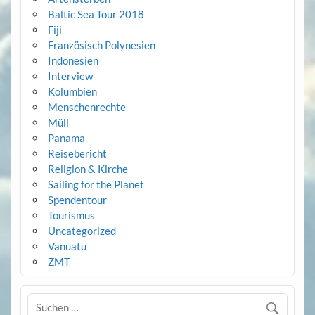
Baltic Sea Tour 2018
Fiji
Französisch Polynesien
Indonesien
Interview
Kolumbien
Menschenrechte
Müll
Panama
Reisebericht
Religion & Kirche
Sailing for the Planet
Spendentour
Tourismus
Uncategorized
Vanuatu
ZMT