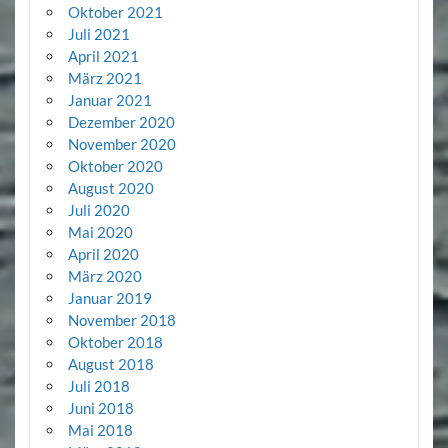
Oktober 2021
Juli 2021
April 2021
März 2021
Januar 2021
Dezember 2020
November 2020
Oktober 2020
August 2020
Juli 2020
Mai 2020
April 2020
März 2020
Januar 2019
November 2018
Oktober 2018
August 2018
Juli 2018
Juni 2018
Mai 2018