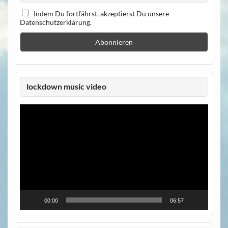
Indem Du fortfährst, akzeptierst Du unsere
Datenschutzerklärung.
lockdown music video
Video-
Player
00:00
06:57