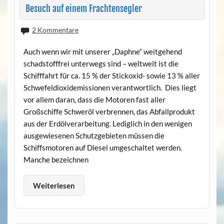
Besuch auf einem Frachtensegler
2 Kommentare
Auch wenn wir mit unserer „Daphne“ weitgehend
schadstofffrei unterwegs sind – weltweit ist die
Schifffahrt für ca. 15 % der Stickoxid- sowie 13 % aller
Schwefeldioxidemissionen verantwortlich. Dies liegt
vor allem daran, dass die Motoren fast aller
Großschiffe Schweröl verbrennen, das Abfallprodukt
aus der Erdölverarbeitung. Lediglich in den wenigen
ausgewiesenen Schutzgebieten müssen die
Schiffsmotoren auf Diesel umgeschaltet werden.
Manche bezeichnen
Weiterlesen