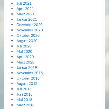
Juli 2021
April 2021
März 2021
Januar 2021
Dezember 2020
November 2020
Oktober 2020
August 2020
Juli 2020
Mai 2020
April 2020
März 2020
Januar 2019
November 2018
Oktober 2018
August 2018
Juli 2018
Juni 2018
Mai 2018
März 2018