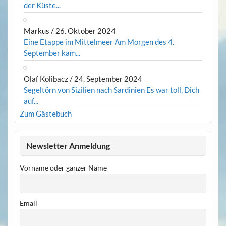
der Küste...
Markus
/
26. Oktober 2024
Eine Etappe im Mittelmeer Am Morgen des 4.
September kam...
Olaf Kolibacz
/
24. September 2024
Segeltörn von Sizilien nach Sardinien Es war toll, Dich
auf...
Zum Gästebuch
Newsletter Anmeldung
Vorname oder ganzer Name
Email