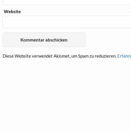
Website
Diese Website verwendet Akismet, um Spam zu reduzieren.
Erfahr