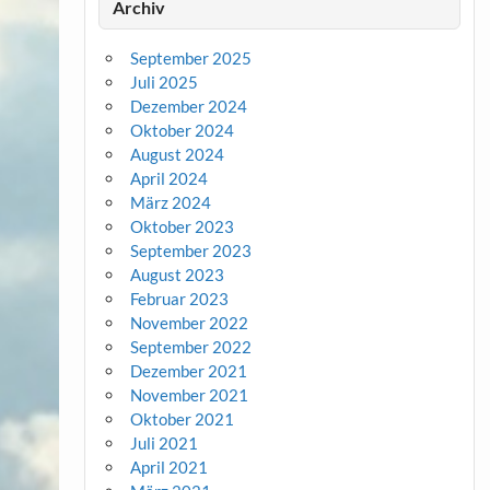
Archiv
September 2025
Juli 2025
Dezember 2024
Oktober 2024
August 2024
April 2024
März 2024
Oktober 2023
September 2023
August 2023
Februar 2023
November 2022
September 2022
Dezember 2021
November 2021
Oktober 2021
Juli 2021
April 2021