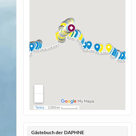
Gästebuch der DAPHNE