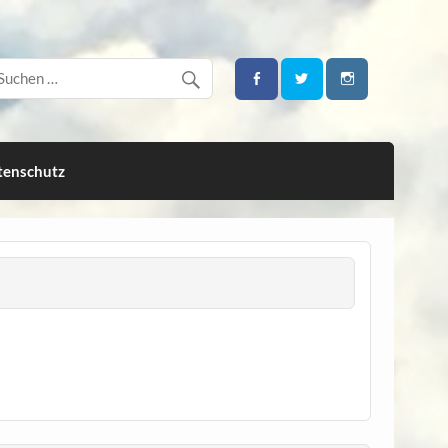
tenschutz