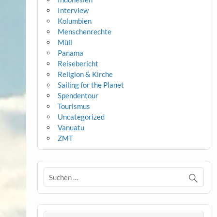
Interview
Kolumbien
Menschenrechte
Müll
Panama
Reisebericht
Religion & Kirche
Sailing for the Planet
Spendentour
Tourismus
Uncategorized
Vanuatu
ZMT