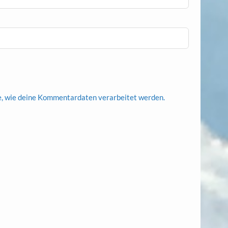
e, wie deine Kommentardaten verarbeitet werden.