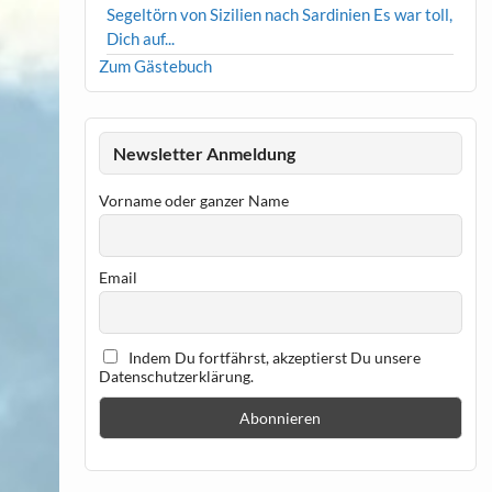
Segeltörn von Sizilien nach Sardinien Es war toll,
Dich auf...
Zum Gästebuch
Newsletter Anmeldung
Vorname oder ganzer Name
Email
Indem Du fortfährst, akzeptierst Du unsere
Datenschutzerklärung.