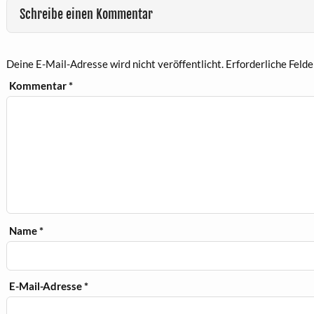
Schreibe einen Kommentar
Deine E-Mail-Adresse wird nicht veröffentlicht.
Erforderliche Felde
Kommentar
*
Name
*
E-Mail-Adresse
*