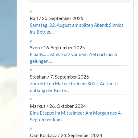
Ralf
/
30. September 2025
Samstag, 22. August am späten Abend: Sinnlos,
ins Bett zu...
Sven
/
16. September 2025
Finally... ...ist es kurz vor dem Ziel doch noch
gelungen,...
Stephan
/
7. September 2025
Zum dritten Mal nach einem Stück Antlantik
entlang der Küste...
Markus
/
26. Oktober 2024
Eine Etappe im Mittelmeer Am Morgen des 4.
September kam...
Olaf Kolibacz
/
24. September 2024