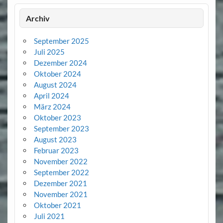
Archiv
September 2025
Juli 2025
Dezember 2024
Oktober 2024
August 2024
April 2024
März 2024
Oktober 2023
September 2023
August 2023
Februar 2023
November 2022
September 2022
Dezember 2021
November 2021
Oktober 2021
Juli 2021