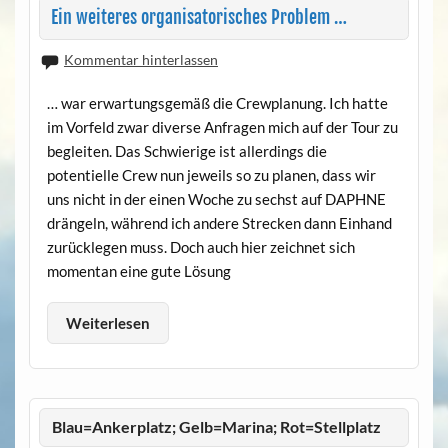
Ein weiteres organisatorisches Problem …
Kommentar hinterlassen
… war erwartungsgemäß die Crewplanung. Ich hatte
im Vorfeld zwar diverse Anfragen mich auf der Tour zu
begleiten. Das Schwierige ist allerdings die
potentielle Crew nun jeweils so zu planen, dass wir
uns nicht in der einen Woche zu sechst auf DAPHNE
drängeln, während ich andere Strecken dann Einhand
zurücklegen muss. Doch auch hier zeichnet sich
momentan eine gute Lösung
Weiterlesen
Blau=Ankerplatz; Gelb=Marina; Rot=Stellplatz