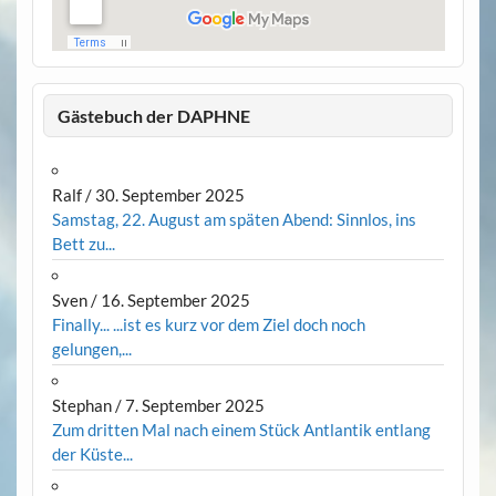
Gästebuch der DAPHNE
Ralf
/
30. September 2025
Samstag, 22. August am späten Abend: Sinnlos, ins
Bett zu...
Sven
/
16. September 2025
Finally... ...ist es kurz vor dem Ziel doch noch
gelungen,...
Stephan
/
7. September 2025
Zum dritten Mal nach einem Stück Antlantik entlang
der Küste...