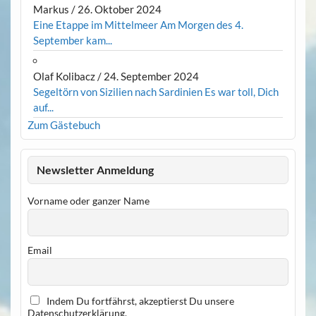
Markus
/
26. Oktober 2024
Eine Etappe im Mittelmeer Am Morgen des 4.
September kam...
Olaf Kolibacz
/
24. September 2024
Segeltörn von Sizilien nach Sardinien Es war toll, Dich
auf...
Zum Gästebuch
Newsletter Anmeldung
Vorname oder ganzer Name
Email
Indem Du fortfährst, akzeptierst Du unsere
Datenschutzerklärung.