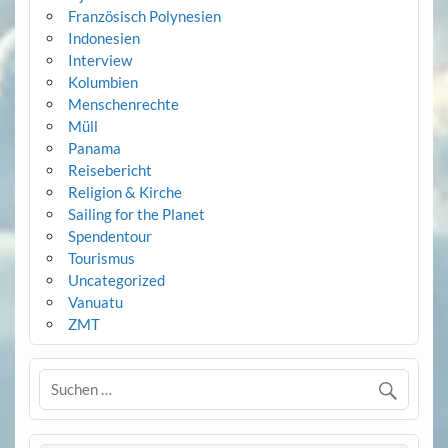
Französisch Polynesien
Indonesien
Interview
Kolumbien
Menschenrechte
Müll
Panama
Reisebericht
Religion & Kirche
Sailing for the Planet
Spendentour
Tourismus
Uncategorized
Vanuatu
ZMT