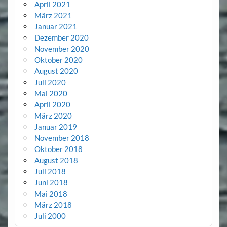
April 2021
März 2021
Januar 2021
Dezember 2020
November 2020
Oktober 2020
August 2020
Juli 2020
Mai 2020
April 2020
März 2020
Januar 2019
November 2018
Oktober 2018
August 2018
Juli 2018
Juni 2018
Mai 2018
März 2018
Juli 2000