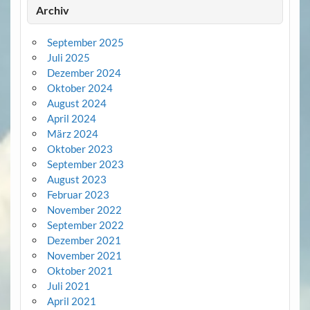
Archiv
September 2025
Juli 2025
Dezember 2024
Oktober 2024
August 2024
April 2024
März 2024
Oktober 2023
September 2023
August 2023
Februar 2023
November 2022
September 2022
Dezember 2021
November 2021
Oktober 2021
Juli 2021
April 2021