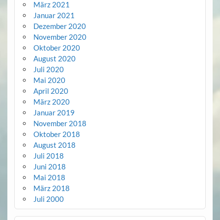
März 2021
Januar 2021
Dezember 2020
November 2020
Oktober 2020
August 2020
Juli 2020
Mai 2020
April 2020
März 2020
Januar 2019
November 2018
Oktober 2018
August 2018
Juli 2018
Juni 2018
Mai 2018
März 2018
Juli 2000