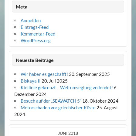
Meta
Anmelden
Eintrags-Feed
Kommentar-Feed
WordPress.org
Neueste Beiträge
Wir haben es geschafft!
30. September 2025
Biskaya II
20. Juli 2025
Kiellinie gekreuzt – Weltumseglung vollendet!
6.
Dezember 2024
Besuch auf der „SEAWATCH 5“
18. Oktober 2024
Motorschaden vor griechischer Küste
25. August
2024
JUNI 2018