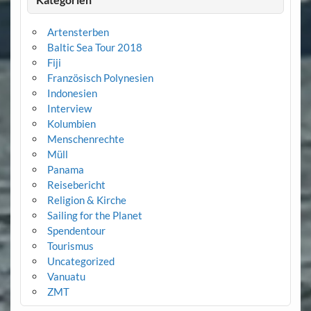
Artensterben
Baltic Sea Tour 2018
Fiji
Französisch Polynesien
Indonesien
Interview
Kolumbien
Menschenrechte
Müll
Panama
Reisebericht
Religion & Kirche
Sailing for the Planet
Spendentour
Tourismus
Uncategorized
Vanuatu
ZMT