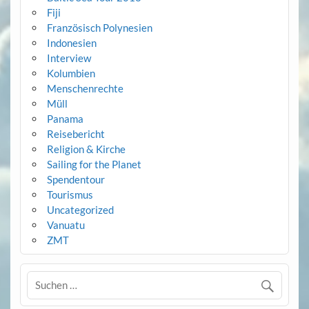
Fiji
Französisch Polynesien
Indonesien
Interview
Kolumbien
Menschenrechte
Müll
Panama
Reisebericht
Religion & Kirche
Sailing for the Planet
Spendentour
Tourismus
Uncategorized
Vanuatu
ZMT