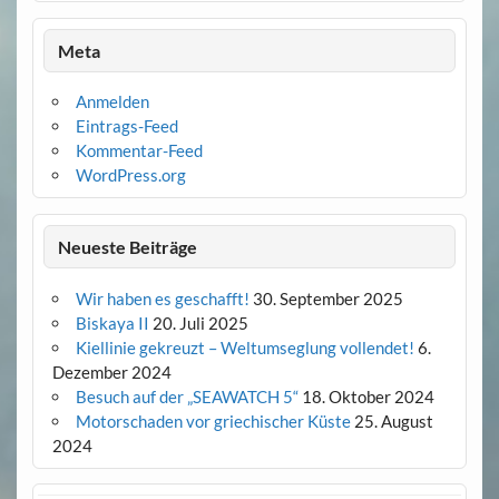
Meta
Anmelden
Eintrags-Feed
Kommentar-Feed
WordPress.org
Neueste Beiträge
Wir haben es geschafft!
30. September 2025
Biskaya II
20. Juli 2025
Kiellinie gekreuzt – Weltumseglung vollendet!
6.
Dezember 2024
Besuch auf der „SEAWATCH 5“
18. Oktober 2024
Motorschaden vor griechischer Küste
25. August
2024