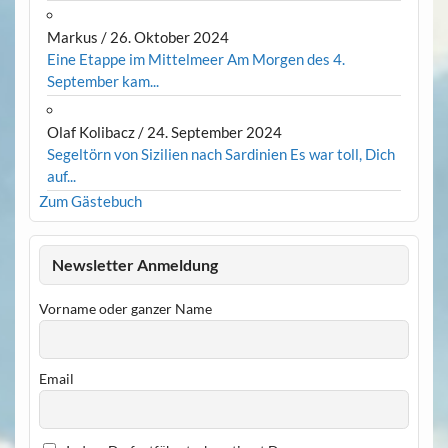
Markus
/
26. Oktober 2024
Eine Etappe im Mittelmeer Am Morgen des 4.
September kam...
Olaf Kolibacz
/
24. September 2024
Segeltörn von Sizilien nach Sardinien Es war toll, Dich
auf...
Zum Gästebuch
Newsletter Anmeldung
Vorname oder ganzer Name
Email