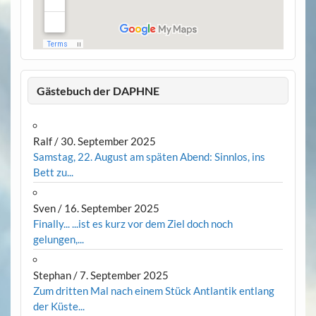
Gästebuch der DAPHNE
Ralf
/
30. September 2025
Samstag, 22. August am späten Abend: Sinnlos, ins
Bett zu...
Sven
/
16. September 2025
Finally... ...ist es kurz vor dem Ziel doch noch
gelungen,...
Stephan
/
7. September 2025
Zum dritten Mal nach einem Stück Antlantik entlang
der Küste...