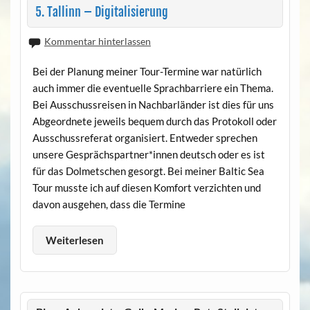
5. Tallinn – Digitalisierung
Kommentar hinterlassen
Bei der Planung meiner Tour-Termine war natürlich
auch immer die eventuelle Sprachbarriere ein Thema.
Bei Ausschussreisen in Nachbarländer ist dies für uns
Abgeordnete jeweils bequem durch das Protokoll oder
Ausschussreferat organisiert. Entweder sprechen
unsere Gesprächspartner*innen deutsch oder es ist
für das Dolmetschen gesorgt. Bei meiner Baltic Sea
Tour musste ich auf diesen Komfort verzichten und
davon ausgehen, dass die Termine
Weiterlesen