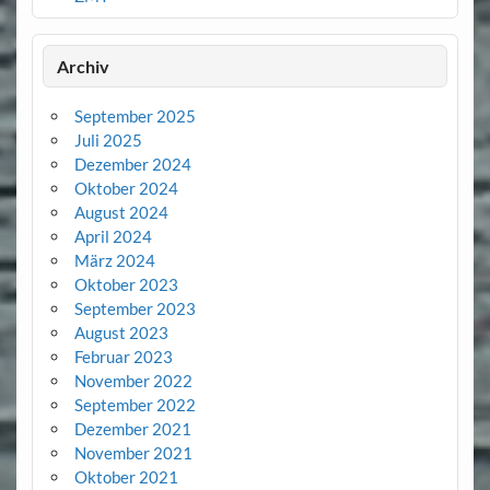
Archiv
September 2025
Juli 2025
Dezember 2024
Oktober 2024
August 2024
April 2024
März 2024
Oktober 2023
September 2023
August 2023
Februar 2023
November 2022
September 2022
Dezember 2021
November 2021
Oktober 2021