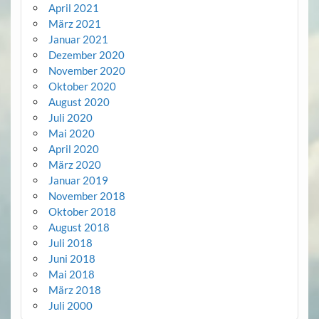
April 2021
März 2021
Januar 2021
Dezember 2020
November 2020
Oktober 2020
August 2020
Juli 2020
Mai 2020
April 2020
März 2020
Januar 2019
November 2018
Oktober 2018
August 2018
Juli 2018
Juni 2018
Mai 2018
März 2018
Juli 2000