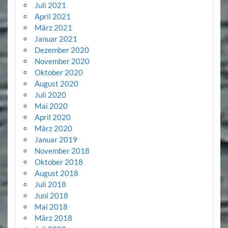
Juli 2021
April 2021
März 2021
Januar 2021
Dezember 2020
November 2020
Oktober 2020
August 2020
Juli 2020
Mai 2020
April 2020
März 2020
Januar 2019
November 2018
Oktober 2018
August 2018
Juli 2018
Juni 2018
Mai 2018
März 2018