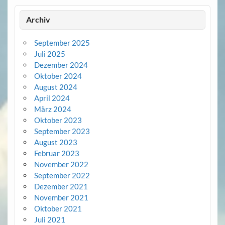
Archiv
September 2025
Juli 2025
Dezember 2024
Oktober 2024
August 2024
April 2024
März 2024
Oktober 2023
September 2023
August 2023
Februar 2023
November 2022
September 2022
Dezember 2021
November 2021
Oktober 2021
Juli 2021