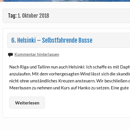
Tag:
1. Oktober 2018
6. Helsinki – Selbstfahrende Busse
Kommentar hinterlassen
Nach Riga und Tallinn nun auch Helsinki: Ich schaffe es mit Daphn
anzulaufen. Mit dem vorhergesagten Wind lässt sich die skandi
nicht ohne umständliches Kreuzen ansteuern. Wir beschließen 
Meerbusen zu nehmen und Kurs auf Hanko zu setzen. Eine gute 
Weiterlesen