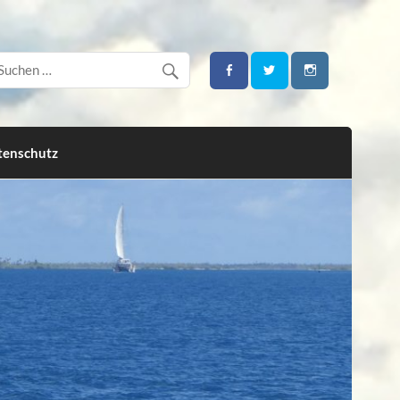
tenschutz