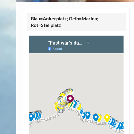
Blau=Ankerplatz; Gelb=Marina;
Rot=Stellplatz