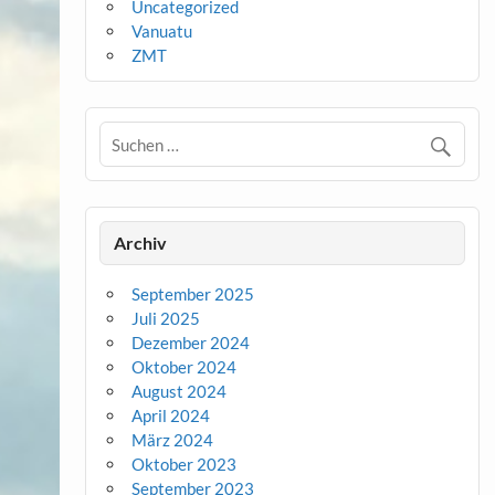
Uncategorized
Vanuatu
ZMT
Archiv
September 2025
Juli 2025
Dezember 2024
Oktober 2024
August 2024
April 2024
März 2024
Oktober 2023
September 2023