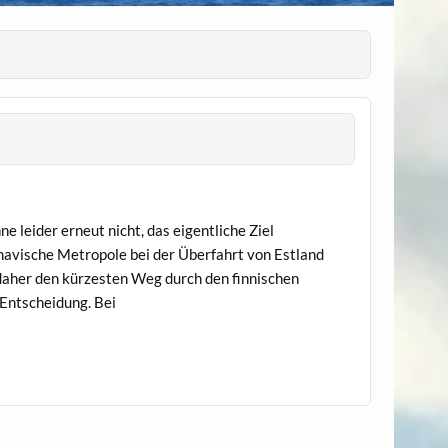
e leider erneut nicht, das eigentliche Ziel
navische Metropole bei der Überfahrt von Estland
daher den kürzesten Weg durch den finnischen
Entscheidung. Bei