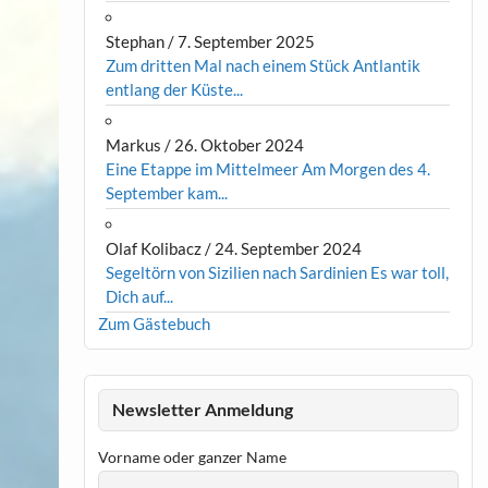
Stephan
/
7. September 2025
Zum dritten Mal nach einem Stück Antlantik
entlang der Küste...
Markus
/
26. Oktober 2024
Eine Etappe im Mittelmeer Am Morgen des 4.
September kam...
Olaf Kolibacz
/
24. September 2024
Segeltörn von Sizilien nach Sardinien Es war toll,
Dich auf...
Zum Gästebuch
Newsletter Anmeldung
Vorname oder ganzer Name