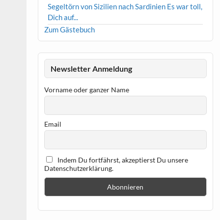
Segeltörn von Sizilien nach Sardinien Es war toll,
Dich auf...
Zum Gästebuch
Newsletter Anmeldung
Vorname oder ganzer Name
Email
Indem Du fortfährst, akzeptierst Du unsere
Datenschutzerklärung.