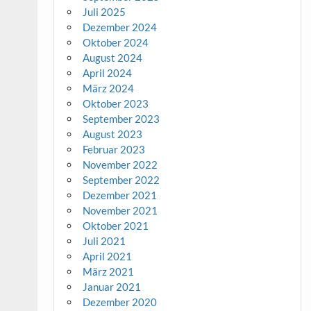
Juli 2025
Dezember 2024
Oktober 2024
August 2024
April 2024
März 2024
Oktober 2023
September 2023
August 2023
Februar 2023
November 2022
September 2022
Dezember 2021
November 2021
Oktober 2021
Juli 2021
April 2021
März 2021
Januar 2021
Dezember 2020