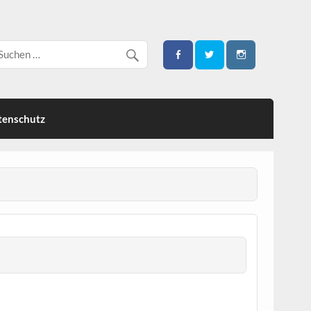
tenschutz