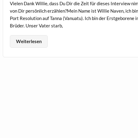
Vielen Dank Willie, dass Du Dir die Zeit für dieses Interview n
von Dir persönlich erzählen?Mein Name ist Willie Naven, ich bin
Port Resolution auf Tanna (Vanuatu). Ich bin der Erstgeborene 
Brüder. Unser Vater starb,
Weiterlesen