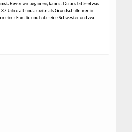
immst. Bevor wir beginnen, kannst Du uns bitte etwas
 37 Jahre alt und arbeite als Grundschullehrer in
in meiner Familie und habe eine Schwester und zwei