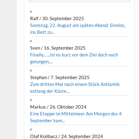
Ralf
/
30. September 2025
Samstag, 22. August am späten Abend: Sinnlos,
ins Bett zu...
Sven
/
16. September 2025
Finally... ...ist es kurz vor dem Ziel doch noch
gelungen,...
Stephan
/
7. September 2025
Zum dritten Mal nach einem Stück Antlantik
entlang der Küste...
Markus
/
26. Oktober 2024
Eine Etappe im Mittelmeer Am Morgen des 4.
September kam...
Olaf Kolibacz
/
24. September 2024