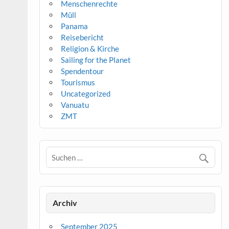
Menschenrechte
Müll
Panama
Reisebericht
Religion & Kirche
Sailing for the Planet
Spendentour
Tourismus
Uncategorized
Vanuatu
ZMT
Archiv
September 2025