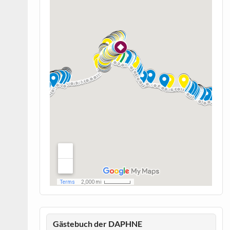
Gästebuch der DAPHNE