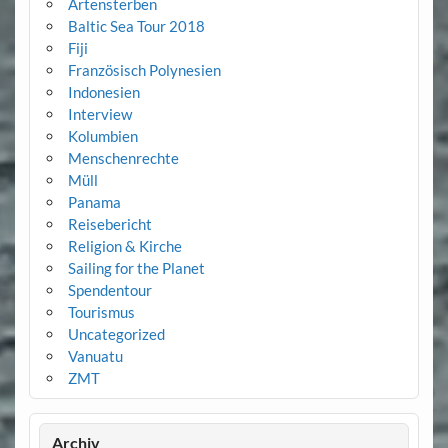
Artensterben
Baltic Sea Tour 2018
Fiji
Französisch Polynesien
Indonesien
Interview
Kolumbien
Menschenrechte
Müll
Panama
Reisebericht
Religion & Kirche
Sailing for the Planet
Spendentour
Tourismus
Uncategorized
Vanuatu
ZMT
Archiv