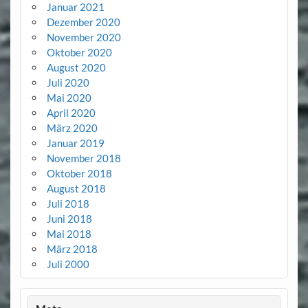
Januar 2021
Dezember 2020
November 2020
Oktober 2020
August 2020
Juli 2020
Mai 2020
April 2020
März 2020
Januar 2019
November 2018
Oktober 2018
August 2018
Juli 2018
Juni 2018
Mai 2018
März 2018
Juli 2000