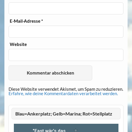
E-Mail-Adresse
*
Website
Diese Website verwendet Akismet, um Spam zu reduzieren.
Erfahre, wie deine Kommentardaten verarbeitet werden.
Blau=Ankerplatz; Gelb=Marina; Rot=Stellplatz