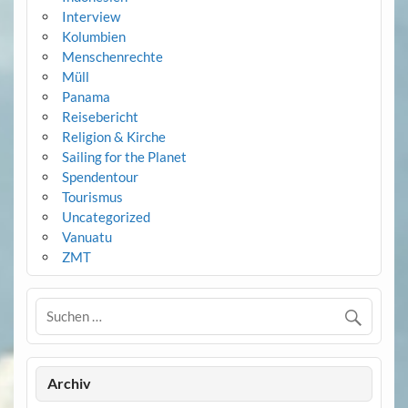
Interview
Kolumbien
Menschenrechte
Müll
Panama
Reisebericht
Religion & Kirche
Sailing for the Planet
Spendentour
Tourismus
Uncategorized
Vanuatu
ZMT
Archiv