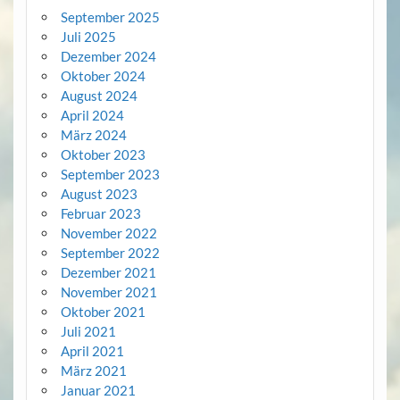
September 2025
Juli 2025
Dezember 2024
Oktober 2024
August 2024
April 2024
März 2024
Oktober 2023
September 2023
August 2023
Februar 2023
November 2022
September 2022
Dezember 2021
November 2021
Oktober 2021
Juli 2021
April 2021
März 2021
Januar 2021