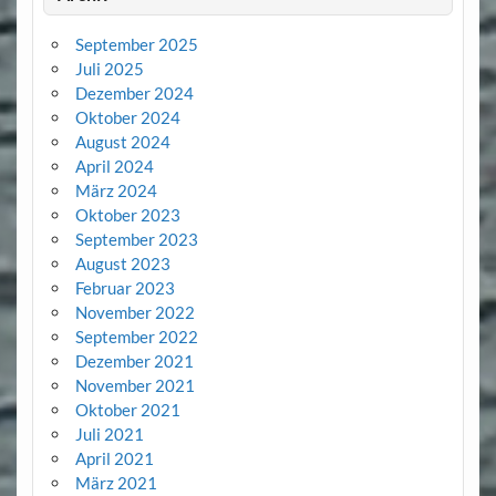
September 2025
Juli 2025
Dezember 2024
Oktober 2024
August 2024
April 2024
März 2024
Oktober 2023
September 2023
August 2023
Februar 2023
November 2022
September 2022
Dezember 2021
November 2021
Oktober 2021
Juli 2021
April 2021
März 2021