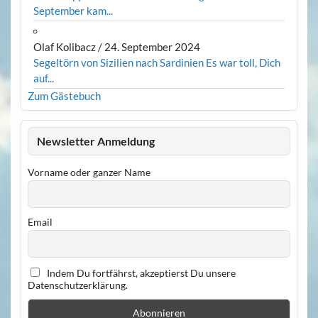
September kam...
Olaf Kolibacz
/
24. September 2024
Segeltörn von Sizilien nach Sardinien Es war toll, Dich
auf...
Zum Gästebuch
Newsletter Anmeldung
Vorname oder ganzer Name
Email
Indem Du fortfährst, akzeptierst Du unsere
Datenschutzerklärung.