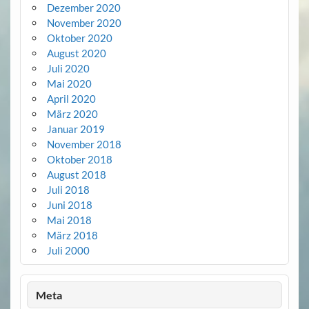
Dezember 2020
November 2020
Oktober 2020
August 2020
Juli 2020
Mai 2020
April 2020
März 2020
Januar 2019
November 2018
Oktober 2018
August 2018
Juli 2018
Juni 2018
Mai 2018
März 2018
Juli 2000
Meta