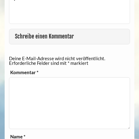
Schreibe einen Kommentar
Deine E-Mail-Adresse wird nicht veröffentlicht.
Erforderliche Felder sind mit
*
markiert
Kommentar
*
Name
*