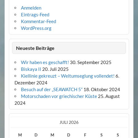
Anmelden
Eintrags-Feed
Kommentar-Feed
WordPress.org
Neueste Beiträge
Wir haben es geschafft!
30. September 2025
Biskaya II
20. Juli 2025
Kiellinie gekreuzt – Weltumseglung vollendet!
6.
Dezember 2024
Besuch auf der „SEAWATCH 5“
18. Oktober 2024
Motorschaden vor griechischer Küste
25. August
2024
JULI 2026
M
D
M
D
F
S
S