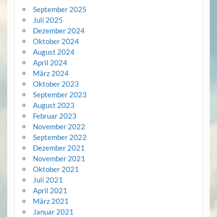
September 2025
Juli 2025
Dezember 2024
Oktober 2024
August 2024
April 2024
März 2024
Oktober 2023
September 2023
August 2023
Februar 2023
November 2022
September 2022
Dezember 2021
November 2021
Oktober 2021
Juli 2021
April 2021
März 2021
Januar 2021