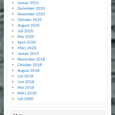
Januar 2021
Dezember 2020
November 2020
Oktober 2020
August 2020
Juli 2020
Mai 2020
April 2020
März 2020
Januar 2019
November 2018
Oktober 2018
August 2018
Juli 2018
Juni 2018
Mai 2018
März 2018
Juli 2000