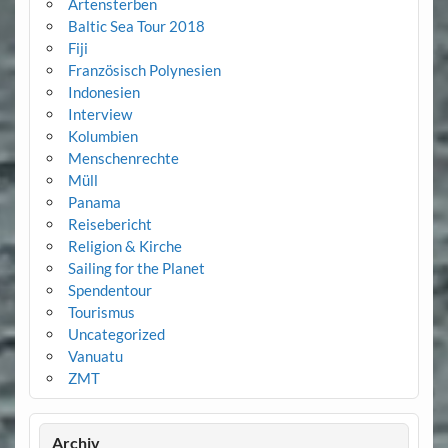
Artensterben
Baltic Sea Tour 2018
Fiji
Französisch Polynesien
Indonesien
Interview
Kolumbien
Menschenrechte
Müll
Panama
Reisebericht
Religion & Kirche
Sailing for the Planet
Spendentour
Tourismus
Uncategorized
Vanuatu
ZMT
Archiv