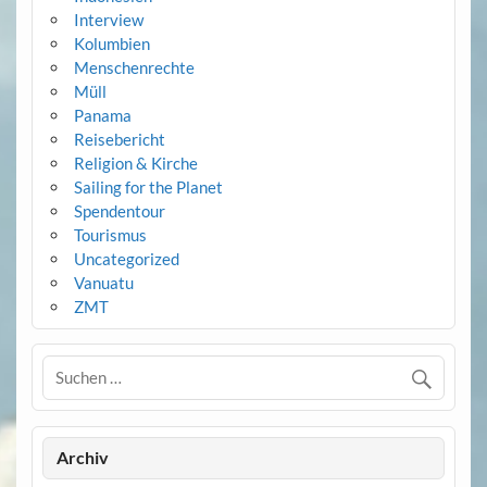
Interview
Kolumbien
Menschenrechte
Müll
Panama
Reisebericht
Religion & Kirche
Sailing for the Planet
Spendentour
Tourismus
Uncategorized
Vanuatu
ZMT
Archiv