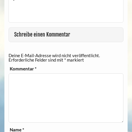
Schreibe einen Kommentar
Deine E-Mail-Adresse wird nicht veröffentlicht.
Erforderliche Felder sind mit
*
markiert
Kommentar
*
Name
*