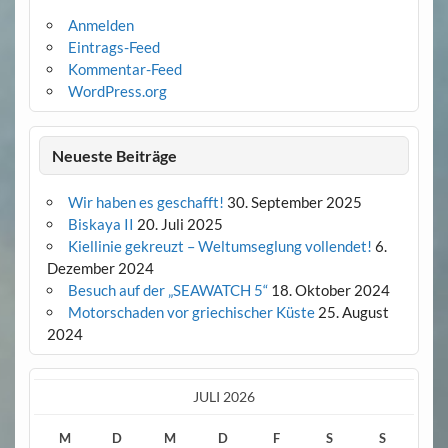
Anmelden
Eintrags-Feed
Kommentar-Feed
WordPress.org
Neueste Beiträge
Wir haben es geschafft!
30. September 2025
Biskaya II
20. Juli 2025
Kiellinie gekreuzt – Weltumseglung vollendet!
6.
Dezember 2024
Besuch auf der „SEAWATCH 5“
18. Oktober 2024
Motorschaden vor griechischer Küste
25. August
2024
JULI 2026
M
D
M
D
F
S
S