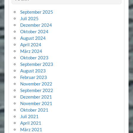
September 2025
Juli 2025
Dezember 2024
Oktober 2024
August 2024
April 2024
März 2024
Oktober 2023
September 2023
August 2023
Februar 2023
November 2022
September 2022
Dezember 2021
November 2021
Oktober 2021
Juli 2021
April 2021
März 2021