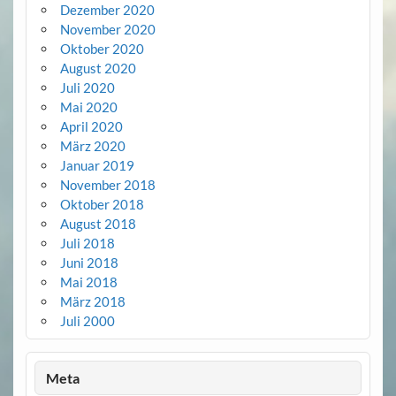
Dezember 2020
November 2020
Oktober 2020
August 2020
Juli 2020
Mai 2020
April 2020
März 2020
Januar 2019
November 2018
Oktober 2018
August 2018
Juli 2018
Juni 2018
Mai 2018
März 2018
Juli 2000
Meta