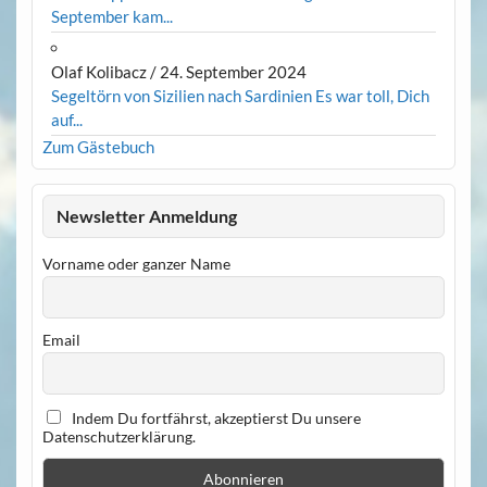
September kam...
Olaf Kolibacz
/
24. September 2024
Segeltörn von Sizilien nach Sardinien Es war toll, Dich
auf...
Zum Gästebuch
Newsletter Anmeldung
Vorname oder ganzer Name
Email
Indem Du fortfährst, akzeptierst Du unsere
Datenschutzerklärung.