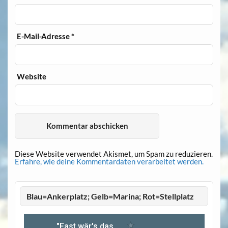
E-Mail-Adresse
*
Website
Diese Website verwendet Akismet, um Spam zu reduzieren.
Erfahre, wie deine Kommentardaten verarbeitet werden.
Blau=Ankerplatz; Gelb=Marina; Rot=Stellplatz