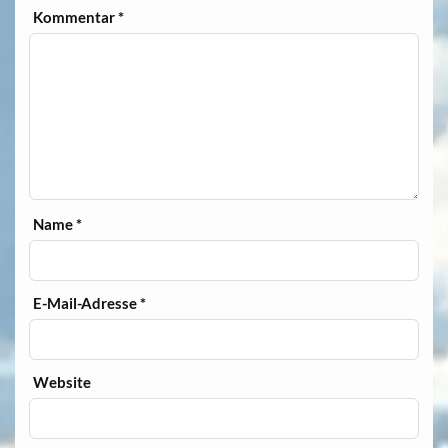
Kommentar
*
Name
*
E-Mail-Adresse
*
Website