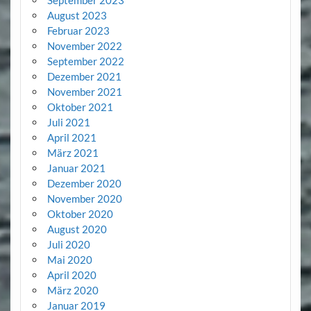
September 2023
August 2023
Februar 2023
November 2022
September 2022
Dezember 2021
November 2021
Oktober 2021
Juli 2021
April 2021
März 2021
Januar 2021
Dezember 2020
November 2020
Oktober 2020
August 2020
Juli 2020
Mai 2020
April 2020
März 2020
Januar 2019