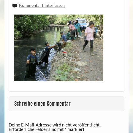
Kommentar hinterlassen
Schreibe einen Kommentar
Deine E-Mail-Adresse wird nicht veröffentlicht.
Erforderliche Felder sind mit
*
markiert