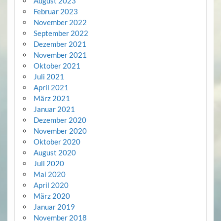
August 2023
Februar 2023
November 2022
September 2022
Dezember 2021
November 2021
Oktober 2021
Juli 2021
April 2021
März 2021
Januar 2021
Dezember 2020
November 2020
Oktober 2020
August 2020
Juli 2020
Mai 2020
April 2020
März 2020
Januar 2019
November 2018