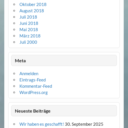
Oktober 2018
August 2018
Juli 2018
Juni 2018
Mai 2018
März 2018
Juli 2000
Meta
Anmelden
Eintrags-Feed
Kommentar-Feed
WordPress.org
Neueste Beiträge
Wir haben es geschafft!
30. September 2025