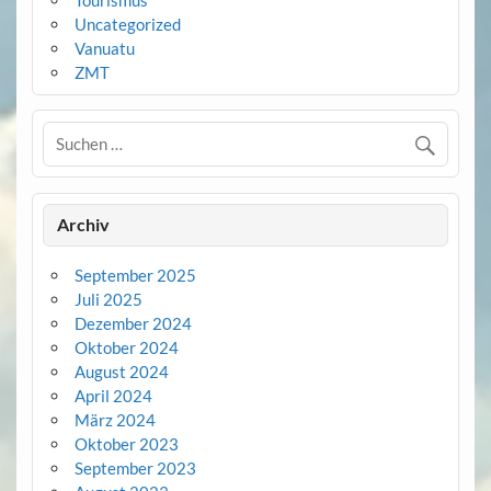
Uncategorized
Vanuatu
ZMT
Archiv
September 2025
Juli 2025
Dezember 2024
Oktober 2024
August 2024
April 2024
März 2024
Oktober 2023
September 2023