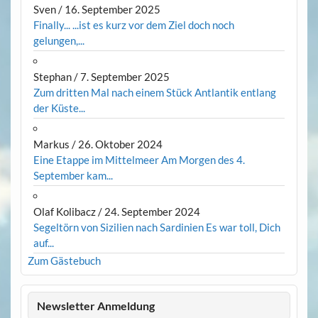
Sven
/
16. September 2025
Finally... ...ist es kurz vor dem Ziel doch noch
gelungen,...
Stephan
/
7. September 2025
Zum dritten Mal nach einem Stück Antlantik entlang
der Küste...
Markus
/
26. Oktober 2024
Eine Etappe im Mittelmeer Am Morgen des 4.
September kam...
Olaf Kolibacz
/
24. September 2024
Segeltörn von Sizilien nach Sardinien Es war toll, Dich
auf...
Zum Gästebuch
Newsletter Anmeldung