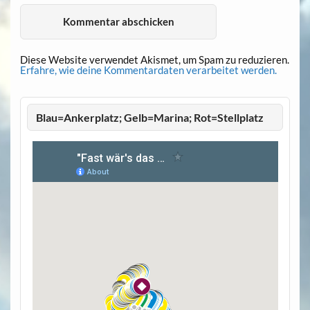
Diese Website verwendet Akismet, um Spam zu reduzieren.
Erfahre, wie deine Kommentardaten verarbeitet werden.
Blau=Ankerplatz; Gelb=Marina; Rot=Stellplatz