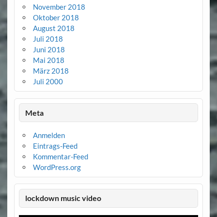
November 2018
Oktober 2018
August 2018
Juli 2018
Juni 2018
Mai 2018
März 2018
Juli 2000
Meta
Anmelden
Eintrags-Feed
Kommentar-Feed
WordPress.org
lockdown music video