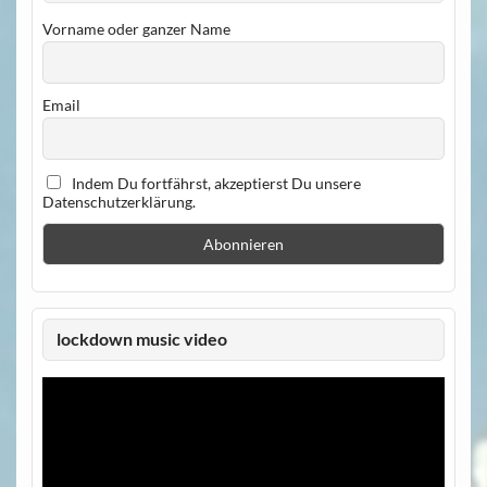
Vorname oder ganzer Name
Email
Indem Du fortfährst, akzeptierst Du unsere
Datenschutzerklärung.
lockdown music video
Video-
Player