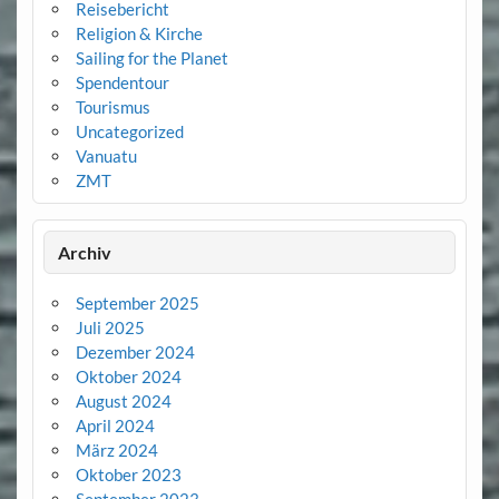
Reisebericht
Religion & Kirche
Sailing for the Planet
Spendentour
Tourismus
Uncategorized
Vanuatu
ZMT
Archiv
September 2025
Juli 2025
Dezember 2024
Oktober 2024
August 2024
April 2024
März 2024
Oktober 2023