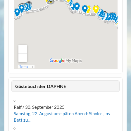
Gästebuch der DAPHNE
Ralf
/
30. September 2025
Samstag, 22. August am späten Abend: Sinnlos, ins
Bett zu...