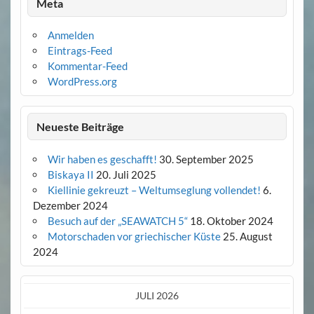
Meta
Anmelden
Eintrags-Feed
Kommentar-Feed
WordPress.org
Neueste Beiträge
Wir haben es geschafft!
30. September 2025
Biskaya II
20. Juli 2025
Kiellinie gekreuzt – Weltumseglung vollendet!
6.
Dezember 2024
Besuch auf der „SEAWATCH 5“
18. Oktober 2024
Motorschaden vor griechischer Küste
25. August
2024
JULI 2026