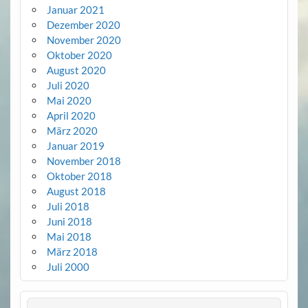
Januar 2021
Dezember 2020
November 2020
Oktober 2020
August 2020
Juli 2020
Mai 2020
April 2020
März 2020
Januar 2019
November 2018
Oktober 2018
August 2018
Juli 2018
Juni 2018
Mai 2018
März 2018
Juli 2000