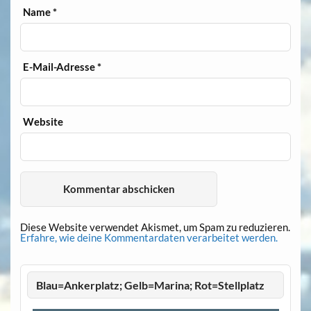
Name
*
E-Mail-Adresse
*
Website
Diese Website verwendet Akismet, um Spam zu reduzieren.
Erfahre, wie deine Kommentardaten verarbeitet werden.
Blau=Ankerplatz; Gelb=Marina; Rot=Stellplatz