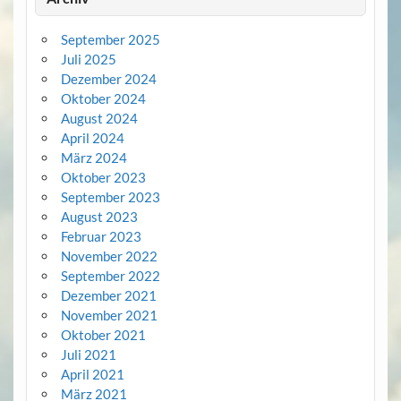
September 2025
Juli 2025
Dezember 2024
Oktober 2024
August 2024
April 2024
März 2024
Oktober 2023
September 2023
August 2023
Februar 2023
November 2022
September 2022
Dezember 2021
November 2021
Oktober 2021
Juli 2021
April 2021
März 2021