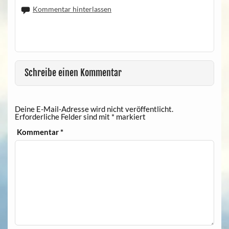
Kommentar hinterlassen
Schreibe einen Kommentar
Deine E-Mail-Adresse wird nicht veröffentlicht.
Erforderliche Felder sind mit
*
markiert
Kommentar
*