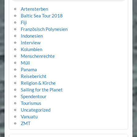
Artensterben
Baltic Sea Tour 2018
Fiji
Französisch Polynesien
Indonesien
Interview
Kolumbien
Menschenrechte
Müll
Panama
Reisebericht
Religion & Kirche
Sailing for the Planet
Spendentour
Tourismus
Uncategorized
Vanuatu
ZMT