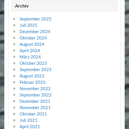
Archiv
September 2025
Juli 2025
Dezember 2024
Oktober 2024
August 2024
April 2024
März 2024
Oktober 2023
September 2023
August 2023
Februar 2023
November 2022
September 2022
Dezember 2021
November 2021
Oktober 2021
Juli 2021
April 2021