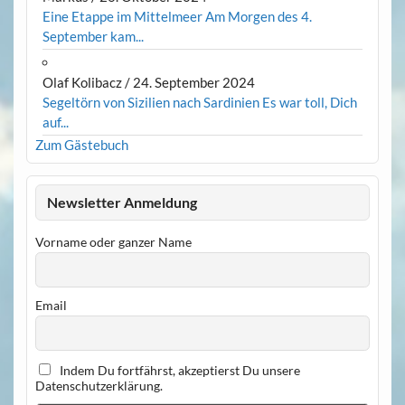
Eine Etappe im Mittelmeer Am Morgen des 4.
September kam...
Olaf Kolibacz
/
24. September 2024
Segeltörn von Sizilien nach Sardinien Es war toll, Dich
auf...
Zum Gästebuch
Newsletter Anmeldung
Vorname oder ganzer Name
Email
Indem Du fortfährst, akzeptierst Du unsere
Datenschutzerklärung.