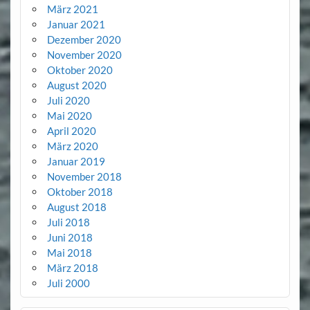
März 2021
Januar 2021
Dezember 2020
November 2020
Oktober 2020
August 2020
Juli 2020
Mai 2020
April 2020
März 2020
Januar 2019
November 2018
Oktober 2018
August 2018
Juli 2018
Juni 2018
Mai 2018
März 2018
Juli 2000