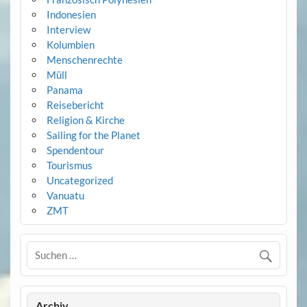
Indonesien
Interview
Kolumbien
Menschenrechte
Müll
Panama
Reisebericht
Religion & Kirche
Sailing for the Planet
Spendentour
Tourismus
Uncategorized
Vanuatu
ZMT
Archiv