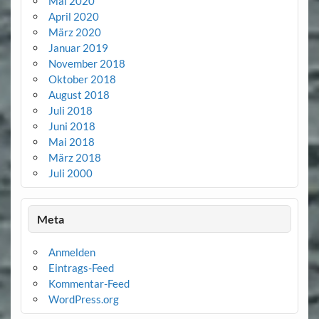
Mai 2020
April 2020
März 2020
Januar 2019
November 2018
Oktober 2018
August 2018
Juli 2018
Juni 2018
Mai 2018
März 2018
Juli 2000
Meta
Anmelden
Eintrags-Feed
Kommentar-Feed
WordPress.org