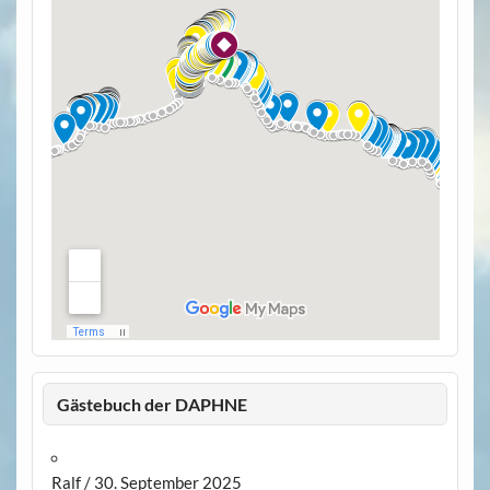
Gästebuch der DAPHNE
Ralf
/
30. September 2025