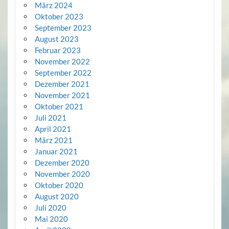
März 2024
Oktober 2023
September 2023
August 2023
Februar 2023
November 2022
September 2022
Dezember 2021
November 2021
Oktober 2021
Juli 2021
April 2021
März 2021
Januar 2021
Dezember 2020
November 2020
Oktober 2020
August 2020
Juli 2020
Mai 2020