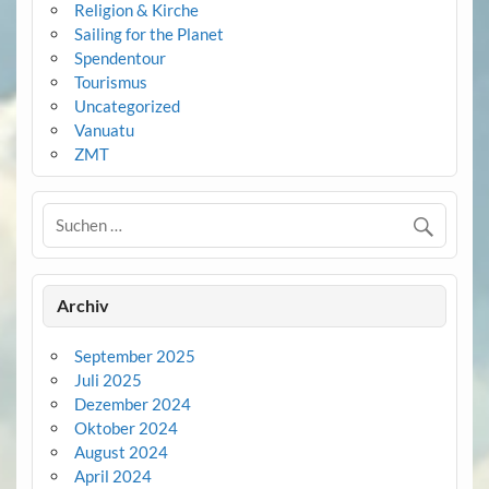
Religion & Kirche
Sailing for the Planet
Spendentour
Tourismus
Uncategorized
Vanuatu
ZMT
Archiv
September 2025
Juli 2025
Dezember 2024
Oktober 2024
August 2024
April 2024