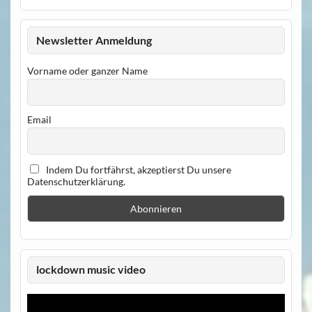
Newsletter Anmeldung
Vorname oder ganzer Name
Email
Indem Du fortfährst, akzeptierst Du unsere
Datenschutzerklärung.
lockdown music video
Video-
Player