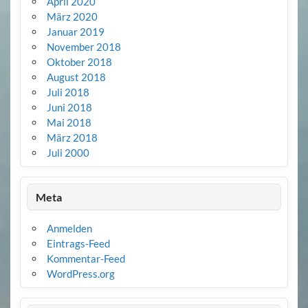
April 2020
März 2020
Januar 2019
November 2018
Oktober 2018
August 2018
Juli 2018
Juni 2018
Mai 2018
März 2018
Juli 2000
Meta
Anmelden
Eintrags-Feed
Kommentar-Feed
WordPress.org