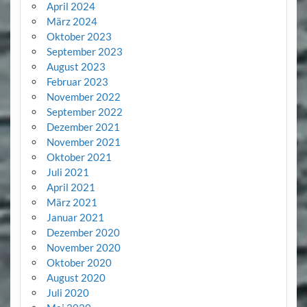
April 2024
März 2024
Oktober 2023
September 2023
August 2023
Februar 2023
November 2022
September 2022
Dezember 2021
November 2021
Oktober 2021
Juli 2021
April 2021
März 2021
Januar 2021
Dezember 2020
November 2020
Oktober 2020
August 2020
Juli 2020