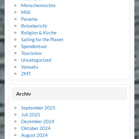
Menschenrechte
Müll
Panama
Reisebericht
Religion & Kirche
Sailing for the Planet
Spendentour
Tourismus
Uncategorized
Vanuatu
ZMT
Archiv
September 2025
Juli 2025
Dezember 2024
Oktober 2024
August 2024