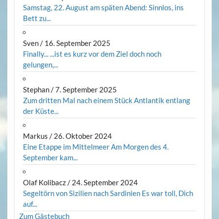
Samstag, 22. August am späten Abend: Sinnlos, ins
Bett zu...
Sven
/
16. September 2025
Finally... ...ist es kurz vor dem Ziel doch noch
gelungen,...
Stephan
/
7. September 2025
Zum dritten Mal nach einem Stück Antlantik entlang
der Küste...
Markus
/
26. Oktober 2024
Eine Etappe im Mittelmeer Am Morgen des 4.
September kam...
Olaf Kolibacz
/
24. September 2024
Segeltörn von Sizilien nach Sardinien Es war toll, Dich
auf...
Zum Gästebuch