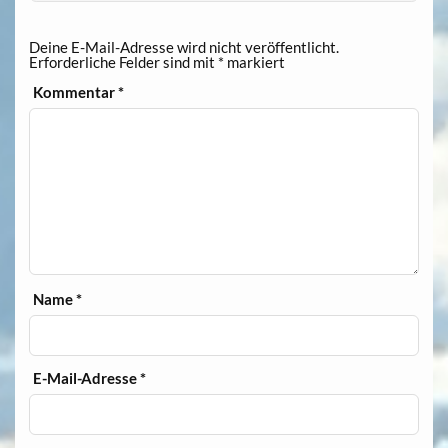
Deine E-Mail-Adresse wird nicht veröffentlicht.
Erforderliche Felder sind mit
*
markiert
Kommentar
*
Name
*
E-Mail-Adresse
*