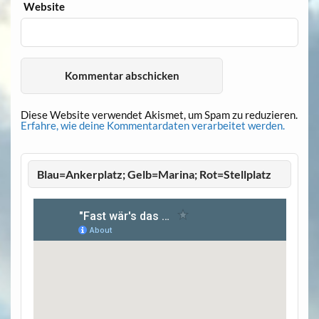
Website
Diese Website verwendet Akismet, um Spam zu reduzieren.
Erfahre, wie deine Kommentardaten verarbeitet werden.
Blau=Ankerplatz; Gelb=Marina; Rot=Stellplatz