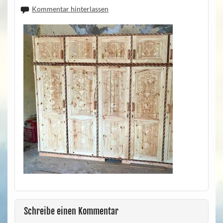
Kommentar hinterlassen
Schreibe einen Kommentar