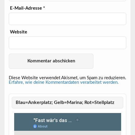
E-Mail-Adresse
*
Website
Diese Website verwendet Akismet, um Spam zu reduzieren.
Erfahre, wie deine Kommentardaten verarbeitet werden.
Blau=Ankerplatz; Gelb=Marina; Rot=Stellplatz