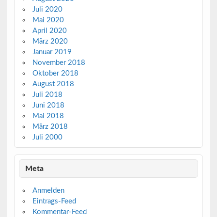
Juli 2020
Mai 2020
April 2020
März 2020
Januar 2019
November 2018
Oktober 2018
August 2018
Juli 2018
Juni 2018
Mai 2018
März 2018
Juli 2000
Meta
Anmelden
Eintrags-Feed
Kommentar-Feed