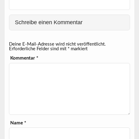
Schreibe einen Kommentar
Deine E-Mail-Adresse wird nicht veröffentlicht.
Erforderliche Felder sind mit
*
markiert
Kommentar
*
Name
*