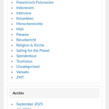
Französisch Polynesien
Indonesien
Interview
Kolumbien
Menschenrechte
Müll
Panama
Reisebericht
Religion & Kirche
Sailing for the Planet
Spendentour
Tourismus
Uncategorized
Vanuatu
ZMT
Archiv
September 2025