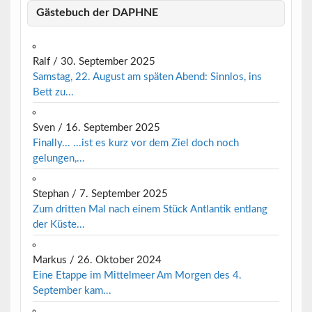
Gästebuch der DAPHNE
Ralf
/
30. September 2025
Samstag, 22. August am späten Abend: Sinnlos, ins
Bett zu...
Sven
/
16. September 2025
Finally... ...ist es kurz vor dem Ziel doch noch
gelungen,...
Stephan
/
7. September 2025
Zum dritten Mal nach einem Stück Antlantik entlang
der Küste...
Markus
/
26. Oktober 2024
Eine Etappe im Mittelmeer Am Morgen des 4.
September kam...