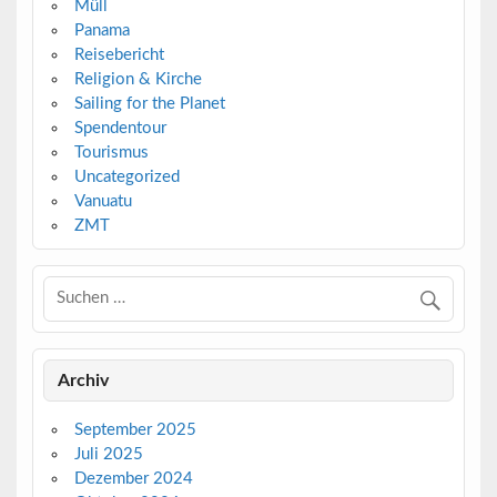
Müll
Panama
Reisebericht
Religion & Kirche
Sailing for the Planet
Spendentour
Tourismus
Uncategorized
Vanuatu
ZMT
Archiv
September 2025
Juli 2025
Dezember 2024