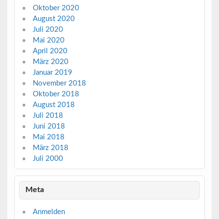
Oktober 2020
August 2020
Juli 2020
Mai 2020
April 2020
März 2020
Januar 2019
November 2018
Oktober 2018
August 2018
Juli 2018
Juni 2018
Mai 2018
März 2018
Juli 2000
Meta
Anmelden