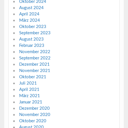
Oktober 2024
August 2024
April 2024
März 2024
Oktober 2023
September 2023
August 2023
Februar 2023
November 2022
September 2022
Dezember 2021
November 2021
Oktober 2021
Juli 2021
April 2021
März 2021
Januar 2021
Dezember 2020
November 2020
Oktober 2020
August 2020