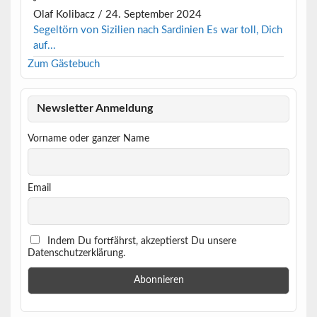
Olaf Kolibacz
/
24. September 2024
Segeltörn von Sizilien nach Sardinien Es war toll, Dich
auf...
Zum Gästebuch
Newsletter Anmeldung
Vorname oder ganzer Name
Email
Indem Du fortfährst, akzeptierst Du unsere
Datenschutzerklärung.