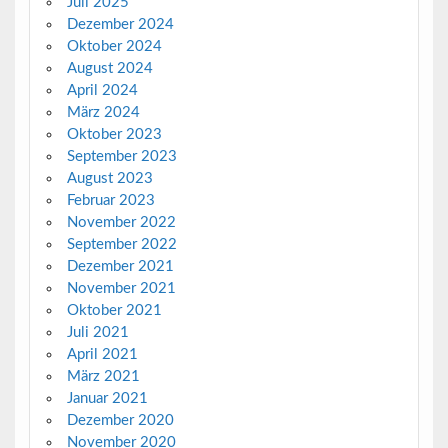
Juli 2025
Dezember 2024
Oktober 2024
August 2024
April 2024
März 2024
Oktober 2023
September 2023
August 2023
Februar 2023
November 2022
September 2022
Dezember 2021
November 2021
Oktober 2021
Juli 2021
April 2021
März 2021
Januar 2021
Dezember 2020
November 2020