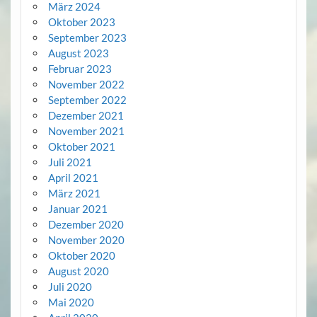
März 2024
Oktober 2023
September 2023
August 2023
Februar 2023
November 2022
September 2022
Dezember 2021
November 2021
Oktober 2021
Juli 2021
April 2021
März 2021
Januar 2021
Dezember 2020
November 2020
Oktober 2020
August 2020
Juli 2020
Mai 2020