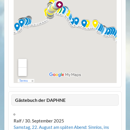
Gästebuch der DAPHNE
Ralf
/
30. September 2025
Samstag, 22. August am späten Abend: Sinnlos, ins