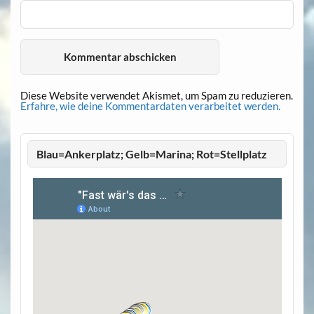
Diese Website verwendet Akismet, um Spam zu reduzieren.
Erfahre, wie deine Kommentardaten verarbeitet werden.
Blau=Ankerplatz; Gelb=Marina; Rot=Stellplatz