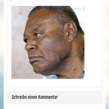
Schreibe einen Kommentar