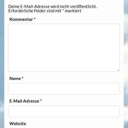
Deine E-Mail-Adresse wird nicht veröffentlicht.
Erforderliche Felder sind mit
*
markiert
Kommentar
*
Name
*
E-Mail-Adresse
*
Website