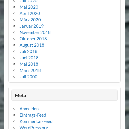
Juli 2020
Mai 2020
April 2020
März 2020
Januar 2019
November 2018
Oktober 2018
August 2018
Juli 2018
Juni 2018
Mai 2018
März 2018
Juli 2000
Meta
Anmelden
Eintrags-Feed
Kommentar-Feed
WordPress.org