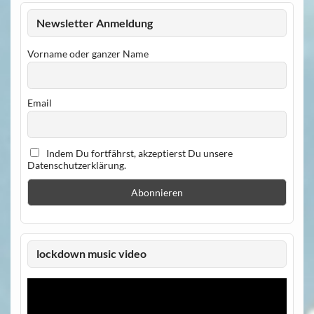
Newsletter Anmeldung
Vorname oder ganzer Name
Email
Indem Du fortfährst, akzeptierst Du unsere
Datenschutzerklärung.
lockdown music video
Video-
Player