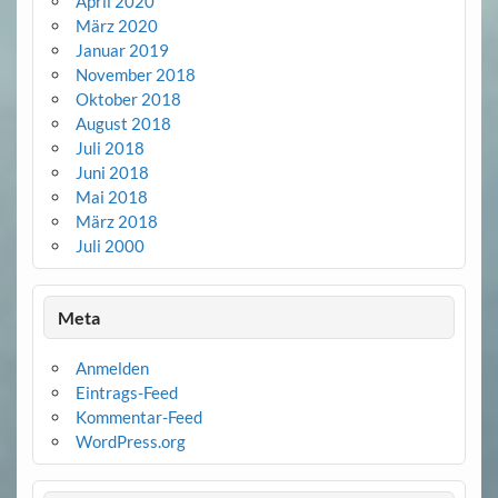
April 2020
März 2020
Januar 2019
November 2018
Oktober 2018
August 2018
Juli 2018
Juni 2018
Mai 2018
März 2018
Juli 2000
Meta
Anmelden
Eintrags-Feed
Kommentar-Feed
WordPress.org