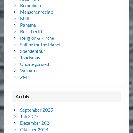
Kolumbien
Menschenrechte
Müll
Panama
Reisebericht
Religion & Kirche
Sailing for the Planet
Spendentour
Tourismus
Uncategorized
Vanuatu
ZMT
Archiv
September 2025
Juli 2025
Dezember 2024
Oktober 2024