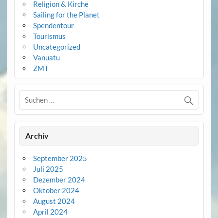
Religion & Kirche
Sailing for the Planet
Spendentour
Tourismus
Uncategorized
Vanuatu
ZMT
Archiv
September 2025
Juli 2025
Dezember 2024
Oktober 2024
August 2024
April 2024