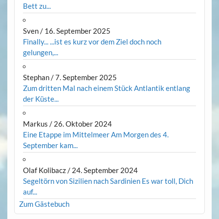
Bett zu...
Sven
/
16. September 2025
Finally... ...ist es kurz vor dem Ziel doch noch
gelungen,...
Stephan
/
7. September 2025
Zum dritten Mal nach einem Stück Antlantik entlang
der Küste...
Markus
/
26. Oktober 2024
Eine Etappe im Mittelmeer Am Morgen des 4.
September kam...
Olaf Kolibacz
/
24. September 2024
Segeltörn von Sizilien nach Sardinien Es war toll, Dich
auf...
Zum Gästebuch