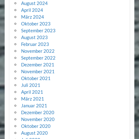
August 2024
April 2024
März 2024
Oktober 2023
September 2023
August 2023
Februar 2023
November 2022
September 2022
Dezember 2021
November 2021
Oktober 2021
Juli 2021
April 2021
März 2021
Januar 2021
Dezember 2020
November 2020
Oktober 2020
August 2020