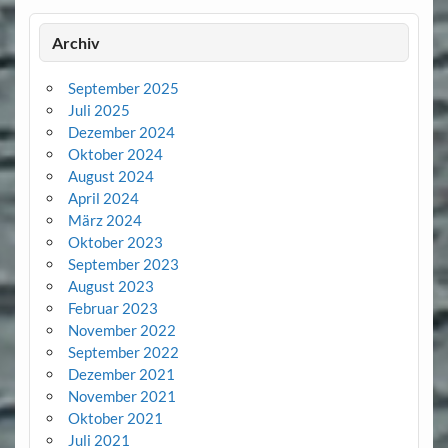
Archiv
September 2025
Juli 2025
Dezember 2024
Oktober 2024
August 2024
April 2024
März 2024
Oktober 2023
September 2023
August 2023
Februar 2023
November 2022
September 2022
Dezember 2021
November 2021
Oktober 2021
Juli 2021