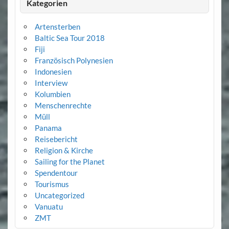
Kategorien
Artensterben
Baltic Sea Tour 2018
Fiji
Französisch Polynesien
Indonesien
Interview
Kolumbien
Menschenrechte
Müll
Panama
Reisebericht
Religion & Kirche
Sailing for the Planet
Spendentour
Tourismus
Uncategorized
Vanuatu
ZMT