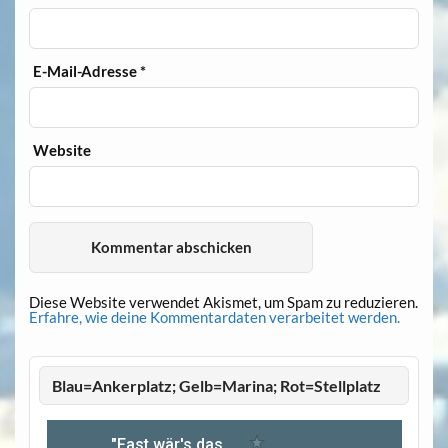
E-Mail-Adresse
*
Website
Diese Website verwendet Akismet, um Spam zu reduzieren.
Erfahre, wie deine Kommentardaten verarbeitet werden.
Blau=Ankerplatz; Gelb=Marina; Rot=Stellplatz