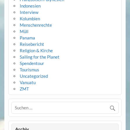
Indonesien
Interview
Kolumbien
Menschenrechte
Müll
Panama
Reisebericht
Religion & Kirche
Sailing for the Planet
Spendentour
Tourismus
Uncategorized
Vanuatu
ZMT
Archiv