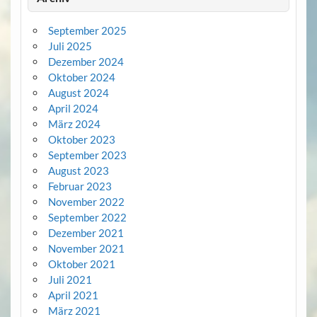
September 2025
Juli 2025
Dezember 2024
Oktober 2024
August 2024
April 2024
März 2024
Oktober 2023
September 2023
August 2023
Februar 2023
November 2022
September 2022
Dezember 2021
November 2021
Oktober 2021
Juli 2021
April 2021
März 2021