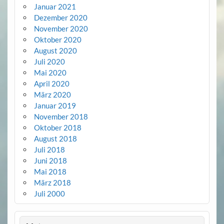
Januar 2021
Dezember 2020
November 2020
Oktober 2020
August 2020
Juli 2020
Mai 2020
April 2020
März 2020
Januar 2019
November 2018
Oktober 2018
August 2018
Juli 2018
Juni 2018
Mai 2018
März 2018
Juli 2000