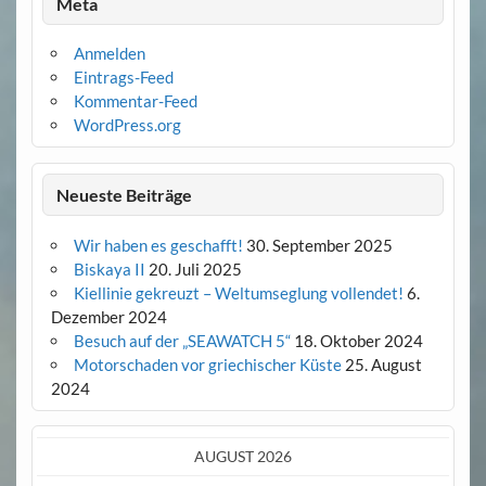
Meta
Anmelden
Eintrags-Feed
Kommentar-Feed
WordPress.org
Neueste Beiträge
Wir haben es geschafft!
30. September 2025
Biskaya II
20. Juli 2025
Kiellinie gekreuzt – Weltumseglung vollendet!
6.
Dezember 2024
Besuch auf der „SEAWATCH 5“
18. Oktober 2024
Motorschaden vor griechischer Küste
25. August
2024
AUGUST 2026