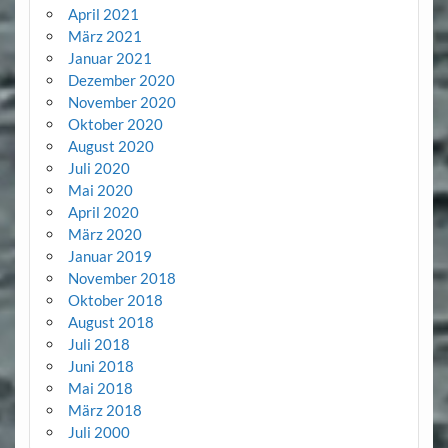
April 2021
März 2021
Januar 2021
Dezember 2020
November 2020
Oktober 2020
August 2020
Juli 2020
Mai 2020
April 2020
März 2020
Januar 2019
November 2018
Oktober 2018
August 2018
Juli 2018
Juni 2018
Mai 2018
März 2018
Juli 2000