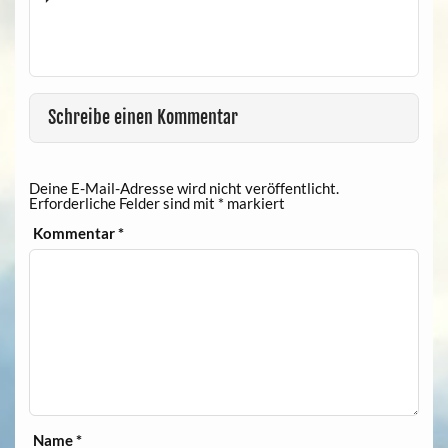
Schreibe einen Kommentar
Deine E-Mail-Adresse wird nicht veröffentlicht.
Erforderliche Felder sind mit
*
markiert
Kommentar
*
Name
*