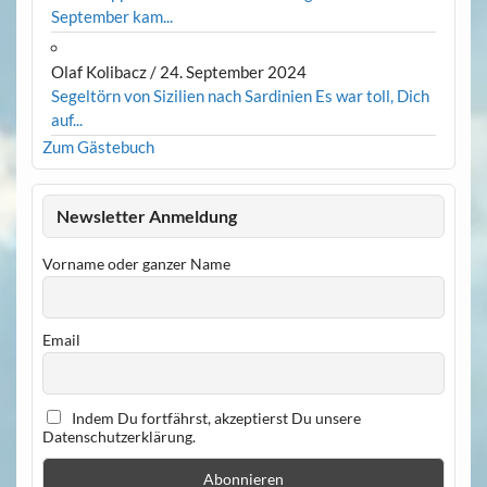
September kam...
Olaf Kolibacz
/
24. September 2024
Segeltörn von Sizilien nach Sardinien Es war toll, Dich
auf...
Zum Gästebuch
Newsletter Anmeldung
Vorname oder ganzer Name
Email
Indem Du fortfährst, akzeptierst Du unsere
Datenschutzerklärung.