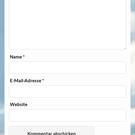
Name
*
E-Mail-Adresse
*
Website