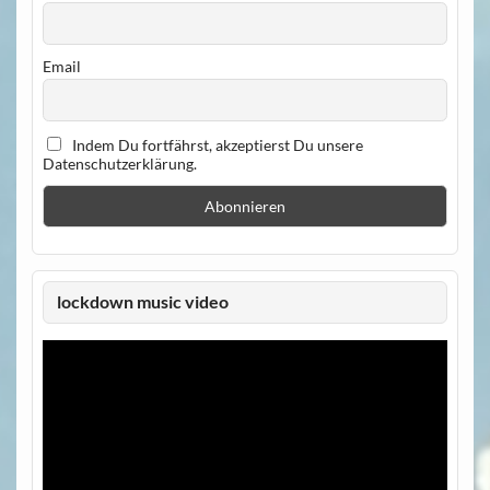
Email
Indem Du fortfährst, akzeptierst Du unsere
Datenschutzerklärung.
lockdown music video
Video-
Player