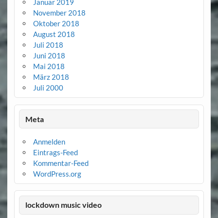
Januar 2019
November 2018
Oktober 2018
August 2018
Juli 2018
Juni 2018
Mai 2018
März 2018
Juli 2000
Meta
Anmelden
Eintrags-Feed
Kommentar-Feed
WordPress.org
lockdown music video