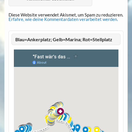
Diese Website verwendet Akismet, um Spam zu reduzieren.
Erfahre, wie deine Kommentardaten verarbeitet werden.
Blau=Ankerplatz; Gelb=Marina; Rot=Stellplatz