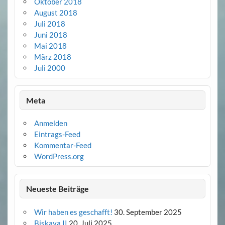
Oktober 2018
August 2018
Juli 2018
Juni 2018
Mai 2018
März 2018
Juli 2000
Meta
Anmelden
Eintrags-Feed
Kommentar-Feed
WordPress.org
Neueste Beiträge
Wir haben es geschafft!
30. September 2025
Biskaya II
20. Juli 2025