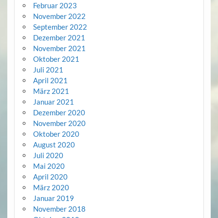
Februar 2023
November 2022
September 2022
Dezember 2021
November 2021
Oktober 2021
Juli 2021
April 2021
März 2021
Januar 2021
Dezember 2020
November 2020
Oktober 2020
August 2020
Juli 2020
Mai 2020
April 2020
März 2020
Januar 2019
November 2018