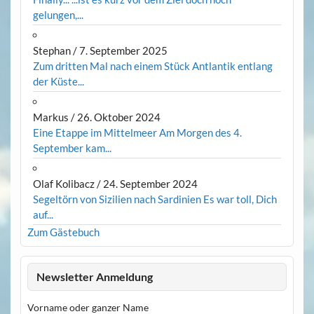
gelungen,...
Stephan
/
7. September 2025
Zum dritten Mal nach einem Stück Antlantik entlang
der Küste...
Markus
/
26. Oktober 2024
Eine Etappe im Mittelmeer Am Morgen des 4.
September kam...
Olaf Kolibacz
/
24. September 2024
Segeltörn von Sizilien nach Sardinien Es war toll, Dich
auf...
Zum Gästebuch
Newsletter Anmeldung
Vorname oder ganzer Name