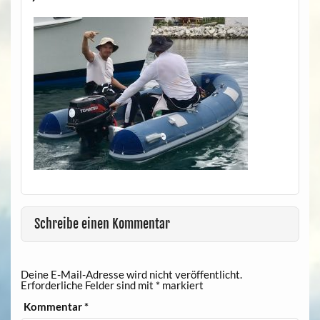
Schreibe einen Kommentar
Deine E-Mail-Adresse wird nicht veröffentlicht.
Erforderliche Felder sind mit
*
markiert
Kommentar
*