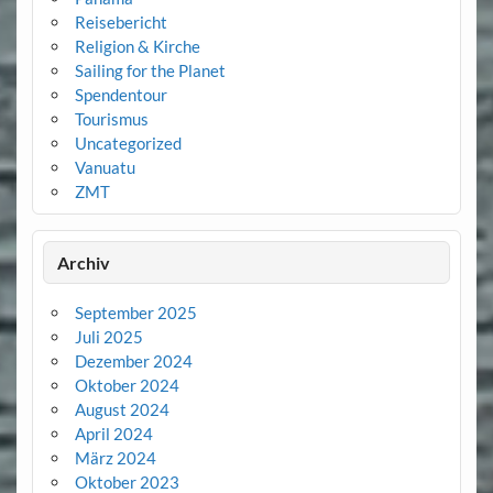
Reisebericht
Religion & Kirche
Sailing for the Planet
Spendentour
Tourismus
Uncategorized
Vanuatu
ZMT
Archiv
September 2025
Juli 2025
Dezember 2024
Oktober 2024
August 2024
April 2024
März 2024
Oktober 2023