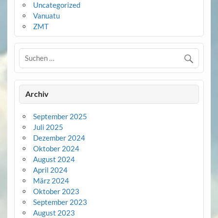
Uncategorized
Vanuatu
ZMT
Archiv
September 2025
Juli 2025
Dezember 2024
Oktober 2024
August 2024
April 2024
März 2024
Oktober 2023
September 2023
August 2023