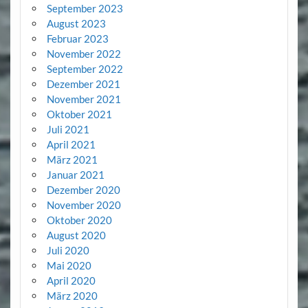
September 2023
August 2023
Februar 2023
November 2022
September 2022
Dezember 2021
November 2021
Oktober 2021
Juli 2021
April 2021
März 2021
Januar 2021
Dezember 2020
November 2020
Oktober 2020
August 2020
Juli 2020
Mai 2020
April 2020
März 2020