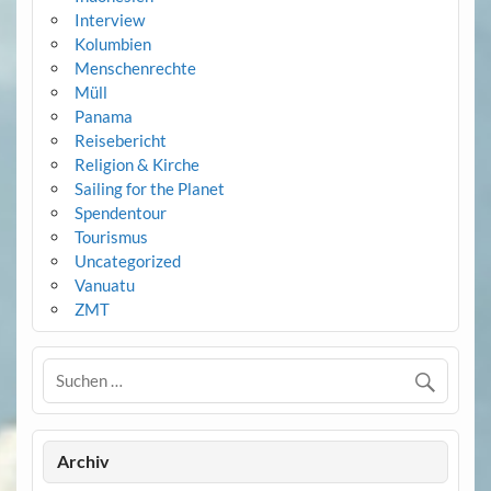
Interview
Kolumbien
Menschenrechte
Müll
Panama
Reisebericht
Religion & Kirche
Sailing for the Planet
Spendentour
Tourismus
Uncategorized
Vanuatu
ZMT
Archiv