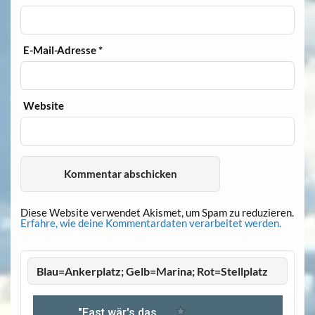
E-Mail-Adresse
*
Website
Diese Website verwendet Akismet, um Spam zu reduzieren.
Erfahre, wie deine Kommentardaten verarbeitet werden.
Blau=Ankerplatz; Gelb=Marina; Rot=Stellplatz