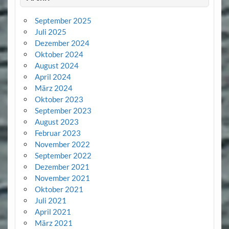
September 2025
Juli 2025
Dezember 2024
Oktober 2024
August 2024
April 2024
März 2024
Oktober 2023
September 2023
August 2023
Februar 2023
November 2022
September 2022
Dezember 2021
November 2021
Oktober 2021
Juli 2021
April 2021
März 2021