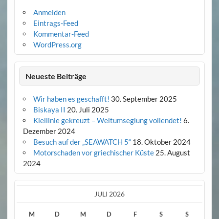
Anmelden
Eintrags-Feed
Kommentar-Feed
WordPress.org
Neueste Beiträge
Wir haben es geschafft!
30. September 2025
Biskaya II
20. Juli 2025
Kiellinie gekreuzt – Weltumseglung vollendet!
6.
Dezember 2024
Besuch auf der „SEAWATCH 5“
18. Oktober 2024
Motorschaden vor griechischer Küste
25. August
2024
JULI 2026
M
D
M
D
F
S
S