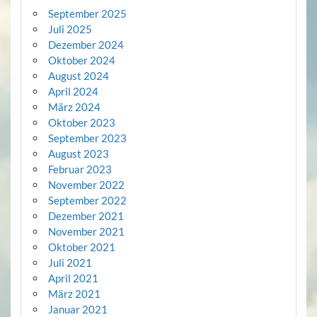
September 2025
Juli 2025
Dezember 2024
Oktober 2024
August 2024
April 2024
März 2024
Oktober 2023
September 2023
August 2023
Februar 2023
November 2022
September 2022
Dezember 2021
November 2021
Oktober 2021
Juli 2021
April 2021
März 2021
Januar 2021