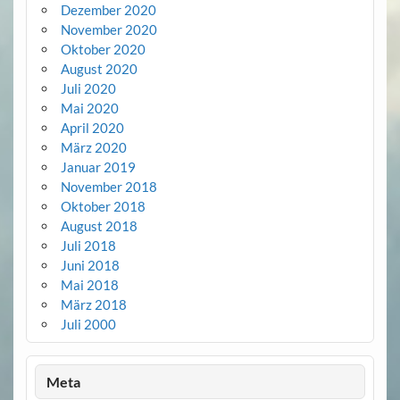
Dezember 2020
November 2020
Oktober 2020
August 2020
Juli 2020
Mai 2020
April 2020
März 2020
Januar 2019
November 2018
Oktober 2018
August 2018
Juli 2018
Juni 2018
Mai 2018
März 2018
Juli 2000
Meta