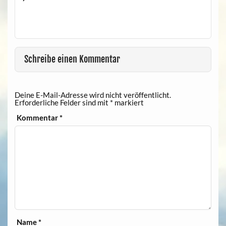
Schreibe einen Kommentar
Deine E-Mail-Adresse wird nicht veröffentlicht.
Erforderliche Felder sind mit
*
markiert
Kommentar
*
Name
*