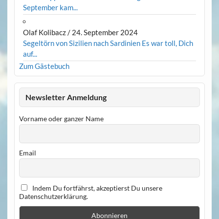
September kam...
Olaf Kolibacz
/
24. September 2024
Segeltörn von Sizilien nach Sardinien Es war toll, Dich
auf...
Zum Gästebuch
Newsletter Anmeldung
Vorname oder ganzer Name
Email
Indem Du fortfährst, akzeptierst Du unsere
Datenschutzerklärung.