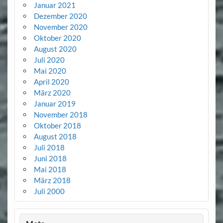
Januar 2021
Dezember 2020
November 2020
Oktober 2020
August 2020
Juli 2020
Mai 2020
April 2020
März 2020
Januar 2019
November 2018
Oktober 2018
August 2018
Juli 2018
Juni 2018
Mai 2018
März 2018
Juli 2000