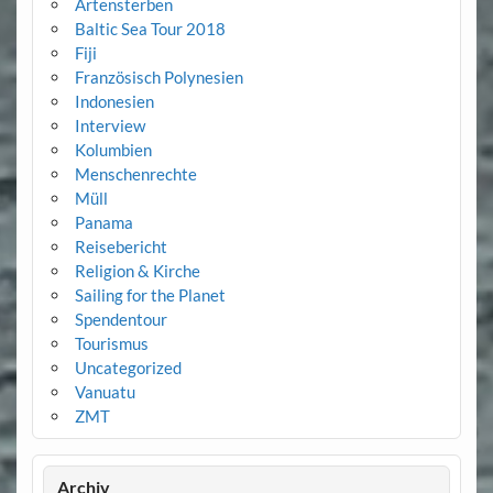
Artensterben
Baltic Sea Tour 2018
Fiji
Französisch Polynesien
Indonesien
Interview
Kolumbien
Menschenrechte
Müll
Panama
Reisebericht
Religion & Kirche
Sailing for the Planet
Spendentour
Tourismus
Uncategorized
Vanuatu
ZMT
Archiv