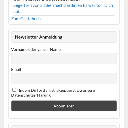
Segeltörn von Sizilien nach Sardinien Es war toll, Dich
auf...
Zum Gästebuch
Newsletter Anmeldung
Vorname oder ganzer Name
Email
Indem Du fortfährst, akzeptierst Du unsere
Datenschutzerklärung.