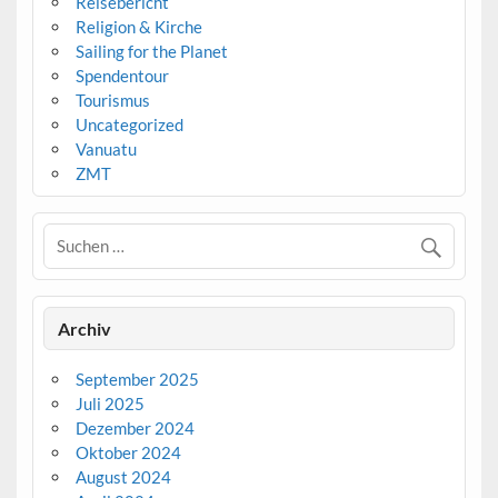
Reisebericht
Religion & Kirche
Sailing for the Planet
Spendentour
Tourismus
Uncategorized
Vanuatu
ZMT
Archiv
September 2025
Juli 2025
Dezember 2024
Oktober 2024
August 2024