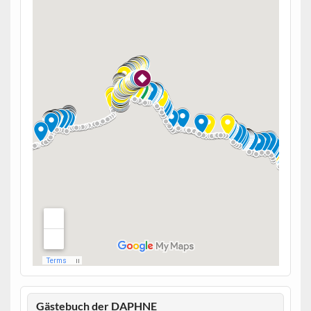
Gästebuch der DAPHNE