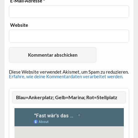
E-Mail-Adresse
*
Website
Diese Website verwendet Akismet, um Spam zu reduzieren.
Erfahre, wie deine Kommentardaten verarbeitet werden.
Blau=Ankerplatz; Gelb=Marina; Rot=Stellplatz