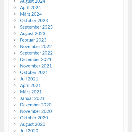
August 2024
April 2024
März 2024
Oktober 2023
September 2023
August 2023
Februar 2023
November 2022
September 2022
Dezember 2021
November 2021
Oktober 2021
Juli 2021
April 2021
März 2021
Januar 2021
Dezember 2020
November 2020
Oktober 2020
August 2020
Juli 2020