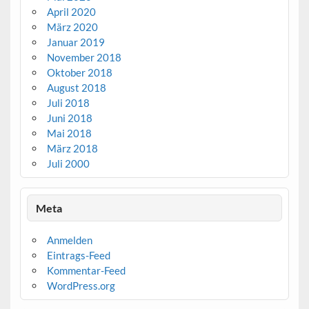
April 2020
März 2020
Januar 2019
November 2018
Oktober 2018
August 2018
Juli 2018
Juni 2018
Mai 2018
März 2018
Juli 2000
Meta
Anmelden
Eintrags-Feed
Kommentar-Feed
WordPress.org