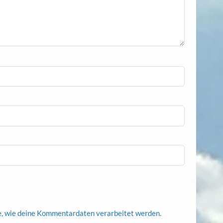
e, wie deine Kommentardaten verarbeitet werden.