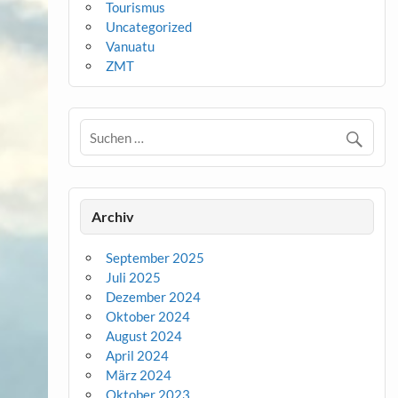
Tourismus
Uncategorized
Vanuatu
ZMT
Archiv
September 2025
Juli 2025
Dezember 2024
Oktober 2024
August 2024
April 2024
März 2024
Oktober 2023