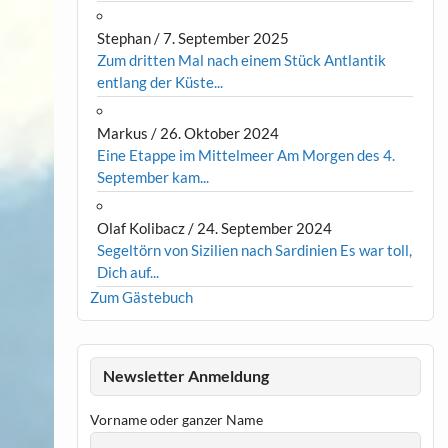
Stephan
/
7. September 2025
Zum dritten Mal nach einem Stück Antlantik
entlang der Küste...
Markus
/
26. Oktober 2024
Eine Etappe im Mittelmeer Am Morgen des 4.
September kam...
Olaf Kolibacz
/
24. September 2024
Segeltörn von Sizilien nach Sardinien Es war toll,
Dich auf...
Zum Gästebuch
Newsletter Anmeldung
Vorname oder ganzer Name