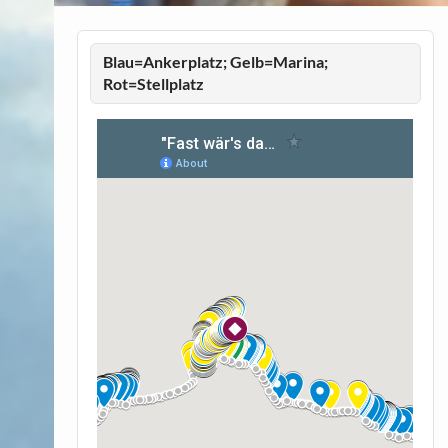
Blau=Ankerplatz; Gelb=Marina;
Rot=Stellplatz