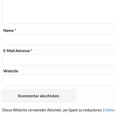
Name
*
E-Mail-Adresse
*
Website
Diese Website verwendet Akismet, um Spam zu reduzieren.
Erfahr