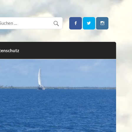
tenschutz