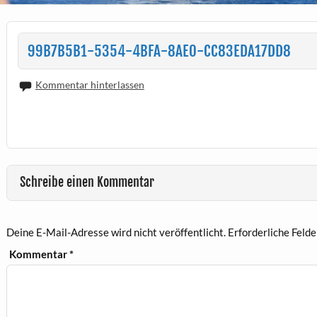
99B7B5B1-5354-4BFA-8AE0-CC83EDA17DD8
Kommentar hinterlassen
Schreibe einen Kommentar
Deine E-Mail-Adresse wird nicht veröffentlicht.
Erforderliche Felde
Kommentar
*