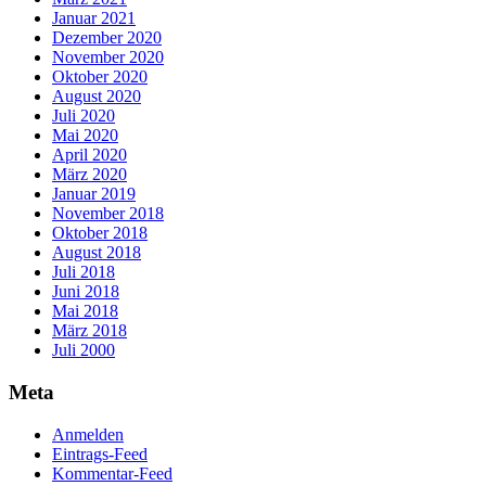
Januar 2021
Dezember 2020
November 2020
Oktober 2020
August 2020
Juli 2020
Mai 2020
April 2020
März 2020
Januar 2019
November 2018
Oktober 2018
August 2018
Juli 2018
Juni 2018
Mai 2018
März 2018
Juli 2000
Meta
Anmelden
Eintrags-Feed
Kommentar-Feed