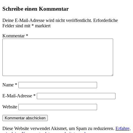
Schreibe einen Kommentar
Deine E-Mail-Adresse wird nicht veröffentlicht.
Erforderliche
Felder sind mit
*
markiert
Kommentar
*
Name
*
E-Mail-Adresse
*
Website
Diese Website verwendet Akismet, um Spam zu reduzieren.
Erfahre,