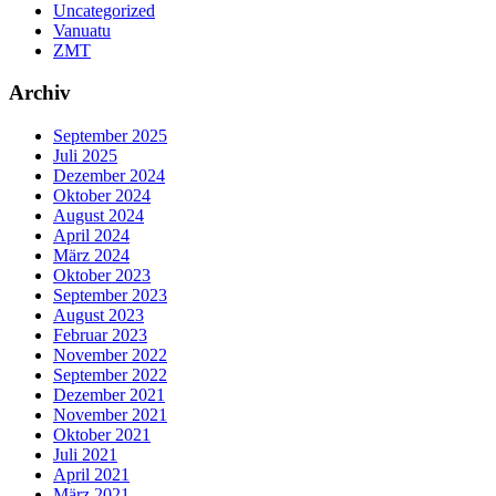
Uncategorized
Vanuatu
ZMT
Archiv
September 2025
Juli 2025
Dezember 2024
Oktober 2024
August 2024
April 2024
März 2024
Oktober 2023
September 2023
August 2023
Februar 2023
November 2022
September 2022
Dezember 2021
November 2021
Oktober 2021
Juli 2021
April 2021
März 2021