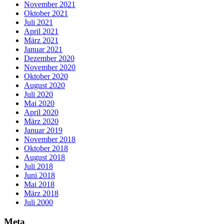
November 2021
Oktober 2021
Juli 2021
April 2021
März 2021
Januar 2021
Dezember 2020
November 2020
Oktober 2020
August 2020
Juli 2020
Mai 2020
April 2020
März 2020
Januar 2019
November 2018
Oktober 2018
August 2018
Juli 2018
Juni 2018
Mai 2018
März 2018
Juli 2000
Meta