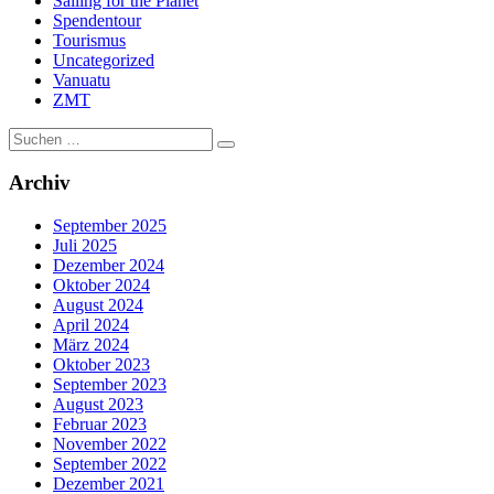
Sailing for the Planet
Spendentour
Tourismus
Uncategorized
Vanuatu
ZMT
Suche
nach:
Archiv
September 2025
Juli 2025
Dezember 2024
Oktober 2024
August 2024
April 2024
März 2024
Oktober 2023
September 2023
August 2023
Februar 2023
November 2022
September 2022
Dezember 2021