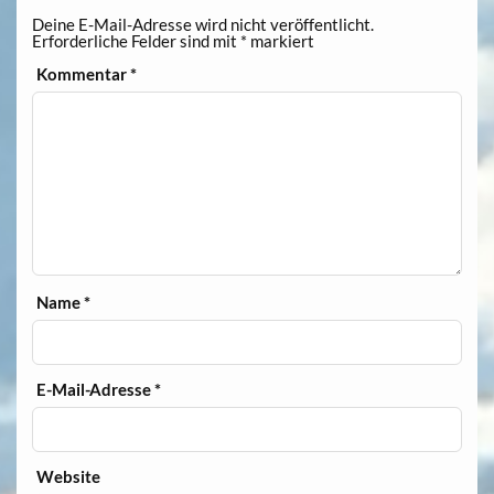
Deine E-Mail-Adresse wird nicht veröffentlicht.
Erforderliche Felder sind mit
*
markiert
Kommentar
*
Name
*
E-Mail-Adresse
*
Website