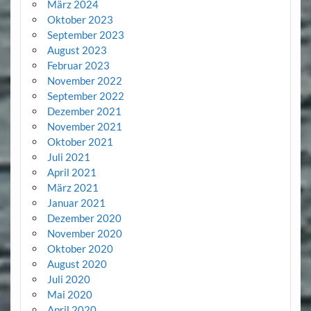
März 2024
Oktober 2023
September 2023
August 2023
Februar 2023
November 2022
September 2022
Dezember 2021
November 2021
Oktober 2021
Juli 2021
April 2021
März 2021
Januar 2021
Dezember 2020
November 2020
Oktober 2020
August 2020
Juli 2020
Mai 2020
April 2020