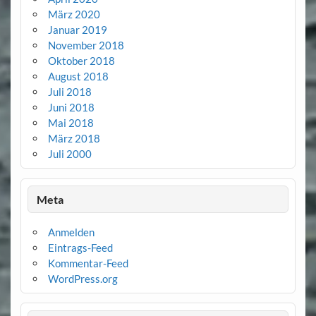
März 2020
Januar 2019
November 2018
Oktober 2018
August 2018
Juli 2018
Juni 2018
Mai 2018
März 2018
Juli 2000
Meta
Anmelden
Eintrags-Feed
Kommentar-Feed
WordPress.org