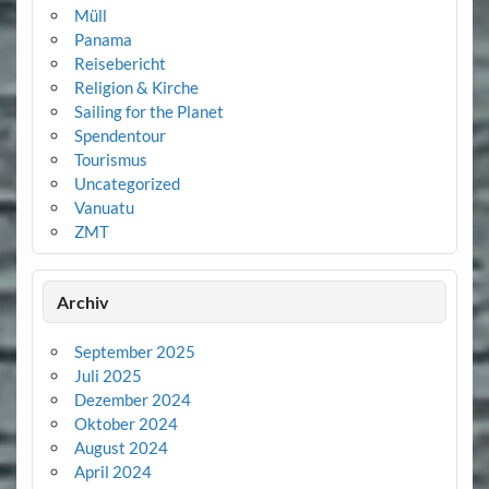
Müll
Panama
Reisebericht
Religion & Kirche
Sailing for the Planet
Spendentour
Tourismus
Uncategorized
Vanuatu
ZMT
Archiv
September 2025
Juli 2025
Dezember 2024
Oktober 2024
August 2024
April 2024