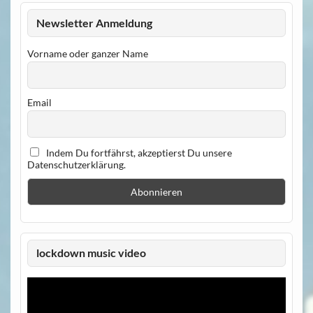
Newsletter Anmeldung
Vorname oder ganzer Name
Email
Indem Du fortfährst, akzeptierst Du unsere
Datenschutzerklärung.
lockdown music video
Video-
Player