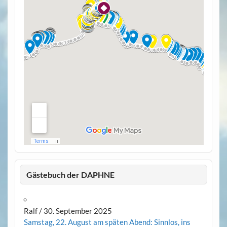
Gästebuch der DAPHNE
Ralf
/
30. September 2025
Samstag, 22. August am späten Abend: Sinnlos, ins