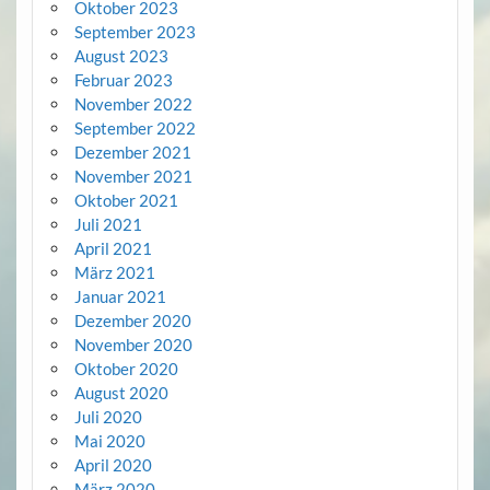
Oktober 2023
September 2023
August 2023
Februar 2023
November 2022
September 2022
Dezember 2021
November 2021
Oktober 2021
Juli 2021
April 2021
März 2021
Januar 2021
Dezember 2020
November 2020
Oktober 2020
August 2020
Juli 2020
Mai 2020
April 2020
März 2020