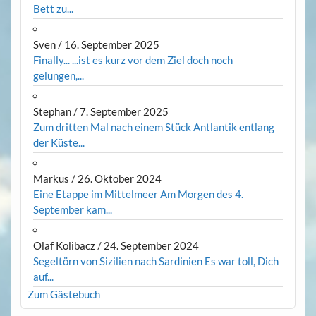
Bett zu...
Sven
/
16. September 2025
Finally... ...ist es kurz vor dem Ziel doch noch
gelungen,...
Stephan
/
7. September 2025
Zum dritten Mal nach einem Stück Antlantik entlang
der Küste...
Markus
/
26. Oktober 2024
Eine Etappe im Mittelmeer Am Morgen des 4.
September kam...
Olaf Kolibacz
/
24. September 2024
Segeltörn von Sizilien nach Sardinien Es war toll, Dich
auf...
Zum Gästebuch