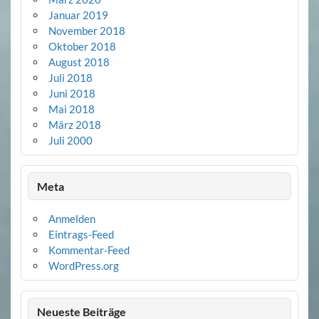
Januar 2019
November 2018
Oktober 2018
August 2018
Juli 2018
Juni 2018
Mai 2018
März 2018
Juli 2000
Meta
Anmelden
Eintrags-Feed
Kommentar-Feed
WordPress.org
Neueste Beiträge