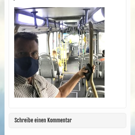
Schreibe einen Kommentar