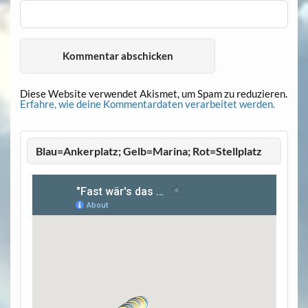
Diese Website verwendet Akismet, um Spam zu reduzieren.
Erfahre, wie deine Kommentardaten verarbeitet werden.
Blau=Ankerplatz; Gelb=Marina; Rot=Stellplatz