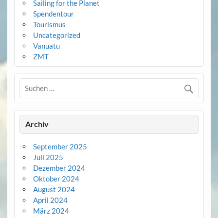
Sailing for the Planet
Spendentour
Tourismus
Uncategorized
Vanuatu
ZMT
Archiv
September 2025
Juli 2025
Dezember 2024
Oktober 2024
August 2024
April 2024
März 2024