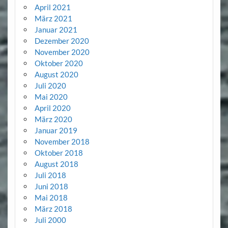
April 2021
März 2021
Januar 2021
Dezember 2020
November 2020
Oktober 2020
August 2020
Juli 2020
Mai 2020
April 2020
März 2020
Januar 2019
November 2018
Oktober 2018
August 2018
Juli 2018
Juni 2018
Mai 2018
März 2018
Juli 2000