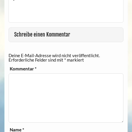
Schreibe einen Kommentar
Deine E-Mail-Adresse wird nicht veröffentlicht.
Erforderliche Felder sind mit
*
markiert
Kommentar
*
Name
*