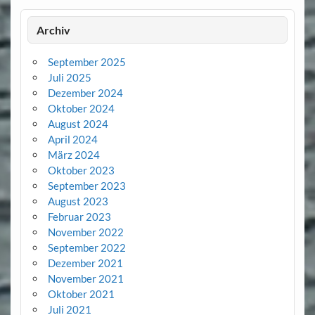
Archiv
September 2025
Juli 2025
Dezember 2024
Oktober 2024
August 2024
April 2024
März 2024
Oktober 2023
September 2023
August 2023
Februar 2023
November 2022
September 2022
Dezember 2021
November 2021
Oktober 2021
Juli 2021