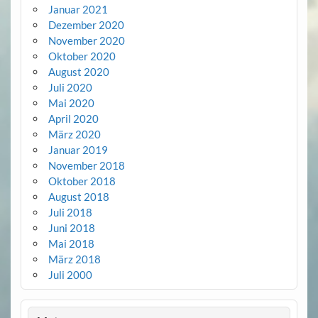
Januar 2021
Dezember 2020
November 2020
Oktober 2020
August 2020
Juli 2020
Mai 2020
April 2020
März 2020
Januar 2019
November 2018
Oktober 2018
August 2018
Juli 2018
Juni 2018
Mai 2018
März 2018
Juli 2000