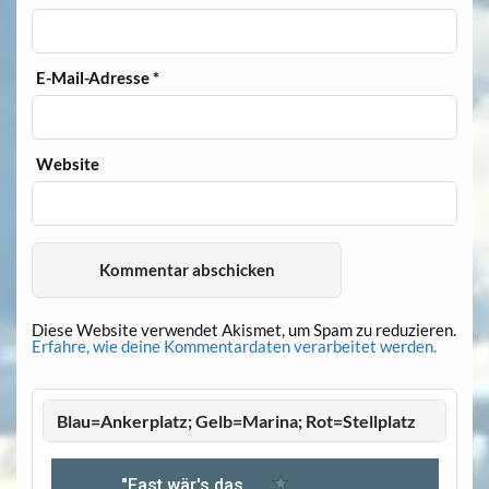
E-Mail-Adresse
*
Website
Diese Website verwendet Akismet, um Spam zu reduzieren.
Erfahre, wie deine Kommentardaten verarbeitet werden.
Blau=Ankerplatz; Gelb=Marina; Rot=Stellplatz