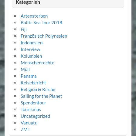
Kategorien
Artensterben
Baltic Sea Tour 2018
Fiji
Französisch Polynesien
Indonesien
Interview
Kolumbien
Menschenrechte
Müll
Panama
Reisebericht
Religion & Kirche
Sailing for the Planet
Spendentour
Tourismus
Uncategorized
Vanuatu
ZMT