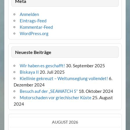
Meta
Anmelden
Eintrags-Feed
Kommentar-Feed
WordPress.org
Neueste Beiträge
Wir haben es geschafft!
30. September 2025
Biskaya II
20. Juli 2025
Kiellinie gekreuzt – Weltumseglung vollendet!
6.
Dezember 2024
Besuch auf der „SEAWATCH 5“
18. Oktober 2024
Motorschaden vor griechischer Küste
25. August
2024
AUGUST 2026