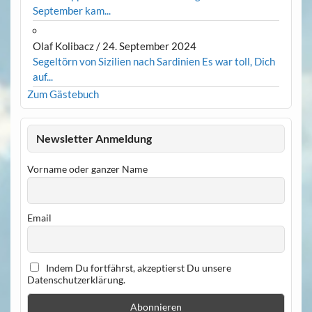
September kam...
Olaf Kolibacz
/
24. September 2024
Segeltörn von Sizilien nach Sardinien Es war toll, Dich
auf...
Zum Gästebuch
Newsletter Anmeldung
Vorname oder ganzer Name
Email
Indem Du fortfährst, akzeptierst Du unsere
Datenschutzerklärung.