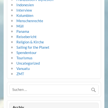
Indonesien
Interview
Kolumbien
Menschenrechte
Müll
Panama
Reisebericht
Religion & Kirche
Sailing for the Planet
Spendentour
Tourismus
Uncategorized
Vanuatu
ZMT
Archiv