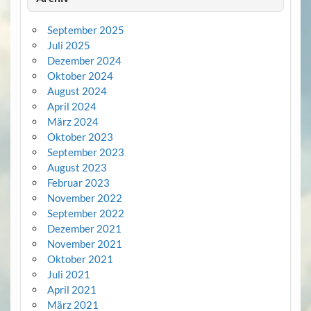
September 2025
Juli 2025
Dezember 2024
Oktober 2024
August 2024
April 2024
März 2024
Oktober 2023
September 2023
August 2023
Februar 2023
November 2022
September 2022
Dezember 2021
November 2021
Oktober 2021
Juli 2021
April 2021
März 2021