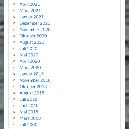
April 2021
März 2021
Januar 2021
Dezember 2020
November 2020
Oktober 2020
August 2020
Juli 2020
Mai 2020
April 2020
März 2020
Januar 2019
November 2018
Oktober 2018
August 2018
Juli 2018
Juni 2018
Mai 2018
März 2018
Juli 2000