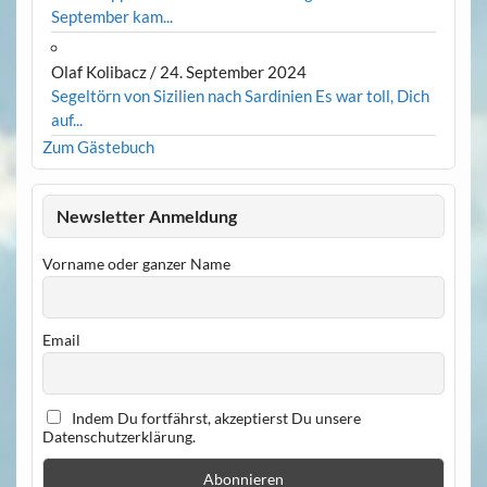
September kam...
Olaf Kolibacz
/
24. September 2024
Segeltörn von Sizilien nach Sardinien Es war toll, Dich
auf...
Zum Gästebuch
Newsletter Anmeldung
Vorname oder ganzer Name
Email
Indem Du fortfährst, akzeptierst Du unsere
Datenschutzerklärung.