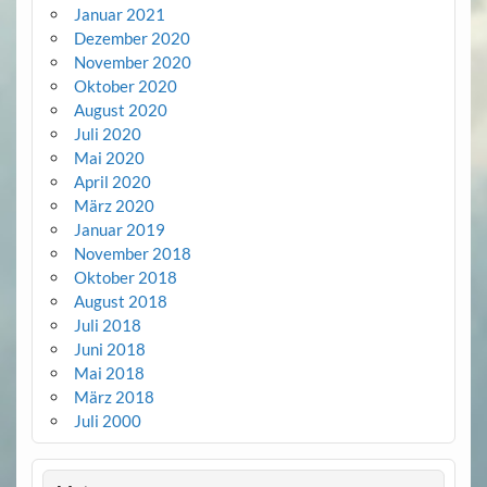
Januar 2021
Dezember 2020
November 2020
Oktober 2020
August 2020
Juli 2020
Mai 2020
April 2020
März 2020
Januar 2019
November 2018
Oktober 2018
August 2018
Juli 2018
Juni 2018
Mai 2018
März 2018
Juli 2000