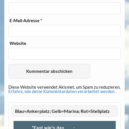
E-Mail-Adresse
*
Website
Diese Website verwendet Akismet, um Spam zu reduzieren.
Erfahre, wie deine Kommentardaten verarbeitet werden.
Blau=Ankerplatz; Gelb=Marina; Rot=Stellplatz