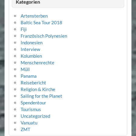
Kategorien
Artensterben
Baltic Sea Tour 2018
Fiji
Französisch Polynesien
Indonesien
Interview
Kolumbien
Menschenrechte
Müll
Panama
Reisebericht
Religion & Kirche
Sailing for the Planet
Spendentour
Tourismus
Uncategorized
Vanuatu
ZMT