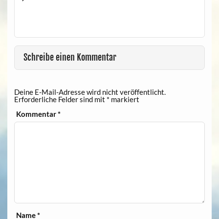
Schreibe einen Kommentar
Deine E-Mail-Adresse wird nicht veröffentlicht.
Erforderliche Felder sind mit
*
markiert
Kommentar
*
Name
*