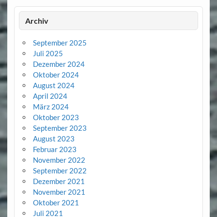
Archiv
September 2025
Juli 2025
Dezember 2024
Oktober 2024
August 2024
April 2024
März 2024
Oktober 2023
September 2023
August 2023
Februar 2023
November 2022
September 2022
Dezember 2021
November 2021
Oktober 2021
Juli 2021