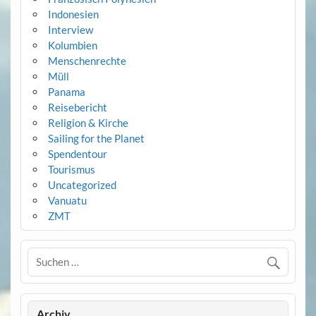
Indonesien
Interview
Kolumbien
Menschenrechte
Müll
Panama
Reisebericht
Religion & Kirche
Sailing for the Planet
Spendentour
Tourismus
Uncategorized
Vanuatu
ZMT
Archiv