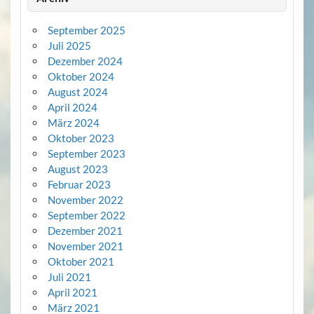
September 2025
Juli 2025
Dezember 2024
Oktober 2024
August 2024
April 2024
März 2024
Oktober 2023
September 2023
August 2023
Februar 2023
November 2022
September 2022
Dezember 2021
November 2021
Oktober 2021
Juli 2021
April 2021
März 2021