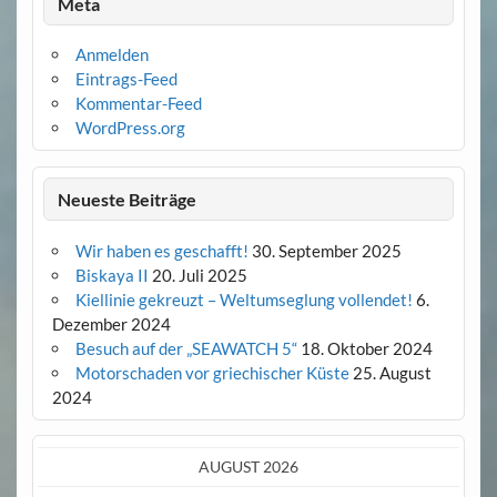
Meta
Anmelden
Eintrags-Feed
Kommentar-Feed
WordPress.org
Neueste Beiträge
Wir haben es geschafft!
30. September 2025
Biskaya II
20. Juli 2025
Kiellinie gekreuzt – Weltumseglung vollendet!
6.
Dezember 2024
Besuch auf der „SEAWATCH 5“
18. Oktober 2024
Motorschaden vor griechischer Küste
25. August
2024
AUGUST 2026