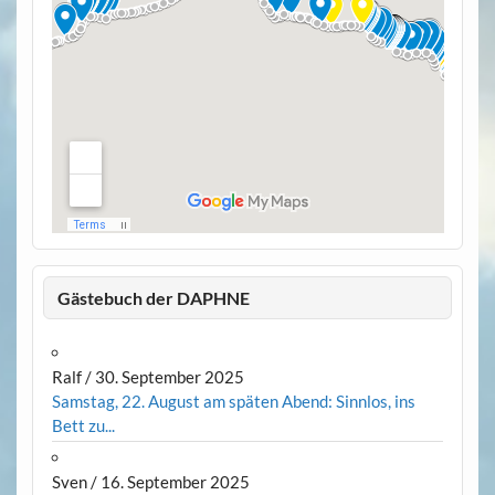
Gästebuch der DAPHNE
Ralf
/
30. September 2025
Samstag, 22. August am späten Abend: Sinnlos, ins
Bett zu...
Sven
/
16. September 2025