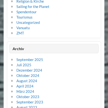
Religion & Kirche
Sailing for the Planet
Spendentour
Tourismus
Uncategorized
Vanuatu
ZMT
Archiv
September 2025
Juli 2025
Dezember 2024
Oktober 2024
August 2024
April 2024
März 2024
Oktober 2023
September 2023
August 2023