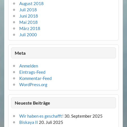
August 2018
Juli 2018
Juni 2018
Mai 2018
März 2018
Juli 2000
Meta
Anmelden
Eintrags-Feed
Kommentar-Feed
WordPress.org
Neueste Beiträge
Wir haben es geschafft!
30. September 2025
Biskaya II
20. Juli 2025