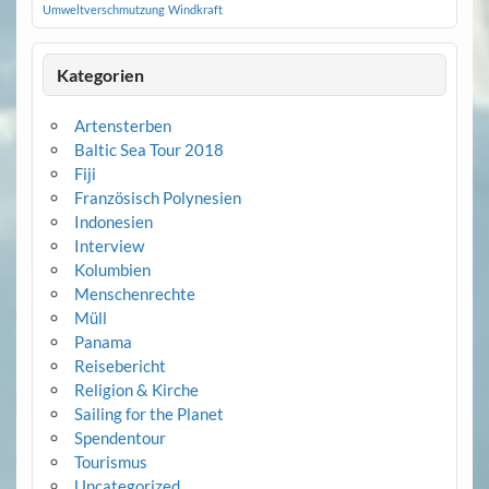
Umweltverschmutzung
Windkraft
Kategorien
Artensterben
Baltic Sea Tour 2018
Fiji
Französisch Polynesien
Indonesien
Interview
Kolumbien
Menschenrechte
Müll
Panama
Reisebericht
Religion & Kirche
Sailing for the Planet
Spendentour
Tourismus
Uncategorized