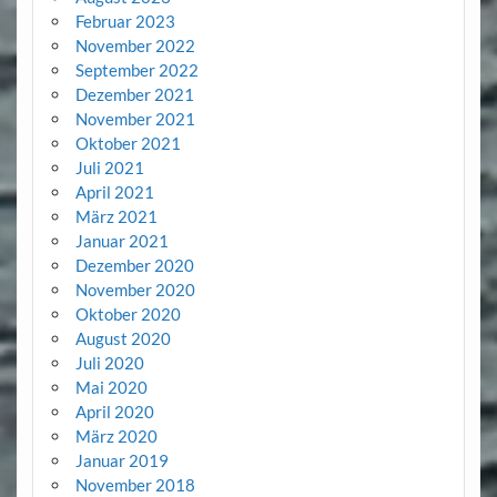
Februar 2023
November 2022
September 2022
Dezember 2021
November 2021
Oktober 2021
Juli 2021
April 2021
März 2021
Januar 2021
Dezember 2020
November 2020
Oktober 2020
August 2020
Juli 2020
Mai 2020
April 2020
März 2020
Januar 2019
November 2018