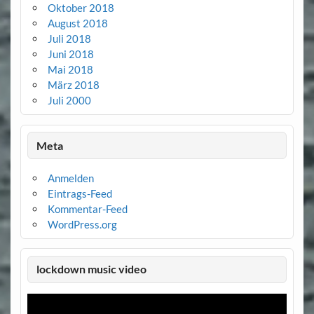
Oktober 2018
August 2018
Juli 2018
Juni 2018
Mai 2018
März 2018
Juli 2000
Meta
Anmelden
Eintrags-Feed
Kommentar-Feed
WordPress.org
lockdown music video
Video-
Player