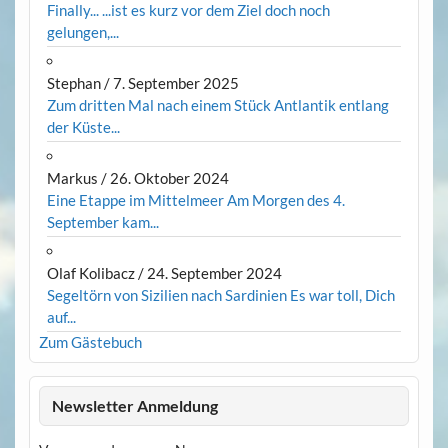
Finally... ...ist es kurz vor dem Ziel doch noch
gelungen,...
Stephan
/
7. September 2025
Zum dritten Mal nach einem Stück Antlantik entlang
der Küste...
Markus
/
26. Oktober 2024
Eine Etappe im Mittelmeer Am Morgen des 4.
September kam...
Olaf Kolibacz
/
24. September 2024
Segeltörn von Sizilien nach Sardinien Es war toll, Dich
auf...
Zum Gästebuch
Newsletter Anmeldung