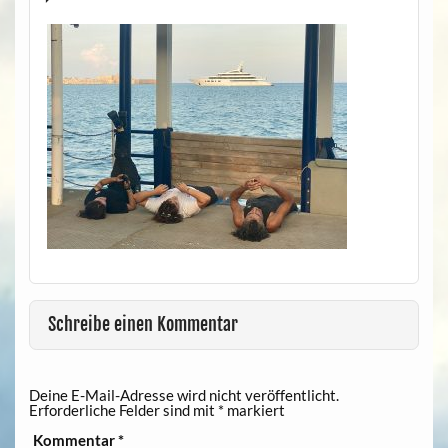
Schreibe einen Kommentar
Deine E-Mail-Adresse wird nicht veröffentlicht.
Erforderliche Felder sind mit
*
markiert
Kommentar
*