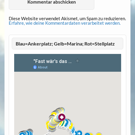
Diese Website verwendet Akismet, um Spam zu reduzieren.
Erfahre, wie deine Kommentardaten verarbeitet werden.
Blau=Ankerplatz; Gelb=Marina; Rot=Stellplatz