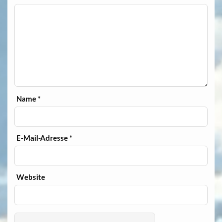
Name
*
E-Mail-Adresse
*
Website