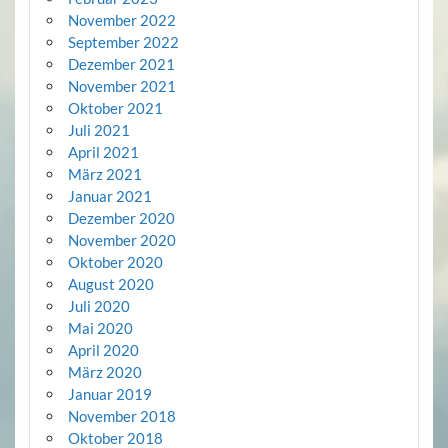
November 2022
September 2022
Dezember 2021
November 2021
Oktober 2021
Juli 2021
April 2021
März 2021
Januar 2021
Dezember 2020
November 2020
Oktober 2020
August 2020
Juli 2020
Mai 2020
April 2020
März 2020
Januar 2019
November 2018
Oktober 2018