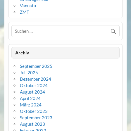
Vanuatu
ZMT
Archiv
September 2025
Juli 2025
Dezember 2024
Oktober 2024
August 2024
April 2024
März 2024
Oktober 2023
September 2023
August 2023
Februar 2023