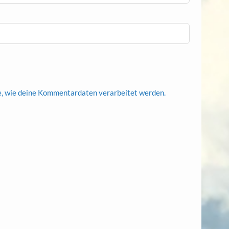
e, wie deine Kommentardaten verarbeitet werden.