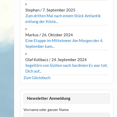
Stephan
/
7. September 2025
Zum dritten Mal nach einem Stück Antlantik
entlang der Küste...
Markus
/
26. Oktober 2024
Eine Etappe im Mittelmeer Am Morgen des 4.
September kam...
Olaf Kolibacz
/
24. September 2024
Segeltörn von Sizilien nach Sardinien Es war toll,
Dich auf...
Zum Gästebuch
Newsletter Anmeldung
Vorname oder ganzer Name