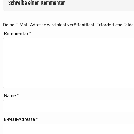
Schreibe einen Kommentar
Deine E-Mail-Adresse wird nicht veröffentlicht.
Erforderliche Felde
Kommentar
*
Name
*
E-Mail-Adresse
*