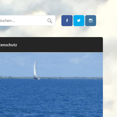
tenschutz