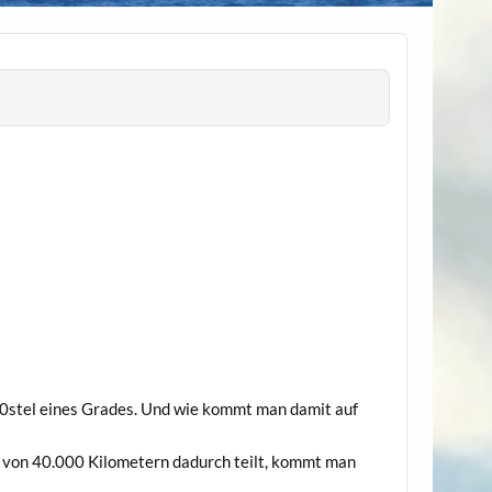
60stel eines Grades. Und wie kommt man damit auf
 von 40.000 Kilometern dadurch teilt, kommt man