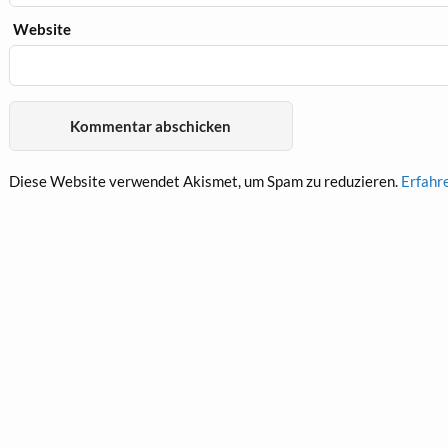
Website
Diese Website verwendet Akismet, um Spam zu reduzieren.
Erfahr