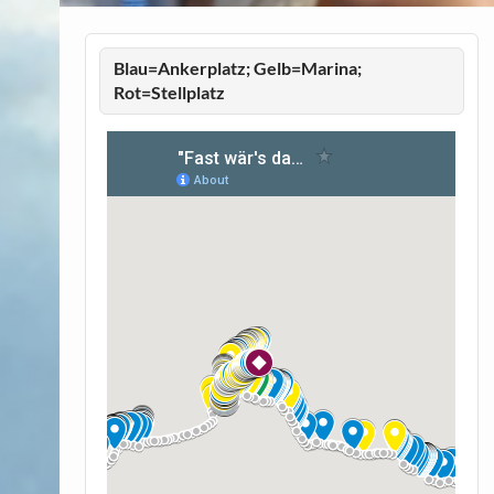
Blau=Ankerplatz; Gelb=Marina;
Rot=Stellplatz