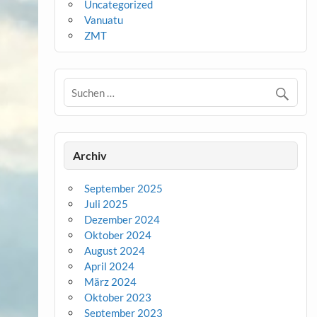
Uncategorized
Vanuatu
ZMT
Archiv
September 2025
Juli 2025
Dezember 2024
Oktober 2024
August 2024
April 2024
März 2024
Oktober 2023
September 2023