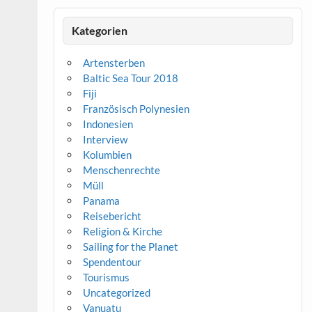
Kategorien
Artensterben
Baltic Sea Tour 2018
Fiji
Französisch Polynesien
Indonesien
Interview
Kolumbien
Menschenrechte
Müll
Panama
Reisebericht
Religion & Kirche
Sailing for the Planet
Spendentour
Tourismus
Uncategorized
Vanuatu