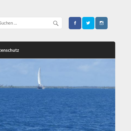
tenschutz