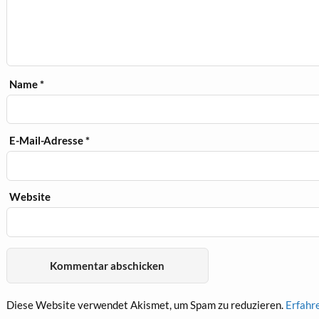
Name
*
E-Mail-Adresse
*
Website
Diese Website verwendet Akismet, um Spam zu reduzieren.
Erfahr