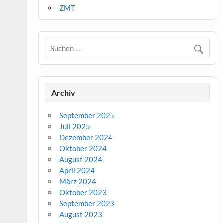
ZMT
Archiv
September 2025
Juli 2025
Dezember 2024
Oktober 2024
August 2024
April 2024
März 2024
Oktober 2023
September 2023
August 2023