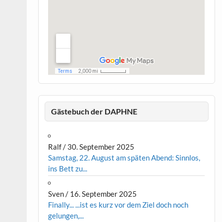
Gästebuch der DAPHNE
Ralf
/
30. September 2025
Samstag, 22. August am späten Abend: Sinnlos,
ins Bett zu...
Sven
/
16. September 2025
Finally... ...ist es kurz vor dem Ziel doch noch
gelungen,...