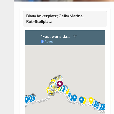
Blau=Ankerplatz; Gelb=Marina;
Rot=Stellplatz