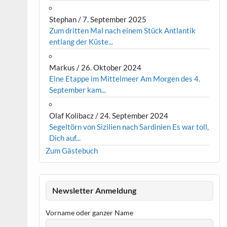
Stephan
/
7. September 2025
Zum dritten Mal nach einem Stück Antlantik
entlang der Küste...
Markus
/
26. Oktober 2024
Eine Etappe im Mittelmeer Am Morgen des 4.
September kam...
Olaf Kolibacz
/
24. September 2024
Segeltörn von Sizilien nach Sardinien Es war toll,
Dich auf...
Zum Gästebuch
Newsletter Anmeldung
Vorname oder ganzer Name