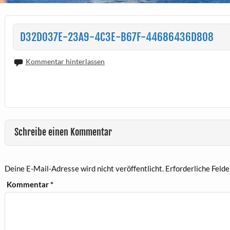
D32D037E-23A9-4C3E-B67F-44686436D808
Kommentar hinterlassen
Schreibe einen Kommentar
Deine E-Mail-Adresse wird nicht veröffentlicht.
Erforderliche Felde
Kommentar
*