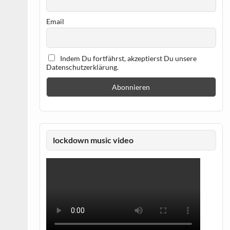
Email
Indem Du fortfährst, akzeptierst Du unsere
Datenschutzerklärung.
lockdown music video