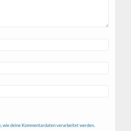
e, wie deine Kommentardaten verarbeitet werden.