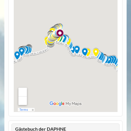
Gästebuch der DAPHNE