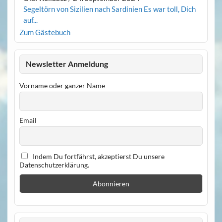
Segeltörn von Sizilien nach Sardinien Es war toll, Dich
auf...
Zum Gästebuch
Newsletter Anmeldung
Vorname oder ganzer Name
Email
Indem Du fortfährst, akzeptierst Du unsere
Datenschutzerklärung.