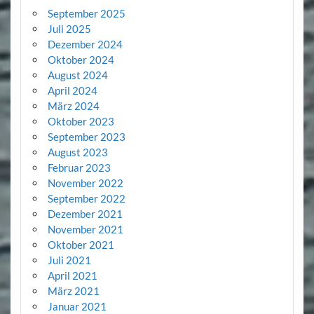
September 2025
Juli 2025
Dezember 2024
Oktober 2024
August 2024
April 2024
März 2024
Oktober 2023
September 2023
August 2023
Februar 2023
November 2022
September 2022
Dezember 2021
November 2021
Oktober 2021
Juli 2021
April 2021
März 2021
Januar 2021