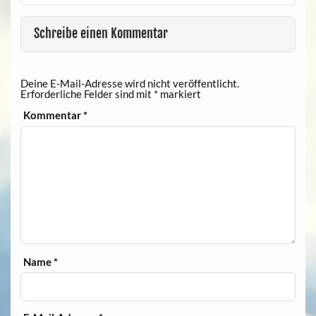
Schreibe einen Kommentar
Deine E-Mail-Adresse wird nicht veröffentlicht.
Erforderliche Felder sind mit
*
markiert
Kommentar
*
Name
*