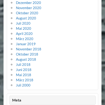
Dezember 2020
November 2020
Oktober 2020
August 2020
Juli 2020
Mai 2020
April 2020
März 2020
Januar 2019
November 2018
Oktober 2018
August 2018
Juli 2018
Juni 2018
Mai 2018
März 2018
Juli 2000
Meta