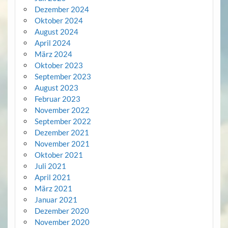
Dezember 2024
Oktober 2024
August 2024
April 2024
März 2024
Oktober 2023
September 2023
August 2023
Februar 2023
November 2022
September 2022
Dezember 2021
November 2021
Oktober 2021
Juli 2021
April 2021
März 2021
Januar 2021
Dezember 2020
November 2020