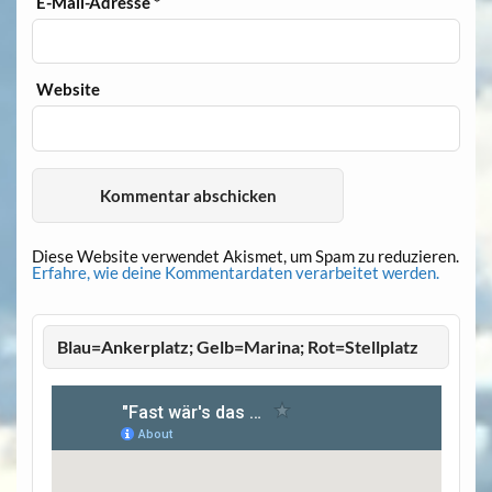
E-Mail-Adresse
*
Website
Diese Website verwendet Akismet, um Spam zu reduzieren.
Erfahre, wie deine Kommentardaten verarbeitet werden.
Blau=Ankerplatz; Gelb=Marina; Rot=Stellplatz