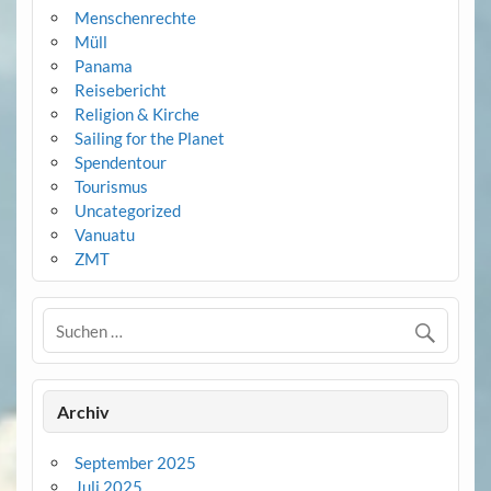
Menschenrechte
Müll
Panama
Reisebericht
Religion & Kirche
Sailing for the Planet
Spendentour
Tourismus
Uncategorized
Vanuatu
ZMT
Archiv
September 2025
Juli 2025