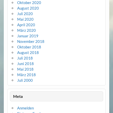
Oktober 2020
August 2020
Juli 2020
Mai 2020
April 2020
März 2020
Januar 2019
November 2018
Oktober 2018
August 2018
Juli 2018
Juni 2018
Mai 2018
März 2018
Juli 2000
Meta
Anmelden