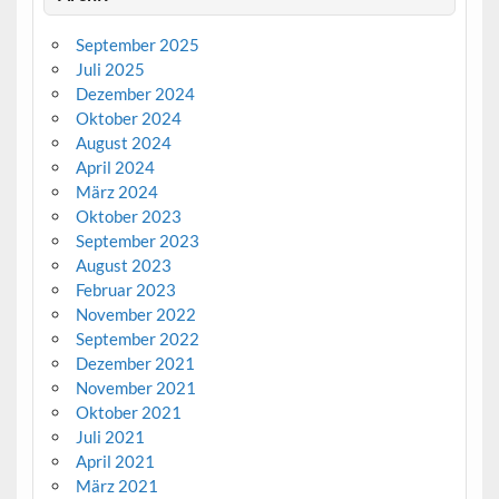
September 2025
Juli 2025
Dezember 2024
Oktober 2024
August 2024
April 2024
März 2024
Oktober 2023
September 2023
August 2023
Februar 2023
November 2022
September 2022
Dezember 2021
November 2021
Oktober 2021
Juli 2021
April 2021
März 2021