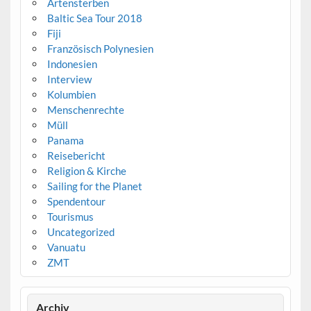
Artensterben
Baltic Sea Tour 2018
Fiji
Französisch Polynesien
Indonesien
Interview
Kolumbien
Menschenrechte
Müll
Panama
Reisebericht
Religion & Kirche
Sailing for the Planet
Spendentour
Tourismus
Uncategorized
Vanuatu
ZMT
Archiv