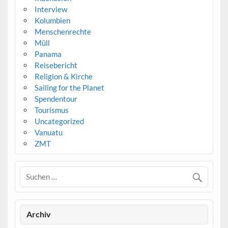
Interview
Kolumbien
Menschenrechte
Müll
Panama
Reisebericht
Religion & Kirche
Sailing for the Planet
Spendentour
Tourismus
Uncategorized
Vanuatu
ZMT
Archiv