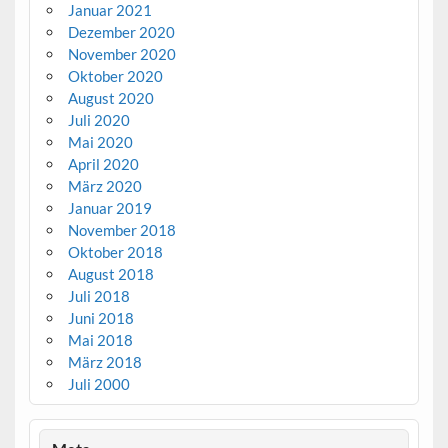
Januar 2021
Dezember 2020
November 2020
Oktober 2020
August 2020
Juli 2020
Mai 2020
April 2020
März 2020
Januar 2019
November 2018
Oktober 2018
August 2018
Juli 2018
Juni 2018
Mai 2018
März 2018
Juli 2000