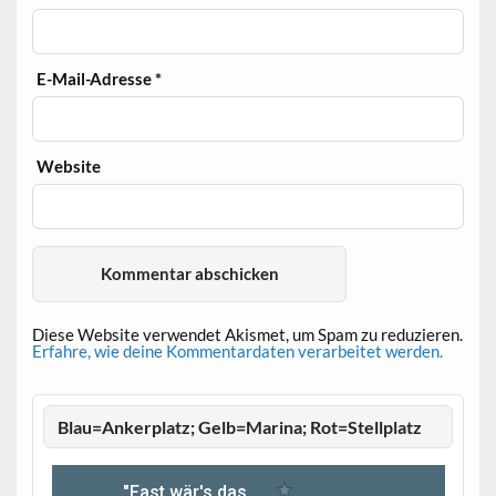
E-Mail-Adresse
*
Website
Diese Website verwendet Akismet, um Spam zu reduzieren.
Erfahre, wie deine Kommentardaten verarbeitet werden.
Blau=Ankerplatz; Gelb=Marina; Rot=Stellplatz