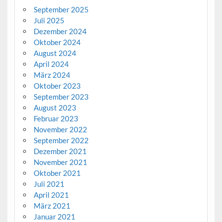
September 2025
Juli 2025
Dezember 2024
Oktober 2024
August 2024
April 2024
März 2024
Oktober 2023
September 2023
August 2023
Februar 2023
November 2022
September 2022
Dezember 2021
November 2021
Oktober 2021
Juli 2021
April 2021
März 2021
Januar 2021