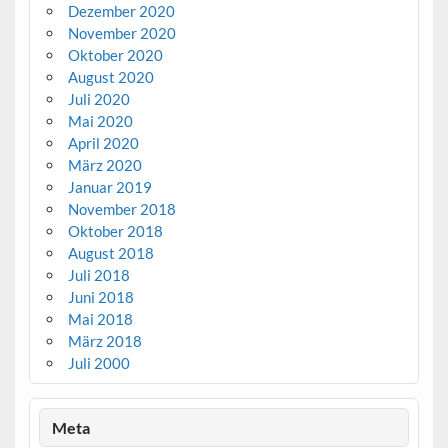
Dezember 2020
November 2020
Oktober 2020
August 2020
Juli 2020
Mai 2020
April 2020
März 2020
Januar 2019
November 2018
Oktober 2018
August 2018
Juli 2018
Juni 2018
Mai 2018
März 2018
Juli 2000
Meta