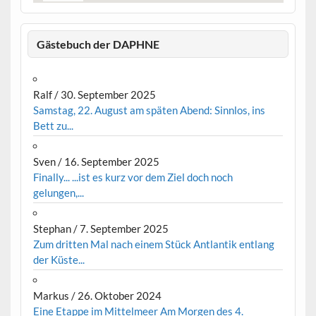
Gästebuch der DAPHNE
Ralf
/
30. September 2025
Samstag, 22. August am späten Abend: Sinnlos, ins
Bett zu...
Sven
/
16. September 2025
Finally... ...ist es kurz vor dem Ziel doch noch
gelungen,...
Stephan
/
7. September 2025
Zum dritten Mal nach einem Stück Antlantik entlang
der Küste...
Markus
/
26. Oktober 2024
Eine Etappe im Mittelmeer Am Morgen des 4.