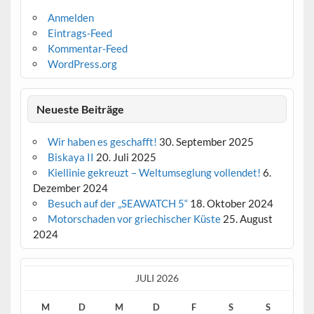
Anmelden
Eintrags-Feed
Kommentar-Feed
WordPress.org
Neueste Beiträge
Wir haben es geschafft!
30. September 2025
Biskaya II
20. Juli 2025
Kiellinie gekreuzt – Weltumseglung vollendet!
6.
Dezember 2024
Besuch auf der „SEAWATCH 5“
18. Oktober 2024
Motorschaden vor griechischer Küste
25. August
2024
JULI 2026
M
D
M
D
F
S
S