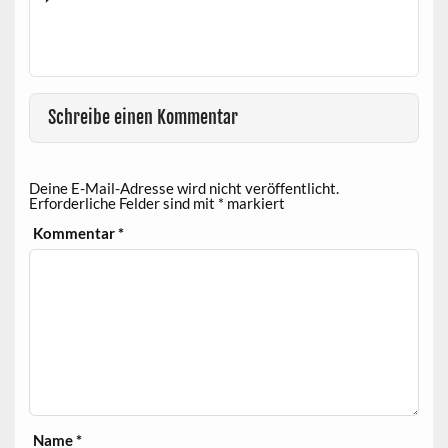
Schreibe einen Kommentar
Deine E-Mail-Adresse wird nicht veröffentlicht.
Erforderliche Felder sind mit
*
markiert
Kommentar
*
Name
*