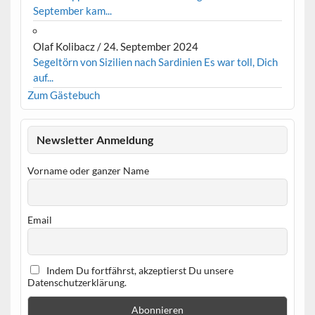
September kam...
Olaf Kolibacz
/
24. September 2024
Segeltörn von Sizilien nach Sardinien Es war toll, Dich
auf...
Zum Gästebuch
Newsletter Anmeldung
Vorname oder ganzer Name
Email
Indem Du fortfährst, akzeptierst Du unsere
Datenschutzerklärung.