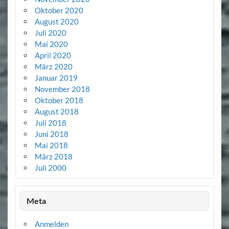
Oktober 2020
August 2020
Juli 2020
Mai 2020
April 2020
März 2020
Januar 2019
November 2018
Oktober 2018
August 2018
Juli 2018
Juni 2018
Mai 2018
März 2018
Juli 2000
Meta
Anmelden