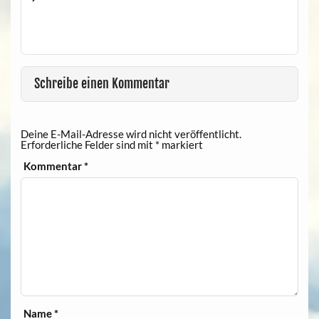
Schreibe einen Kommentar
Deine E-Mail-Adresse wird nicht veröffentlicht.
Erforderliche Felder sind mit
*
markiert
Kommentar
*
Name
*