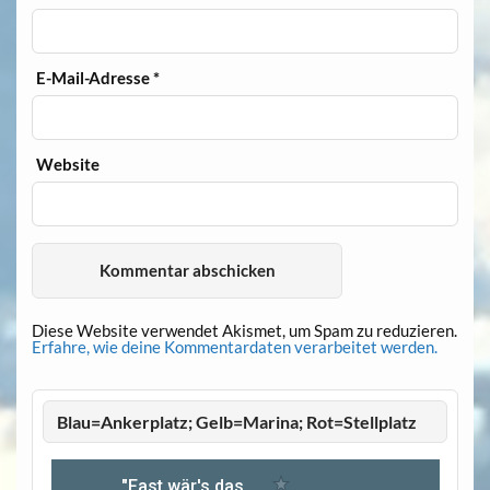
E-Mail-Adresse
*
Website
Diese Website verwendet Akismet, um Spam zu reduzieren.
Erfahre, wie deine Kommentardaten verarbeitet werden.
Blau=Ankerplatz; Gelb=Marina; Rot=Stellplatz