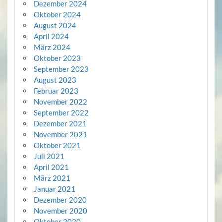
Dezember 2024
Oktober 2024
August 2024
April 2024
März 2024
Oktober 2023
September 2023
August 2023
Februar 2023
November 2022
September 2022
Dezember 2021
November 2021
Oktober 2021
Juli 2021
April 2021
März 2021
Januar 2021
Dezember 2020
November 2020
Oktober 2020