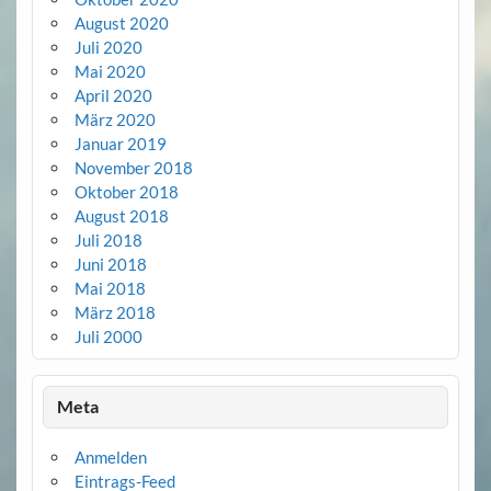
August 2020
Juli 2020
Mai 2020
April 2020
März 2020
Januar 2019
November 2018
Oktober 2018
August 2018
Juli 2018
Juni 2018
Mai 2018
März 2018
Juli 2000
Meta
Anmelden
Eintrags-Feed