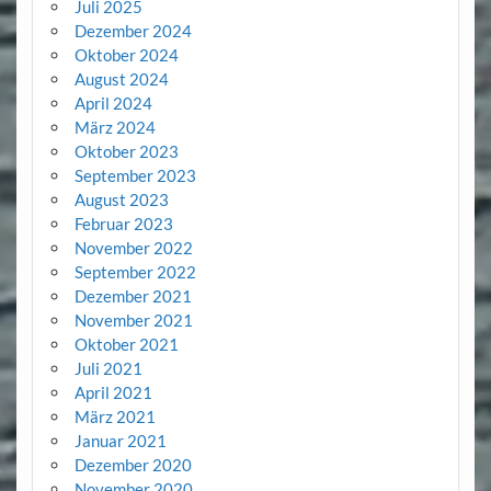
Juli 2025
Dezember 2024
Oktober 2024
August 2024
April 2024
März 2024
Oktober 2023
September 2023
August 2023
Februar 2023
November 2022
September 2022
Dezember 2021
November 2021
Oktober 2021
Juli 2021
April 2021
März 2021
Januar 2021
Dezember 2020
November 2020