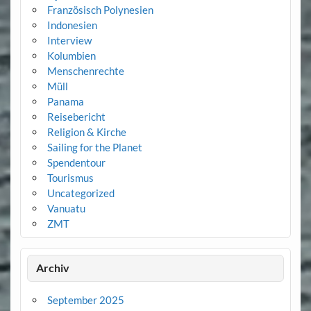
Französisch Polynesien
Indonesien
Interview
Kolumbien
Menschenrechte
Müll
Panama
Reisebericht
Religion & Kirche
Sailing for the Planet
Spendentour
Tourismus
Uncategorized
Vanuatu
ZMT
Archiv
September 2025