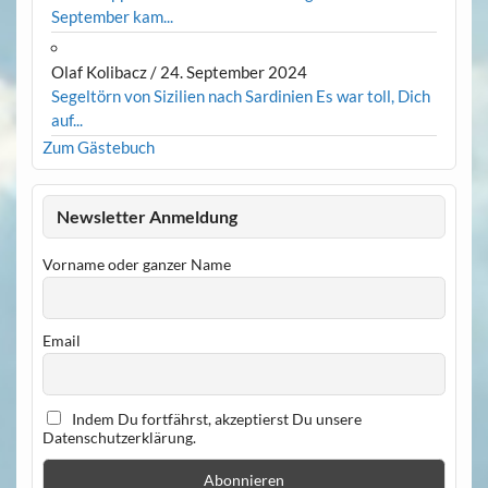
September kam...
Olaf Kolibacz
/
24. September 2024
Segeltörn von Sizilien nach Sardinien Es war toll, Dich
auf...
Zum Gästebuch
Newsletter Anmeldung
Vorname oder ganzer Name
Email
Indem Du fortfährst, akzeptierst Du unsere
Datenschutzerklärung.