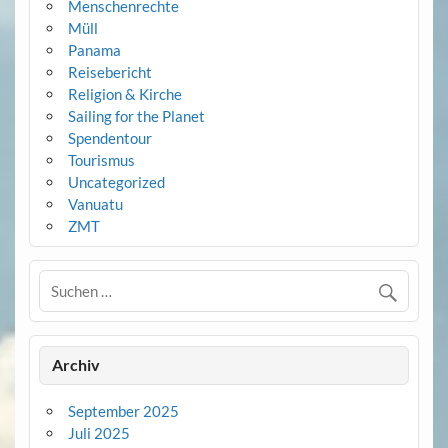
Menschenrechte
Müll
Panama
Reisebericht
Religion & Kirche
Sailing for the Planet
Spendentour
Tourismus
Uncategorized
Vanuatu
ZMT
Archiv
September 2025
Juli 2025