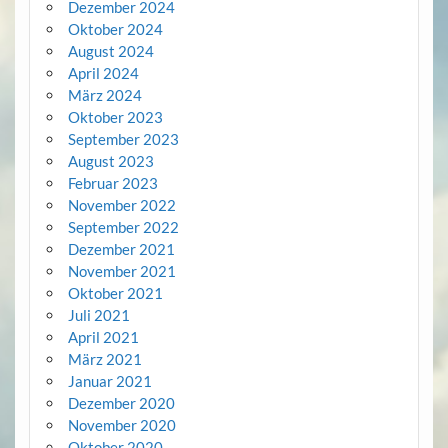
Dezember 2024
Oktober 2024
August 2024
April 2024
März 2024
Oktober 2023
September 2023
August 2023
Februar 2023
November 2022
September 2022
Dezember 2021
November 2021
Oktober 2021
Juli 2021
April 2021
März 2021
Januar 2021
Dezember 2020
November 2020
Oktober 2020