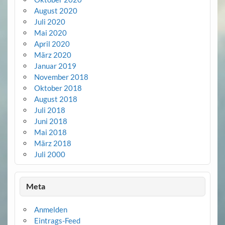
August 2020
Juli 2020
Mai 2020
April 2020
März 2020
Januar 2019
November 2018
Oktober 2018
August 2018
Juli 2018
Juni 2018
Mai 2018
März 2018
Juli 2000
Meta
Anmelden
Eintrags-Feed