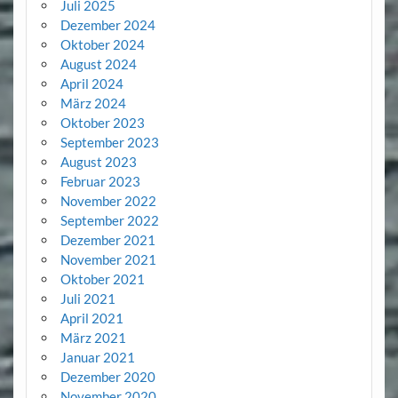
Juli 2025
Dezember 2024
Oktober 2024
August 2024
April 2024
März 2024
Oktober 2023
September 2023
August 2023
Februar 2023
November 2022
September 2022
Dezember 2021
November 2021
Oktober 2021
Juli 2021
April 2021
März 2021
Januar 2021
Dezember 2020
November 2020