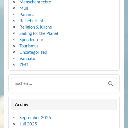
Menschenrechte
Müll
Panama
Reisebericht
Religion & Kirche
Sailing for the Planet
Spendentour
Tourismus
Uncategorized
Vanuatu
ZMT
Archiv
September 2025
Juli 2025