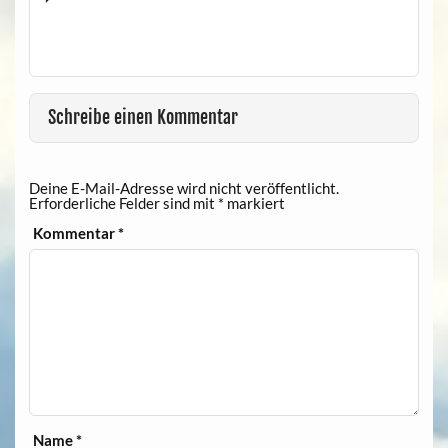
Schreibe einen Kommentar
Deine E-Mail-Adresse wird nicht veröffentlicht.
Erforderliche Felder sind mit
*
markiert
Kommentar
*
Name
*