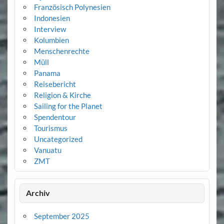
Französisch Polynesien
Indonesien
Interview
Kolumbien
Menschenrechte
Müll
Panama
Reisebericht
Religion & Kirche
Sailing for the Planet
Spendentour
Tourismus
Uncategorized
Vanuatu
ZMT
Archiv
September 2025