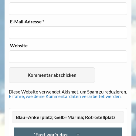
E-Mail-Adresse
*
Website
Diese Website verwendet Akismet, um Spam zu reduzieren.
Erfahre, wie deine Kommentardaten verarbeitet werden.
Blau=Ankerplatz; Gelb=Marina; Rot=Stellplatz