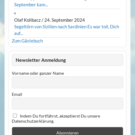
September kam...
Olaf Kolibacz
/
24. September 2024
Segeltörn von Sizilien nach Sardinien Es war toll, Dich
auf...
Zum Gästebuch
Newsletter Anmeldung
Vorname oder ganzer Name
Email
Indem Du fortfährst, akzeptierst Du unsere
Datenschutzerklärung.