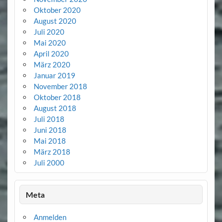
Oktober 2020
August 2020
Juli 2020
Mai 2020
April 2020
März 2020
Januar 2019
November 2018
Oktober 2018
August 2018
Juli 2018
Juni 2018
Mai 2018
März 2018
Juli 2000
Meta
Anmelden