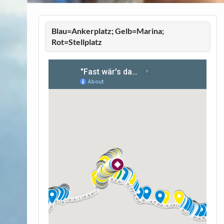
Blau=Ankerplatz; Gelb=Marina;
Rot=Stellplatz