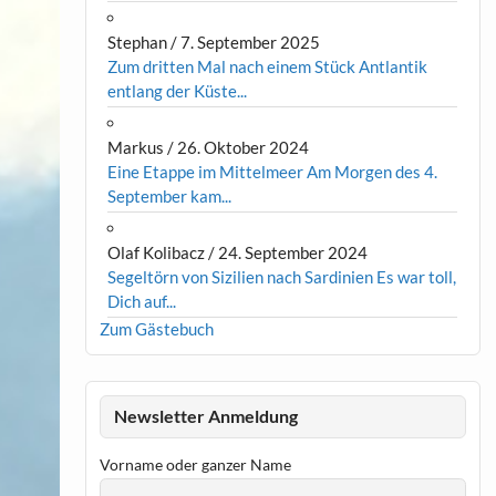
Stephan
/
7. September 2025
Zum dritten Mal nach einem Stück Antlantik
entlang der Küste...
Markus
/
26. Oktober 2024
Eine Etappe im Mittelmeer Am Morgen des 4.
September kam...
Olaf Kolibacz
/
24. September 2024
Segeltörn von Sizilien nach Sardinien Es war toll,
Dich auf...
Zum Gästebuch
Newsletter Anmeldung
Vorname oder ganzer Name