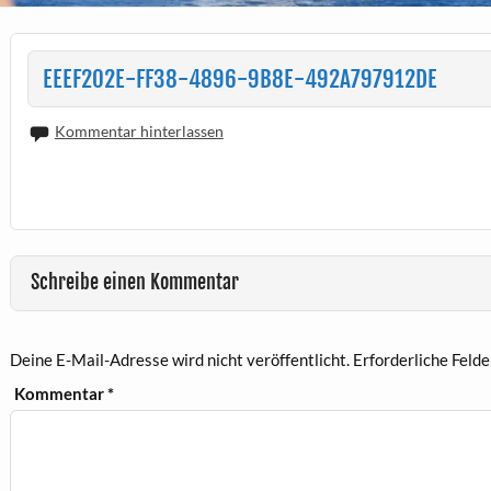
EEEF202E-FF38-4896-9B8E-492A797912DE
Kommentar hinterlassen
Schreibe einen Kommentar
Deine E-Mail-Adresse wird nicht veröffentlicht.
Erforderliche Felde
Kommentar
*