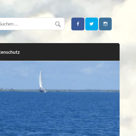
tenschutz