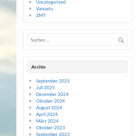
Uncategorized
Vanuatu
ZMT
Archiv
September 2025
Juli 2025
Dezember 2024
Oktober 2024
August 2024
April 2024
März 2024
Oktober 2023
September 2023