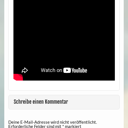
Schreibe einen Kommentar
Deine E-Mail-Adresse wird nicht veröffentlicht.
Erforderliche Felder sind mit
*
markiert