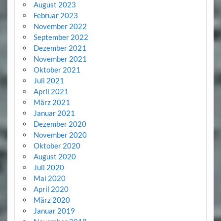
August 2023
Februar 2023
November 2022
September 2022
Dezember 2021
November 2021
Oktober 2021
Juli 2021
April 2021
März 2021
Januar 2021
Dezember 2020
November 2020
Oktober 2020
August 2020
Juli 2020
Mai 2020
April 2020
März 2020
Januar 2019