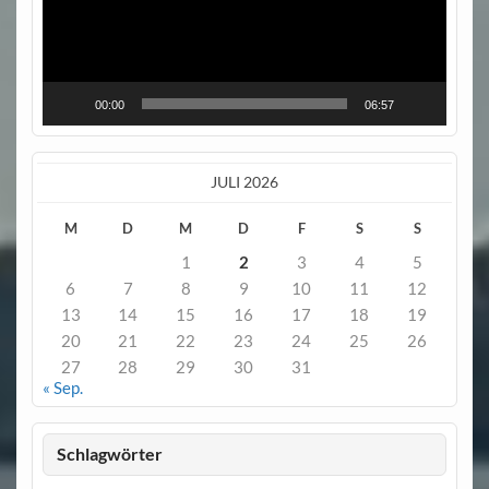
00:00
06:57
JULI 2026
M
D
M
D
F
S
S
1
2
3
4
5
6
7
8
9
10
11
12
13
14
15
16
17
18
19
20
21
22
23
24
25
26
27
28
29
30
31
« Sep.
Schlagwörter