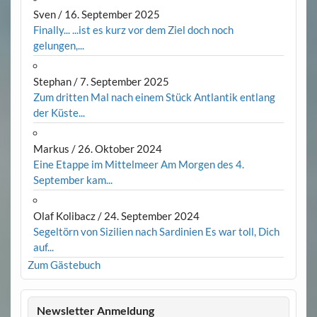
Sven
/
16. September 2025
Finally... ...ist es kurz vor dem Ziel doch noch
gelungen,...
Stephan
/
7. September 2025
Zum dritten Mal nach einem Stück Antlantik entlang
der Küste...
Markus
/
26. Oktober 2024
Eine Etappe im Mittelmeer Am Morgen des 4.
September kam...
Olaf Kolibacz
/
24. September 2024
Segeltörn von Sizilien nach Sardinien Es war toll, Dich
auf...
Zum Gästebuch
Newsletter Anmeldung