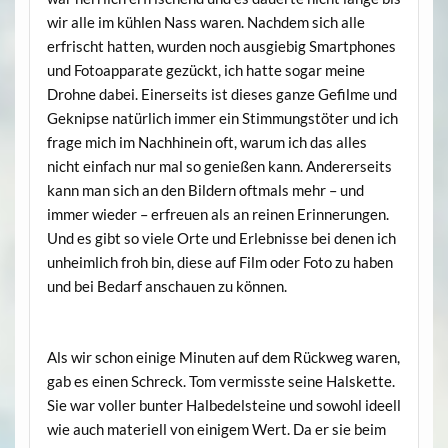
wir alle im kühlen Nass waren. Nachdem sich alle
erfrischt hatten, wurden noch ausgiebig Smartphones
und Fotoapparate gezückt, ich hatte sogar meine
Drohne dabei. Einerseits ist dieses ganze Gefilme und
Geknipse natürlich immer ein Stimmungstöter und ich
frage mich im Nachhinein oft, warum ich das alles
nicht einfach nur mal so genießen kann. Andererseits
kann man sich an den Bildern oftmals mehr – und
immer wieder – erfreuen als an reinen Erinnerungen.
Und es gibt so viele Orte und Erlebnisse bei denen ich
unheimlich froh bin, diese auf Film oder Foto zu haben
und bei Bedarf anschauen zu können.
Als wir schon einige Minuten auf dem Rückweg waren,
gab es einen Schreck. Tom vermisste seine Halskette.
Sie war voller bunter Halbedelsteine und sowohl ideell
wie auch materiell von einigem Wert. Da er sie beim