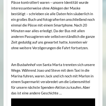
Pässe kontrolliert waren – unsere Identität wurde
interessanterweise ohne Ablegen der Maske
bestätigt – schrieben sie alle Daten fein säuberlich in
ein großes Buch und fotografierten anschließend noch
einmal die Pässe mit einem Smartphone. Nach 20
Minuten war alles erledigt. Da der Bus mit allen
anderen Passagieren wie selbstverständlich die ganze
Zeit geduldig auf uns gewartet hatte, konnten wir
ohne weitere Verzögerungen die Fahrt fortsetzen.
Am Busbahnhof von Santa Marta trennten sich unsere
Wege. Während Joao und Steve mit dem Taxi in die
Marina fuhren, waren Jack und ich noch mit Marlon in
einem Supermarkt verabredet um die Lebensmittel
für unsere nächste Spenden-Aktion zu kaufen. Aber
das ist eine andere Geschichte …