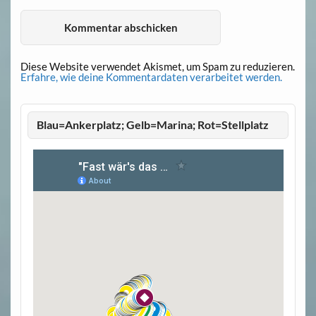
Diese Website verwendet Akismet, um Spam zu reduzieren.
Erfahre, wie deine Kommentardaten verarbeitet werden.
Blau=Ankerplatz; Gelb=Marina; Rot=Stellplatz