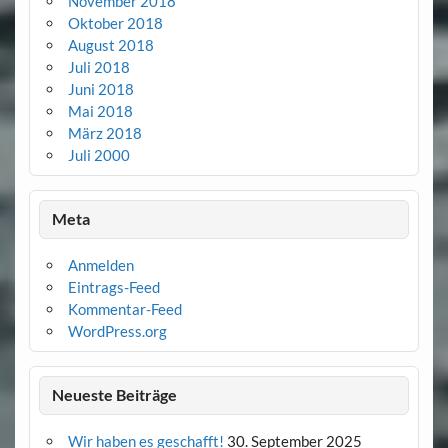
November 2018
Oktober 2018
August 2018
Juli 2018
Juni 2018
Mai 2018
März 2018
Juli 2000
Meta
Anmelden
Eintrags-Feed
Kommentar-Feed
WordPress.org
Neueste Beiträge
Wir haben es geschafft!
30. September 2025