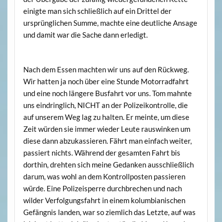
einigte man sich schließlich auf ein Drittel der
ursprünglichen Summe, machte eine deutliche Ansage
und damit war die Sache dann erledigt.
Nach dem Essen machten wir uns auf den Rückweg.
Wir hatten ja noch über eine Stunde Motorradfahrt
und eine noch längere Busfahrt vor uns. Tom mahnte
uns eindringlich, NICHT an der Polizeikontrolle, die
auf unserem Weg lag zu halten. Er meinte, um diese
Zeit würden sie immer wieder Leute rauswinken um
diese dann abzukassieren. Fährt man einfach weiter,
passiert nichts. Während der gesamten Fahrt bis
dorthin, drehten sich meine Gedanken ausschließlich
darum, was wohl an dem Kontrollposten passieren
würde. Eine Polizeisperre durchbrechen und nach
wilder Verfolgungsfahrt in einem kolumbianischen
Gefängnis landen, war so ziemlich das Letzte, auf was