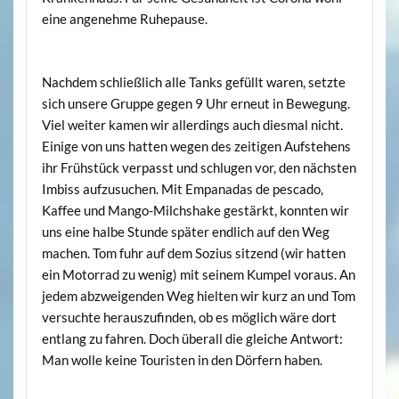
eine angenehme Ruhepause.
Nachdem schließlich alle Tanks gefüllt waren, setzte
sich unsere Gruppe gegen 9 Uhr erneut in Bewegung.
Viel weiter kamen wir allerdings auch diesmal nicht.
Einige von uns hatten wegen des zeitigen Aufstehens
ihr Frühstück verpasst und schlugen vor, den nächsten
Imbiss aufzusuchen. Mit Empanadas de pescado,
Kaffee und Mango-Milchshake gestärkt, konnten wir
uns eine halbe Stunde später endlich auf den Weg
machen. Tom fuhr auf dem Sozius sitzend (wir hatten
ein Motorrad zu wenig) mit seinem Kumpel voraus. An
jedem abzweigenden Weg hielten wir kurz an und Tom
versuchte herauszufinden, ob es möglich wäre dort
entlang zu fahren. Doch überall die gleiche Antwort:
Man wolle keine Touristen in den Dörfern haben.