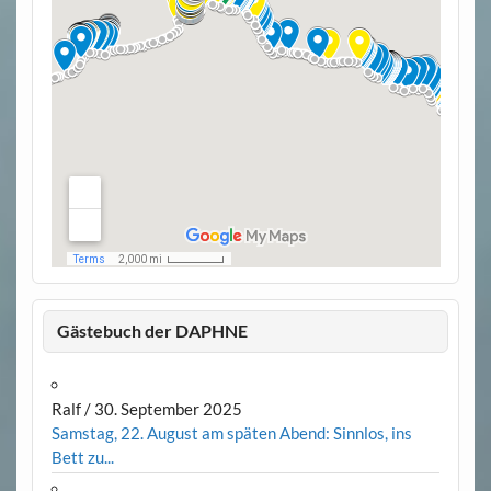
Gästebuch der DAPHNE
Ralf
/
30. September 2025
Samstag, 22. August am späten Abend: Sinnlos, ins
Bett zu...