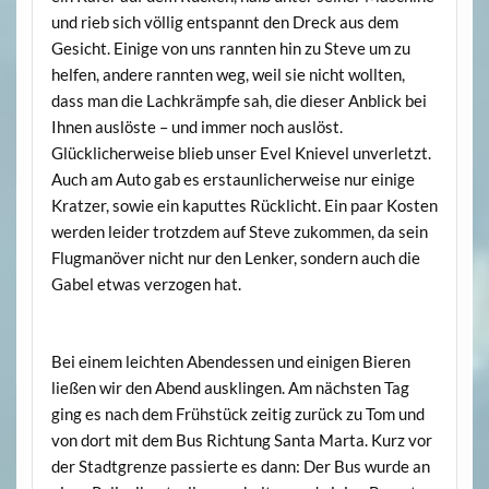
und rieb sich völlig entspannt den Dreck aus dem
Gesicht. Einige von uns rannten hin zu Steve um zu
helfen, andere rannten weg, weil sie nicht wollten,
dass man die Lachkrämpfe sah, die dieser Anblick bei
Ihnen auslöste – und immer noch auslöst.
Glücklicherweise blieb unser Evel Knievel unverletzt.
Auch am Auto gab es erstaunlicherweise nur einige
Kratzer, sowie ein kaputtes Rücklicht. Ein paar Kosten
werden leider trotzdem auf Steve zukommen, da sein
Flugmanöver nicht nur den Lenker, sondern auch die
Gabel etwas verzogen hat.
Bei einem leichten Abendessen und einigen Bieren
ließen wir den Abend ausklingen. Am nächsten Tag
ging es nach dem Frühstück zeitig zurück zu Tom und
von dort mit dem Bus Richtung Santa Marta. Kurz vor
der Stadtgrenze passierte es dann: Der Bus wurde an