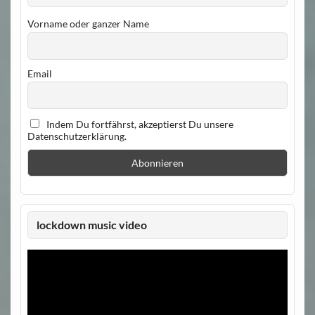
Vorname oder ganzer Name
Email
Indem Du fortfährst, akzeptierst Du unsere
Datenschutzerklärung.
lockdown music video
Video-
Player