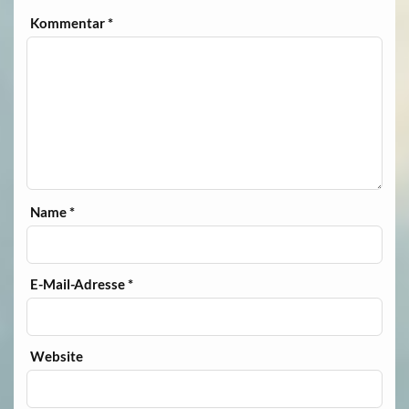
Kommentar
*
Name
*
E-Mail-Adresse
*
Website