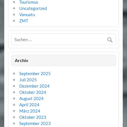
Tourismus
Uncategorized
Vanuatu
ZMT
Archiv
September 2025
Juli 2025
Dezember 2024
Oktober 2024
August 2024
April 2024
März 2024
Oktober 2023
September 2023