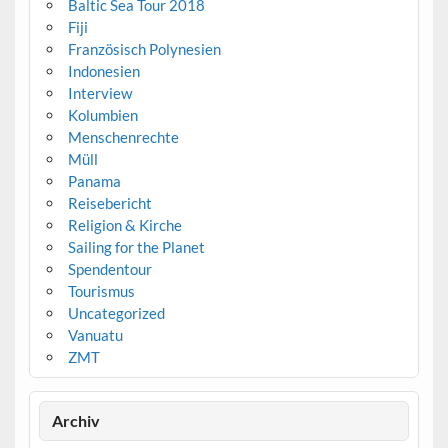
Baltic Sea Tour 2018
Fiji
Französisch Polynesien
Indonesien
Interview
Kolumbien
Menschenrechte
Müll
Panama
Reisebericht
Religion & Kirche
Sailing for the Planet
Spendentour
Tourismus
Uncategorized
Vanuatu
ZMT
Archiv