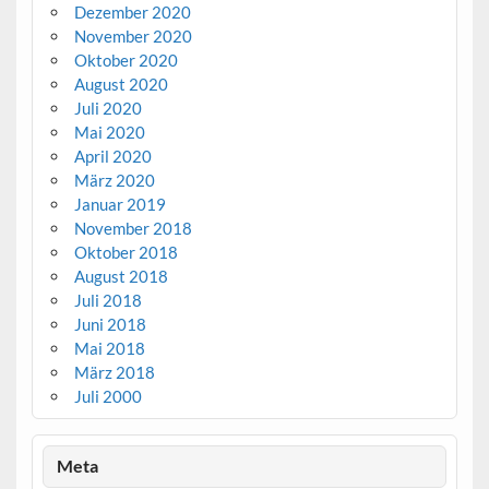
Dezember 2020
November 2020
Oktober 2020
August 2020
Juli 2020
Mai 2020
April 2020
März 2020
Januar 2019
November 2018
Oktober 2018
August 2018
Juli 2018
Juni 2018
Mai 2018
März 2018
Juli 2000
Meta