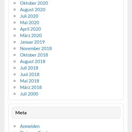
Oktober 2020
August 2020
Juli 2020
Mai 2020
April 2020
März 2020
Januar 2019
November 2018
Oktober 2018
August 2018
Juli 2018
Juni 2018
Mai 2018
März 2018
Juli 2000
Meta
Anmelden