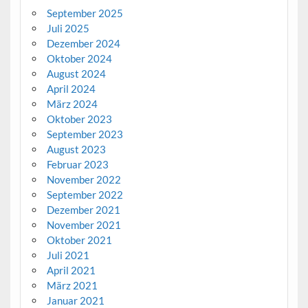
September 2025
Juli 2025
Dezember 2024
Oktober 2024
August 2024
April 2024
März 2024
Oktober 2023
September 2023
August 2023
Februar 2023
November 2022
September 2022
Dezember 2021
November 2021
Oktober 2021
Juli 2021
April 2021
März 2021
Januar 2021