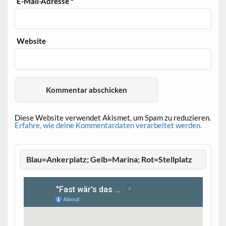
E-Mail-Adresse
*
Website
Diese Website verwendet Akismet, um Spam zu reduzieren.
Erfahre, wie deine Kommentardaten verarbeitet werden.
Blau=Ankerplatz; Gelb=Marina; Rot=Stellplatz