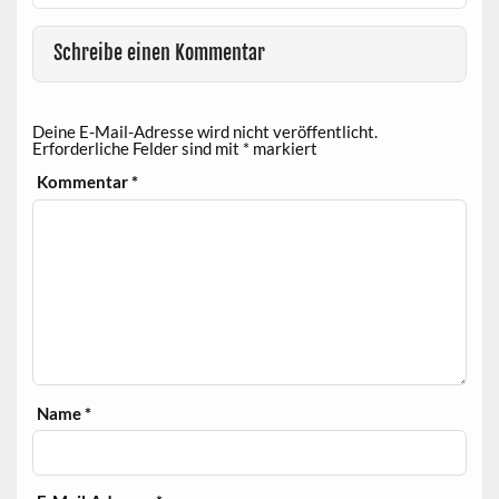
Schreibe einen Kommentar
Deine E-Mail-Adresse wird nicht veröffentlicht.
Erforderliche Felder sind mit
*
markiert
Kommentar
*
Name
*