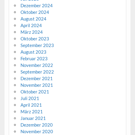
Dezember 2024
Oktober 2024
August 2024
April 2024
März 2024
Oktober 2023
September 2023
August 2023
Februar 2023
November 2022
September 2022
Dezember 2021
November 2021
Oktober 2021
Juli 2021
April 2021
März 2021
Januar 2021
Dezember 2020
November 2020