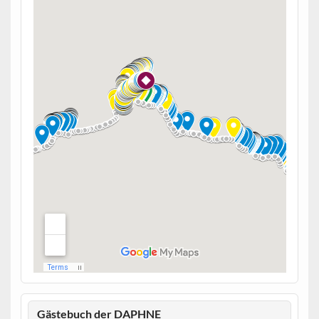
Gästebuch der DAPHNE