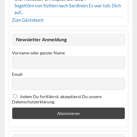
Segeltörn von Sizilien nach Sardinien Es war toll, Dich
auf...
Zum Gästebuch
Newsletter Anmeldung
Vorname oder ganzer Name
Email
Indem Du fortfährst, akzeptierst Du unsere
Datenschutzerklärung.