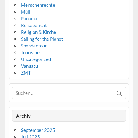
Menschenrechte
Müll
Panama
Reisebericht
Religion & Kirche
Sailing for the Planet
Spendentour
Tourismus
Uncategorized
Vanuatu
ZMT
Archiv
September 2025
Juli 2025