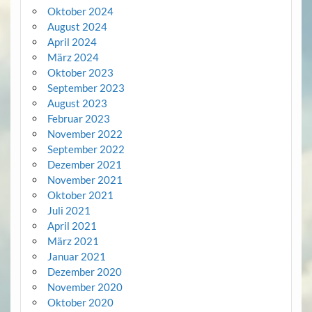
Oktober 2024
August 2024
April 2024
März 2024
Oktober 2023
September 2023
August 2023
Februar 2023
November 2022
September 2022
Dezember 2021
November 2021
Oktober 2021
Juli 2021
April 2021
März 2021
Januar 2021
Dezember 2020
November 2020
Oktober 2020