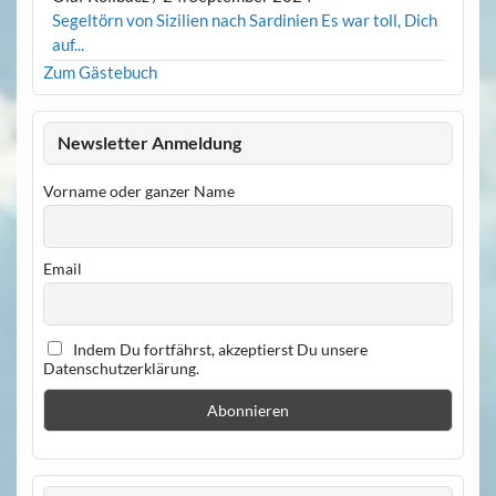
Segeltörn von Sizilien nach Sardinien Es war toll, Dich
auf...
Zum Gästebuch
Newsletter Anmeldung
Vorname oder ganzer Name
Email
Indem Du fortfährst, akzeptierst Du unsere
Datenschutzerklärung.