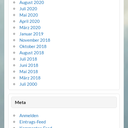
August 2020
Juli 2020
Mai 2020
April 2020
März 2020
Januar 2019
November 2018
Oktober 2018
August 2018
Juli 2018
Juni 2018
Mai 2018
März 2018
Juli 2000
Meta
Anmelden
Eintrags-Feed
Kommentar-Feed