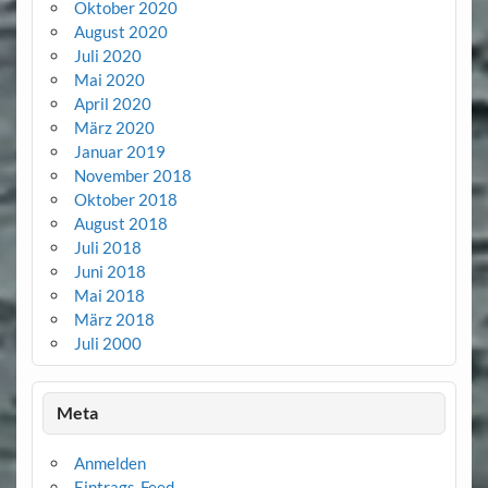
Oktober 2020
August 2020
Juli 2020
Mai 2020
April 2020
März 2020
Januar 2019
November 2018
Oktober 2018
August 2018
Juli 2018
Juni 2018
Mai 2018
März 2018
Juli 2000
Meta
Anmelden
Eintrags-Feed