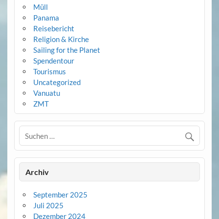
Müll
Panama
Reisebericht
Religion & Kirche
Sailing for the Planet
Spendentour
Tourismus
Uncategorized
Vanuatu
ZMT
Archiv
September 2025
Juli 2025
Dezember 2024