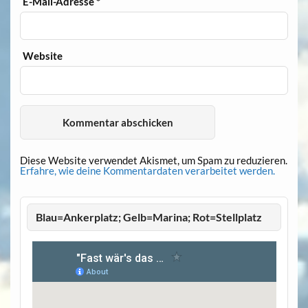
E-Mail-Adresse
*
Website
Diese Website verwendet Akismet, um Spam zu reduzieren.
Erfahre, wie deine Kommentardaten verarbeitet werden.
Blau=Ankerplatz; Gelb=Marina; Rot=Stellplatz