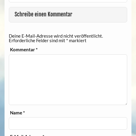
Schreibe einen Kommentar
Deine E-Mail-Adresse wird nicht veröffentlicht.
Erforderliche Felder sind mit
*
markiert
Kommentar
*
Name
*