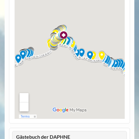
Gästebuch der DAPHNE