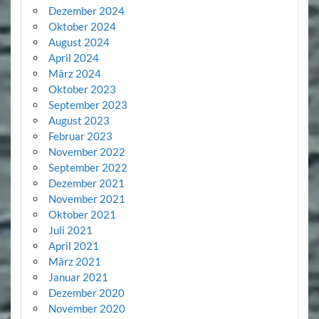
Dezember 2024
Oktober 2024
August 2024
April 2024
März 2024
Oktober 2023
September 2023
August 2023
Februar 2023
November 2022
September 2022
Dezember 2021
November 2021
Oktober 2021
Juli 2021
April 2021
März 2021
Januar 2021
Dezember 2020
November 2020