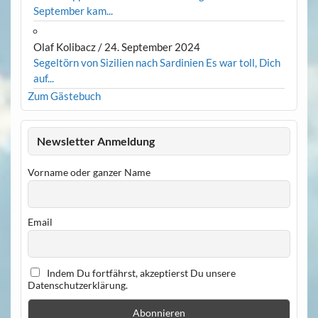
September kam...
Olaf Kolibacz
/
24. September 2024
Segeltörn von Sizilien nach Sardinien Es war toll, Dich
auf...
Zum Gästebuch
Newsletter Anmeldung
Vorname oder ganzer Name
Email
Indem Du fortfährst, akzeptierst Du unsere
Datenschutzerklärung.