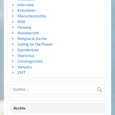
Interview
Kolumbien
Menschenrechte
Müll
Panama
Reisebericht
Religion & Kirche
Sailing for the Planet
Spendentour
Tourismus
Uncategorized
Vanuatu
ZMT
Archiv