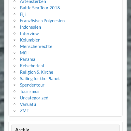
Artensterben
Baltic Sea Tour 2018
Fiji
Französisch Polynesien
Indonesien
Interview
Kolumbien
Menschenrechte
Müll
Panama
Reisebericht
Religion & Kirche
Sailing for the Planet
Spendentour
Tourismus
Uncategorized
Vanuatu
ZMT
Archiv