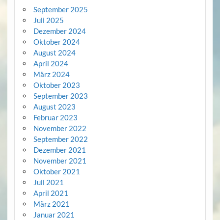
September 2025
Juli 2025
Dezember 2024
Oktober 2024
August 2024
April 2024
März 2024
Oktober 2023
September 2023
August 2023
Februar 2023
November 2022
September 2022
Dezember 2021
November 2021
Oktober 2021
Juli 2021
April 2021
März 2021
Januar 2021