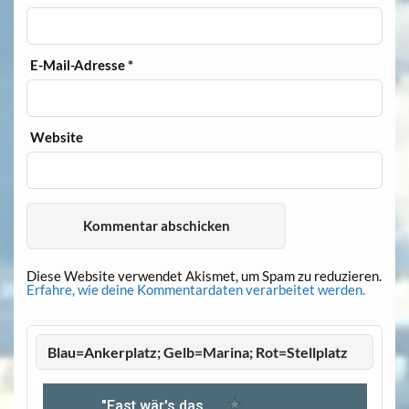
E-Mail-Adresse
*
Website
Diese Website verwendet Akismet, um Spam zu reduzieren.
Erfahre, wie deine Kommentardaten verarbeitet werden.
Blau=Ankerplatz; Gelb=Marina; Rot=Stellplatz