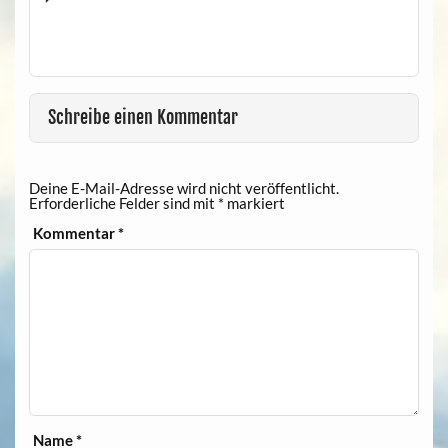
Schreibe einen Kommentar
Deine E-Mail-Adresse wird nicht veröffentlicht.
Erforderliche Felder sind mit
*
markiert
Kommentar
*
Name
*