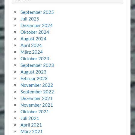
September 2025
Juli 2025
Dezember 2024
Oktober 2024
August 2024
April 2024
März 2024
Oktober 2023
September 2023
August 2023
Februar 2023
November 2022
September 2022
Dezember 2021
November 2021
Oktober 2021
Juli 2021
April 2021
März 2021