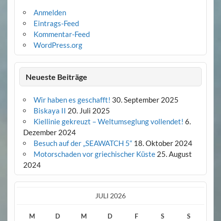
Anmelden
Eintrags-Feed
Kommentar-Feed
WordPress.org
Neueste Beiträge
Wir haben es geschafft!
30. September 2025
Biskaya II
20. Juli 2025
Kiellinie gekreuzt – Weltumseglung vollendet!
6.
Dezember 2024
Besuch auf der „SEAWATCH 5“
18. Oktober 2024
Motorschaden vor griechischer Küste
25. August
2024
JULI 2026
M
D
M
D
F
S
S