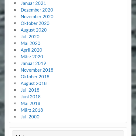
Januar 2021
Dezember 2020
November 2020
Oktober 2020
August 2020
Juli 2020
Mai 2020
April 2020
März 2020
Januar 2019
November 2018
Oktober 2018
August 2018
Juli 2018
Juni 2018
Mai 2018
März 2018
Juli 2000