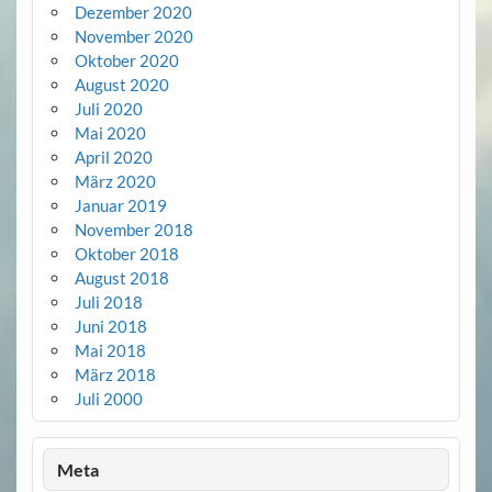
Dezember 2020
November 2020
Oktober 2020
August 2020
Juli 2020
Mai 2020
April 2020
März 2020
Januar 2019
November 2018
Oktober 2018
August 2018
Juli 2018
Juni 2018
Mai 2018
März 2018
Juli 2000
Meta