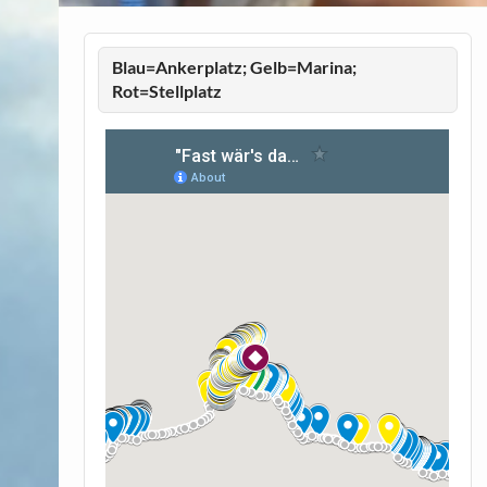
Blau=Ankerplatz; Gelb=Marina;
Rot=Stellplatz