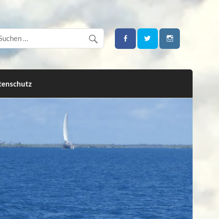
tenschutz