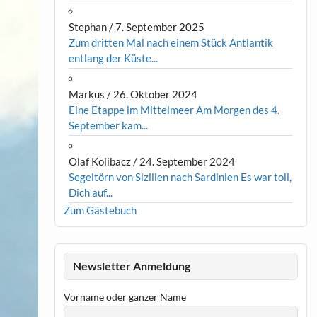
Stephan
/
7. September 2025
Zum dritten Mal nach einem Stück Antlantik
entlang der Küste...
Markus
/
26. Oktober 2024
Eine Etappe im Mittelmeer Am Morgen des 4.
September kam...
Olaf Kolibacz
/
24. September 2024
Segeltörn von Sizilien nach Sardinien Es war toll,
Dich auf...
Zum Gästebuch
Newsletter Anmeldung
Vorname oder ganzer Name