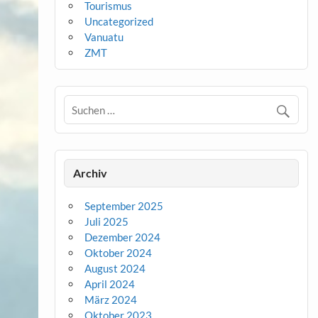
Tourismus
Uncategorized
Vanuatu
ZMT
Archiv
September 2025
Juli 2025
Dezember 2024
Oktober 2024
August 2024
April 2024
März 2024
Oktober 2023