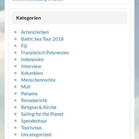
Kategorien
Artensterben
Baltic Sea Tour 2018
Fiji
Französisch Polynesien
Indonesien
Interview
Kolumbien
Menschenrechte
Müll
Panama
Reisebericht
Religion & Kirche
Sailing for the Planet
Spendentour
Tourismus
Uncategorized