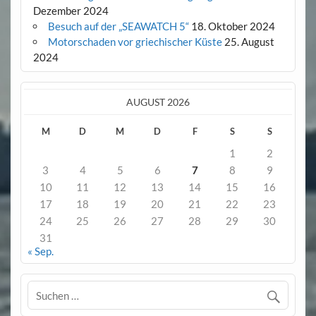
Dezember 2024
Besuch auf der „SEAWATCH 5“
18. Oktober 2024
Motorschaden vor griechischer Küste
25. August
2024
AUGUST 2026
M
D
M
D
F
S
S
1
2
3
4
5
6
7
8
9
10
11
12
13
14
15
16
17
18
19
20
21
22
23
24
25
26
27
28
29
30
31
« Sep.