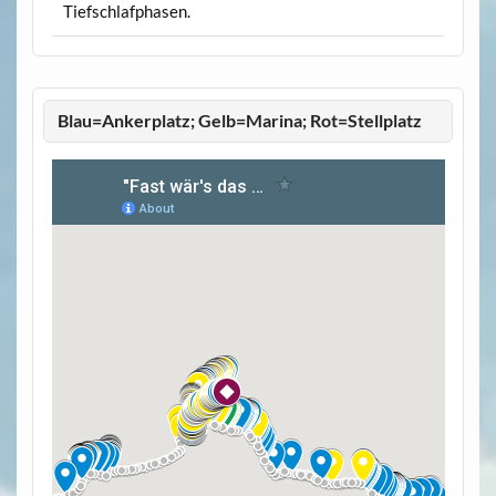
Tiefschlafphasen.
Blau=Ankerplatz; Gelb=Marina; Rot=Stellplatz