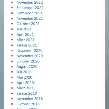
November 2022
September 2022
Dezember 2021
November 2021
Oktober 2021
Juli 2021
April 2021
März 2021
Januar 2021
Dezember 2020
November 2020
Oktober 2020
August 2020
Juli 2020
Mai 2020
April 2020
März 2020
Januar 2019
November 2018
Oktober 2018