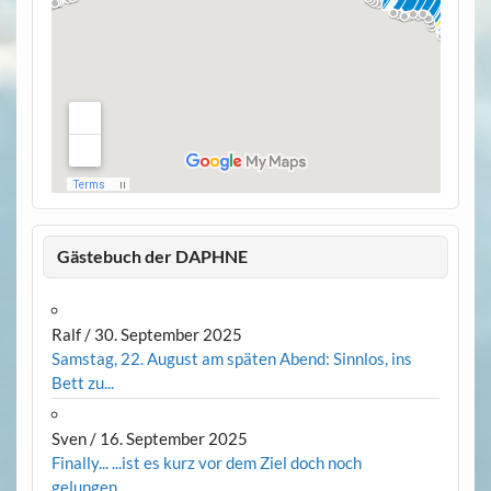
Gästebuch der DAPHNE
Ralf
/
30. September 2025
Samstag, 22. August am späten Abend: Sinnlos, ins
Bett zu...
Sven
/
16. September 2025
Finally... ...ist es kurz vor dem Ziel doch noch
gelungen,...