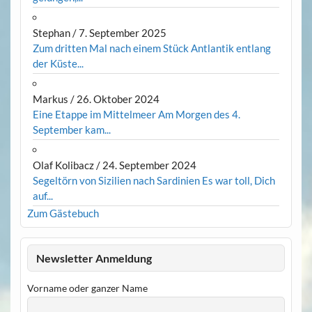
Stephan
/
7. September 2025
Zum dritten Mal nach einem Stück Antlantik entlang
der Küste...
Markus
/
26. Oktober 2024
Eine Etappe im Mittelmeer Am Morgen des 4.
September kam...
Olaf Kolibacz
/
24. September 2024
Segeltörn von Sizilien nach Sardinien Es war toll, Dich
auf...
Zum Gästebuch
Newsletter Anmeldung
Vorname oder ganzer Name