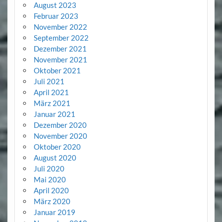
August 2023
Februar 2023
November 2022
September 2022
Dezember 2021
November 2021
Oktober 2021
Juli 2021
April 2021
März 2021
Januar 2021
Dezember 2020
November 2020
Oktober 2020
August 2020
Juli 2020
Mai 2020
April 2020
März 2020
Januar 2019