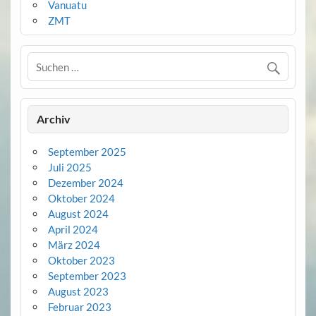
Vanuatu
ZMT
Archiv
September 2025
Juli 2025
Dezember 2024
Oktober 2024
August 2024
April 2024
März 2024
Oktober 2023
September 2023
August 2023
Februar 2023