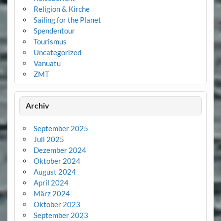
Religion & Kirche
Sailing for the Planet
Spendentour
Tourismus
Uncategorized
Vanuatu
ZMT
Archiv
September 2025
Juli 2025
Dezember 2024
Oktober 2024
August 2024
April 2024
März 2024
Oktober 2023
September 2023