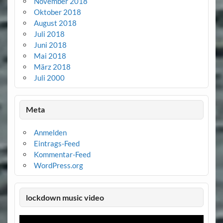
November 2018
Oktober 2018
August 2018
Juli 2018
Juni 2018
Mai 2018
März 2018
Juli 2000
Meta
Anmelden
Eintrags-Feed
Kommentar-Feed
WordPress.org
lockdown music video
Video-