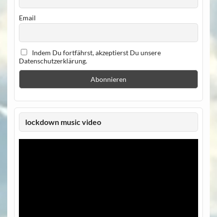
Email
Indem Du fortfährst, akzeptierst Du unsere
Datenschutzerklärung.
lockdown music video
Video-
Player