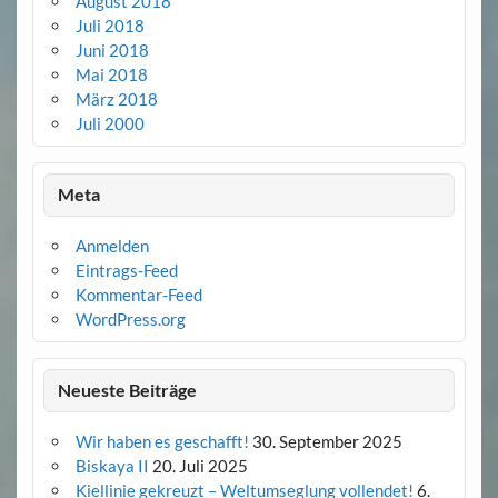
August 2018
Juli 2018
Juni 2018
Mai 2018
März 2018
Juli 2000
Meta
Anmelden
Eintrags-Feed
Kommentar-Feed
WordPress.org
Neueste Beiträge
Wir haben es geschafft!
30. September 2025
Biskaya II
20. Juli 2025
Kiellinie gekreuzt – Weltumseglung vollendet!
6.