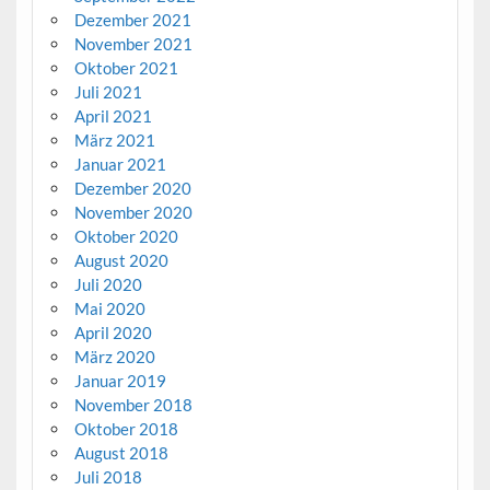
Dezember 2021
November 2021
Oktober 2021
Juli 2021
April 2021
März 2021
Januar 2021
Dezember 2020
November 2020
Oktober 2020
August 2020
Juli 2020
Mai 2020
April 2020
März 2020
Januar 2019
November 2018
Oktober 2018
August 2018
Juli 2018