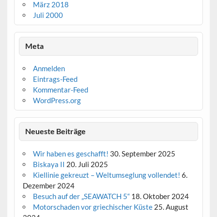
März 2018
Juli 2000
Meta
Anmelden
Eintrags-Feed
Kommentar-Feed
WordPress.org
Neueste Beiträge
Wir haben es geschafft!
30. September 2025
Biskaya II
20. Juli 2025
Kiellinie gekreuzt – Weltumseglung vollendet!
6.
Dezember 2024
Besuch auf der „SEAWATCH 5“
18. Oktober 2024
Motorschaden vor griechischer Küste
25. August