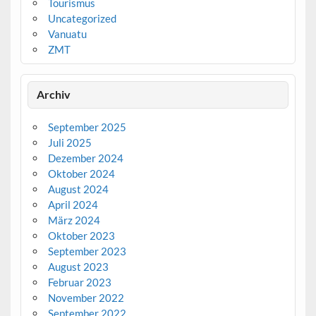
Tourismus
Uncategorized
Vanuatu
ZMT
Archiv
September 2025
Juli 2025
Dezember 2024
Oktober 2024
August 2024
April 2024
März 2024
Oktober 2023
September 2023
August 2023
Februar 2023
November 2022
September 2022