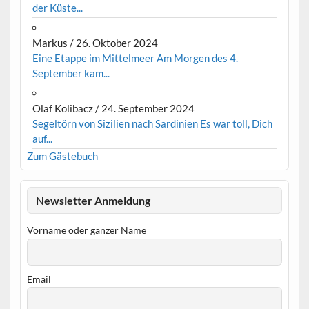
der Küste...
Markus
/
26. Oktober 2024
Eine Etappe im Mittelmeer Am Morgen des 4.
September kam...
Olaf Kolibacz
/
24. September 2024
Segeltörn von Sizilien nach Sardinien Es war toll, Dich
auf...
Zum Gästebuch
Newsletter Anmeldung
Vorname oder ganzer Name
Email