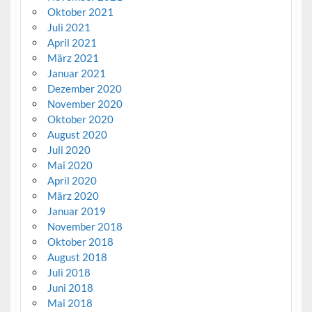
Oktober 2021
Juli 2021
April 2021
März 2021
Januar 2021
Dezember 2020
November 2020
Oktober 2020
August 2020
Juli 2020
Mai 2020
April 2020
März 2020
Januar 2019
November 2018
Oktober 2018
August 2018
Juli 2018
Juni 2018
Mai 2018