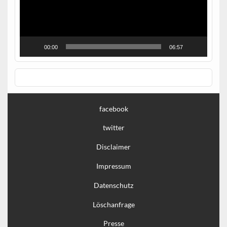
00:00
06:57
facebook
twitter
Disclaimer
Impressum
Datenschutz
Löschanfrage
Presse