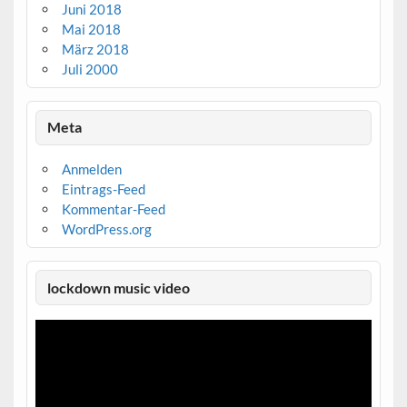
Juni 2018
Mai 2018
März 2018
Juli 2000
Meta
Anmelden
Eintrags-Feed
Kommentar-Feed
WordPress.org
lockdown music video
Video-
Player