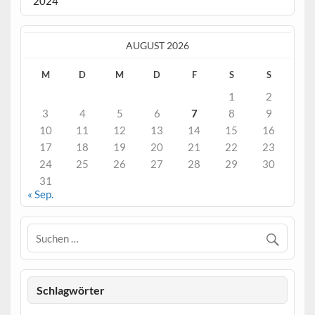
2024
AUGUST 2026
M
D
M
D
F
S
S
1
2
3
4
5
6
7
8
9
10
11
12
13
14
15
16
17
18
19
20
21
22
23
24
25
26
27
28
29
30
31
« Sep.
Schlagwörter