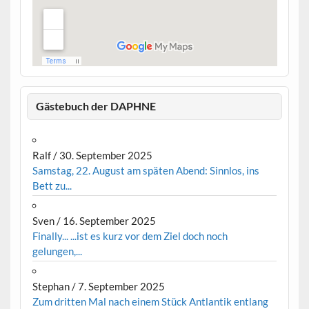
Gästebuch der DAPHNE
Ralf
/
30. September 2025
Samstag, 22. August am späten Abend: Sinnlos, ins
Bett zu...
Sven
/
16. September 2025
Finally... ...ist es kurz vor dem Ziel doch noch
gelungen,...
Stephan
/
7. September 2025
Zum dritten Mal nach einem Stück Antlantik entlang