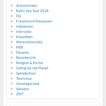
Artensterben
Baltic Sea Tour 2018
Fiji
Französisch Polynesien
Indonesien
Interview
Kolumbien
Menschenrechte
Müll
Panama
Reisebericht
Religion & Kirche
Sailing for the Planet
Spendentour
Tourismus
Uncategorized
Vanuatu
ZMT