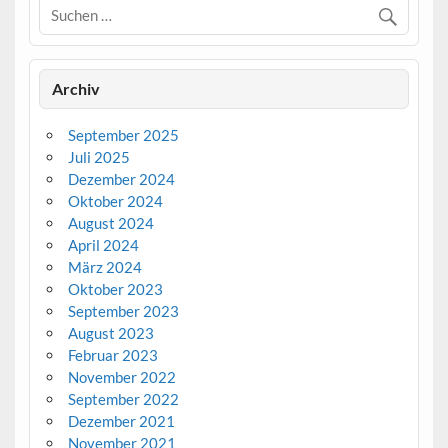
Archiv
September 2025
Juli 2025
Dezember 2024
Oktober 2024
August 2024
April 2024
März 2024
Oktober 2023
September 2023
August 2023
Februar 2023
November 2022
September 2022
Dezember 2021
November 2021