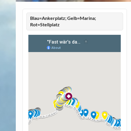
Blau=Ankerplatz; Gelb=Marina;
Rot=Stellplatz