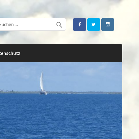
tenschutz