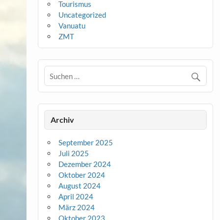
Tourismus
Uncategorized
Vanuatu
ZMT
Archiv
September 2025
Juli 2025
Dezember 2024
Oktober 2024
August 2024
April 2024
März 2024
Oktober 2023