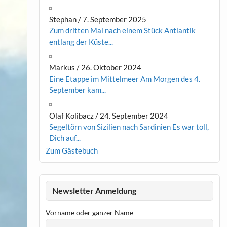
Stephan
/
7. September 2025
Zum dritten Mal nach einem Stück Antlantik
entlang der Küste...
Markus
/
26. Oktober 2024
Eine Etappe im Mittelmeer Am Morgen des 4.
September kam...
Olaf Kolibacz
/
24. September 2024
Segeltörn von Sizilien nach Sardinien Es war toll,
Dich auf...
Zum Gästebuch
Newsletter Anmeldung
Vorname oder ganzer Name