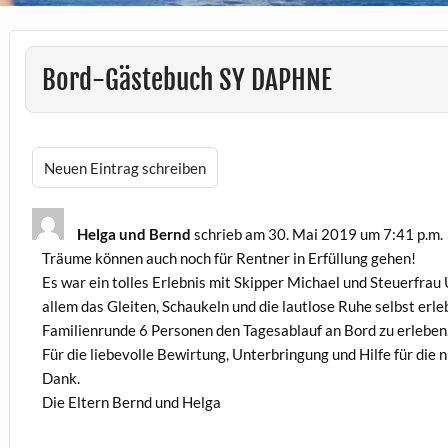
Bord-Gästebuch SY DAPHNE
Helga und Bernd
schrieb am
30. Mai 2019
um
7:41 p.m.
Träume können auch noch für Rentner in Erfüllung gehen!
Es war ein tolles Erlebnis mit Skipper Michael und Steuerfrau
allem das Gleiten, Schaukeln und die lautlose Ruhe selbst erl
Familienrunde 6 Personen den Tagesablauf an Bord zu erleben
Für die liebevolle Bewirtung, Unterbringung und Hilfe für die
Dank.
Die Eltern Bernd und Helga