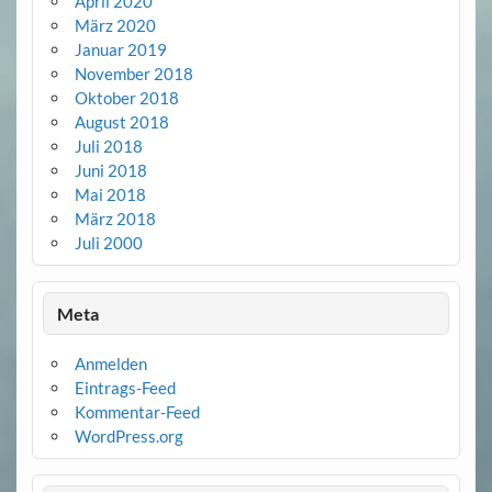
April 2020
März 2020
Januar 2019
November 2018
Oktober 2018
August 2018
Juli 2018
Juni 2018
Mai 2018
März 2018
Juli 2000
Meta
Anmelden
Eintrags-Feed
Kommentar-Feed
WordPress.org