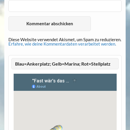
Diese Website verwendet Akismet, um Spam zu reduzieren.
Erfahre, wie deine Kommentardaten verarbeitet werden.
Blau=Ankerplatz; Gelb=Marina; Rot=Stellplatz