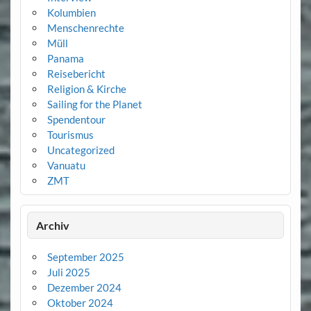
Kolumbien
Menschenrechte
Müll
Panama
Reisebericht
Religion & Kirche
Sailing for the Planet
Spendentour
Tourismus
Uncategorized
Vanuatu
ZMT
Archiv
September 2025
Juli 2025
Dezember 2024
Oktober 2024