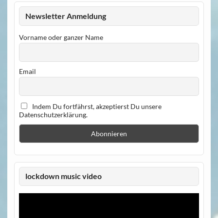
Newsletter Anmeldung
Vorname oder ganzer Name
Email
Indem Du fortfährst, akzeptierst Du unsere
Datenschutzerklärung.
lockdown music video
Video-
Player