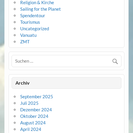
Religion & Kirche
Sailing for the Planet
Spendentour
Tourismus
Uncategorized
Vanuatu
ZMT
Archiv
September 2025
Juli 2025
Dezember 2024
Oktober 2024
August 2024
April 2024